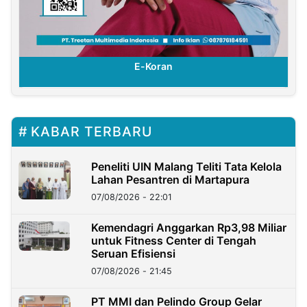
E-Koran
KABAR TERBARU
Peneliti UIN Malang Teliti Tata Kelola
Lahan Pesantren di Martapura
07/08/2026 - 22:01
Kemendagri Anggarkan Rp3,98 Miliar
untuk Fitness Center di Tengah
Seruan Efisiensi
07/08/2026 - 21:45
PT MMI dan Pelindo Group Gelar