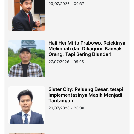
29/07/2026 - 00:37
Haji Her Mirip Prabowo, Rejekinya
Melimpah dan Dikagumi Banyak
Orang, Tapi Sering Blunder!
27/07/2026 - 05:05
Sister City: Peluang Besar, tetapi
Implementasinya Masih Menjadi
Tantangan
23/07/2026 - 20:08