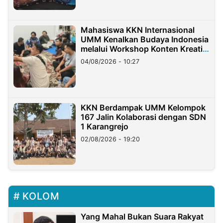
Mahasiswa KKN Internasional
UMM Kenalkan Budaya Indonesia
melalui Workshop Konten Kreatif
di Taiwan
04/08/2026 - 10:27
KKN Berdampak UMM Kelompok
167 Jalin Kolaborasi dengan SDN
1 Karangrejo
02/08/2026 - 19:20
KOLOM
Yang Mahal Bukan Suara Rakyat