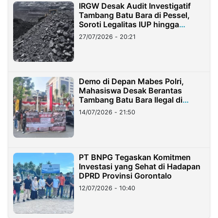
IRGW Desak Audit Investigatif
Tambang Batu Bara di Pessel,
Soroti Legalitas IUP hingga
Stockpile
27/07/2026 - 20:21
Demo di Depan Mabes Polri,
Mahasiswa Desak Berantas
Tambang Batu Bara Ilegal di
Lampung
14/07/2026 - 21:50
PT BNPG Tegaskan Komitmen
Investasi yang Sehat di Hadapan
DPRD Provinsi Gorontalo
12/07/2026 - 10:40