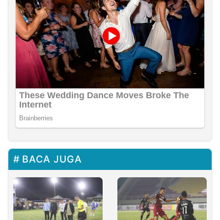
BACA JUGA