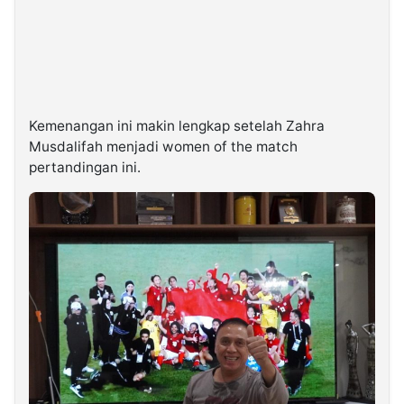
Kemenangan ini makin lengkap setelah Zahra
Musdalifah menjadi women of the match
pertandingan ini.