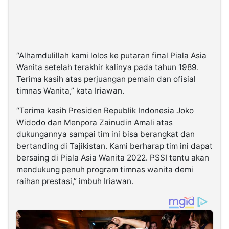
“Alhamdulillah kami lolos ke putaran final Piala Asia
Wanita setelah terakhir kalinya pada tahun 1989.
Terima kasih atas perjuangan pemain dan ofisial
timnas Wanita,” kata Iriawan.
“Terima kasih Presiden Republik Indonesia Joko
Widodo dan Menpora Zainudin Amali atas
dukungannya sampai tim ini bisa berangkat dan
bertanding di Tajikistan. Kami berharap tim ini dapat
bersaing di Piala Asia Wanita 2022. PSSI tentu akan
mendukung penuh program timnas wanita demi
raihan prestasi,” imbuh Iriawan.