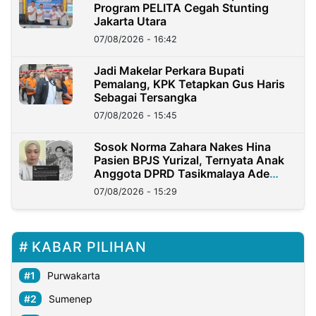
Program PELITA Cegah Stunting
Jakarta Utara
07/08/2026 - 16:42
Jadi Makelar Perkara Bupati
Pemalang, KPK Tetapkan Gus Haris
Sebagai Tersangka
07/08/2026 - 15:45
Sosok Norma Zahara Nakes Hina
Pasien BPJS Yurizal, Ternyata Anak
Anggota DPRD Tasikmalaya Ade
Lukman
07/08/2026 - 15:29
KABAR PILIHAN
Purwakarta
Sumenep