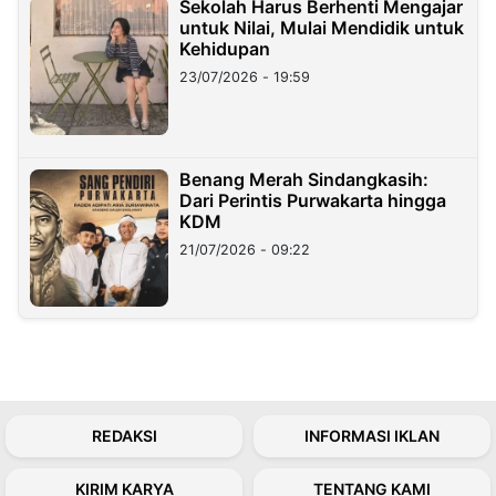
Sekolah Harus Berhenti Mengajar
untuk Nilai, Mulai Mendidik untuk
Kehidupan
23/07/2026 - 19:59
Benang Merah Sindangkasih:
Dari Perintis Purwakarta hingga
KDM
21/07/2026 - 09:22
REDAKSI
INFORMASI IKLAN
KIRIM KARYA
TENTANG KAMI