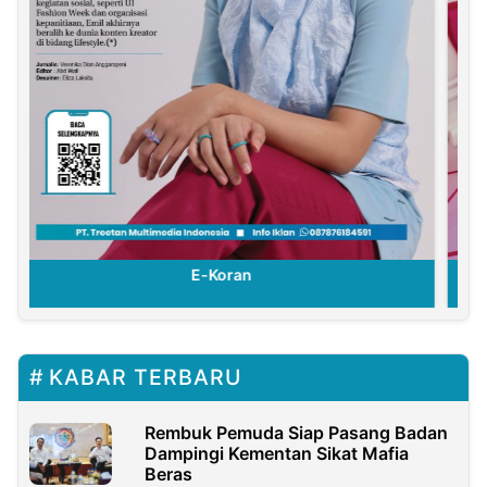
E-Koran
KABAR TERBARU
Rembuk Pemuda Siap Pasang Badan
Dampingi Kementan Sikat Mafia
Beras