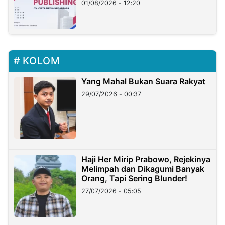
01/08/2026 - 12:20
KOLOM
Yang Mahal Bukan Suara Rakyat
29/07/2026 - 00:37
Haji Her Mirip Prabowo, Rejekinya
Melimpah dan Dikagumi Banyak
Orang, Tapi Sering Blunder!
27/07/2026 - 05:05