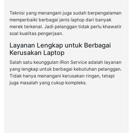
Teknisi yang menangani juga sudah berpengalaman
memperbaiki berbagai jenis laptop dari banyak
merek terkenal. Jadi pelanggan tidak perlu khawatir
soal kualitas pengerjaan.
Layanan Lengkap untuk Berbagai
Kerusakan Laptop
Salah satu keunggulan iRon Service adalah layanan
yang lengkap untuk berbagai kebutuhan pelanggan.
Tidak hanya menangani kerusakan ringan, tetapi
juga masalah yang cukup kompleks.