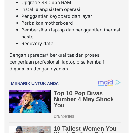
Upgrade SSD dan RAM
Install ulang sistem operasi
Penggantian keyboard dan layar
Perbaikan motherboard
Pembersihan laptop dan penggantian thermal
paste
Recovery data
Dengan sparepart berkualitas dan proses
pengerjaan profesional, laptop bisa kembali
digunakan dengan nyaman.