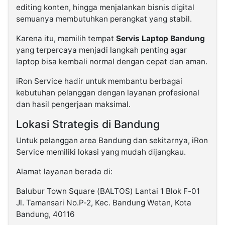
editing konten, hingga menjalankan bisnis digital
semuanya membutuhkan perangkat yang stabil.
Karena itu, memilih tempat
Servis Laptop Bandung
yang terpercaya menjadi langkah penting agar
laptop bisa kembali normal dengan cepat dan aman.
iRon Service hadir untuk membantu berbagai
kebutuhan pelanggan dengan layanan profesional
dan hasil pengerjaan maksimal.
Lokasi Strategis di Bandung
Untuk pelanggan area Bandung dan sekitarnya, iRon
Service memiliki lokasi yang mudah dijangkau.
Alamat layanan berada di:
Balubur Town Square (BALTOS) Lantai 1 Blok F-01
Jl. Tamansari No.P-2, Kec. Bandung Wetan, Kota
Bandung, 40116