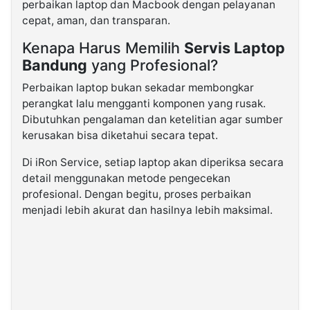
perbaikan laptop dan Macbook dengan pelayanan
cepat, aman, dan transparan.
Kenapa Harus Memilih
Servis Laptop
Bandung
yang Profesional?
Perbaikan laptop bukan sekadar membongkar
perangkat lalu mengganti komponen yang rusak.
Dibutuhkan pengalaman dan ketelitian agar sumber
kerusakan bisa diketahui secara tepat.
Di iRon Service, setiap laptop akan diperiksa secara
detail menggunakan metode pengecekan
profesional. Dengan begitu, proses perbaikan
menjadi lebih akurat dan hasilnya lebih maksimal.