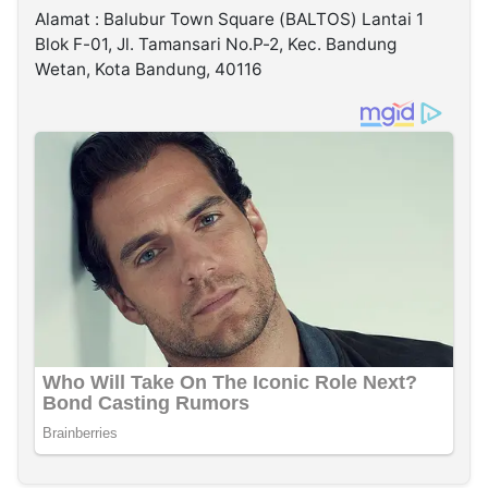
Alamat : Balubur Town Square (BALTOS) Lantai 1
Blok F-01, Jl. Tamansari No.P-2, Kec. Bandung
Wetan, Kota Bandung, 40116