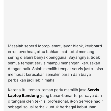
Masalah seperti laptop lemot, layar blank, keyboard
error, overheat, atau bahkan mati total memang
sering dialami banyak pengguna. Sayangnya, tidak
semua tempat servis mampu menangani kerusakan
dengan baik. Salah memilih tempat servis justru bisa
membuat kerusakan semakin parah dan biaya
perbaikan jadi lebih mahal.
Karena itu, teman-teman perlu memilih jasa
Servis
Laptop Bandung
yang benar-benar terpercaya dan
ditangani oleh teknisi profesional. iRon Service hadir
sebagai solusi terbaik untuk berbagai kebutuhan