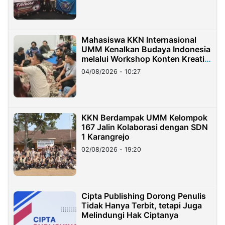
Mahasiswa KKN Internasional
UMM Kenalkan Budaya Indonesia
melalui Workshop Konten Kreatif
di Taiwan
04/08/2026 - 10:27
KKN Berdampak UMM Kelompok
167 Jalin Kolaborasi dengan SDN
1 Karangrejo
02/08/2026 - 19:20
Cipta Publishing Dorong Penulis
Tidak Hanya Terbit, tetapi Juga
Melindungi Hak Ciptanya