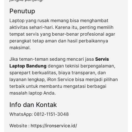
Penutup
Laptop yang rusak memang bisa menghambat
aktivitas sehari-hari. Karena itu, penting memilih
tempat servis yang benar-benar profesional agar
perangkat tetap aman dan hasil perbaikannya
maksimal.
Jika teman-teman sedang mencari jasa
Servis
Laptop Bandung
dengan teknisi berpengalaman,
sparepart berkualitas, biaya transparan, dan
layanan lengkap, iRon Service bisa menjadi pilihan
terbaik untuk membantu mengatasi berbagai
masalah laptop Anda.
Info dan Kontak
WhatsApp: 0812-1151-3048
Website :
https://ironservice.id/