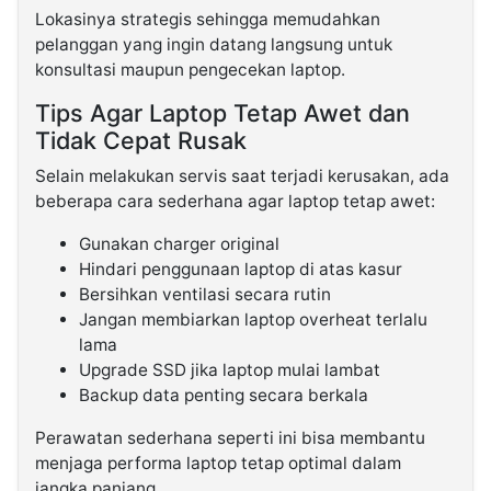
Lokasinya strategis sehingga memudahkan
pelanggan yang ingin datang langsung untuk
konsultasi maupun pengecekan laptop.
Tips Agar Laptop Tetap Awet dan
Tidak Cepat Rusak
Selain melakukan servis saat terjadi kerusakan, ada
beberapa cara sederhana agar laptop tetap awet:
Gunakan charger original
Hindari penggunaan laptop di atas kasur
Bersihkan ventilasi secara rutin
Jangan membiarkan laptop overheat terlalu
lama
Upgrade SSD jika laptop mulai lambat
Backup data penting secara berkala
Perawatan sederhana seperti ini bisa membantu
menjaga performa laptop tetap optimal dalam
jangka panjang.