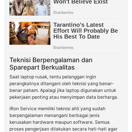
Teknisi Berpengalaman dan
Sparepart Berkualitas
Saat laptop rusak, tentu pelanggan ingin
perangkatnya ditangani oleh teknisi yang benar-
benar paham. Apalagi jika laptop digunakan untuk
pekerjaan penting atau menyimpan data berharga.
iRon Service memiliki teknisi ahli yang sudah
berpengalaman menangani berbagai jenis
kerusakan hardware maupun software. Semua
proses pengerjaan dilakukan secara hati-hati agar