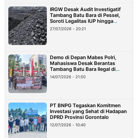
IRGW Desak Audit Investigatif
Tambang Batu Bara di Pessel,
Soroti Legalitas IUP hingga
Stockpile
27/07/2026 - 20:21
Demo di Depan Mabes Polri,
Mahasiswa Desak Berantas
Tambang Batu Bara Ilegal di
Lampung
14/07/2026 - 21:50
PT BNPG Tegaskan Komitmen
Investasi yang Sehat di Hadapan
DPRD Provinsi Gorontalo
12/07/2026 - 10:40