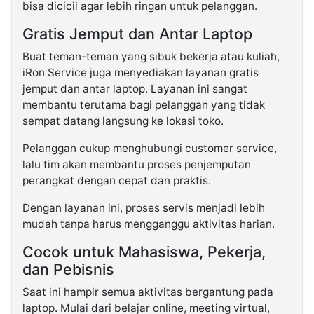
bisa dicicil agar lebih ringan untuk pelanggan.
Gratis Jemput dan Antar Laptop
Buat teman-teman yang sibuk bekerja atau kuliah,
iRon Service juga menyediakan layanan gratis
jemput dan antar laptop. Layanan ini sangat
membantu terutama bagi pelanggan yang tidak
sempat datang langsung ke lokasi toko.
Pelanggan cukup menghubungi customer service,
lalu tim akan membantu proses penjemputan
perangkat dengan cepat dan praktis.
Dengan layanan ini, proses servis menjadi lebih
mudah tanpa harus mengganggu aktivitas harian.
Cocok untuk Mahasiswa, Pekerja,
dan Pebisnis
Saat ini hampir semua aktivitas bergantung pada
laptop. Mulai dari belajar online, meeting virtual,