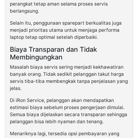
perangkat tetap aman selama proses servis
berlangsung.
Selain itu, penggunaan sparepart berkualitas juga
menjadi prioritas utama untuk menjaga performa
laptop tetap optimal setelah diperbaiki.
Biaya Transparan dan Tidak
Membingungkan
Masalah biaya servis sering menjadi kekhawatiran
banyak orang. Tidak sedikit pelanggan takut harga
servis tiba-tiba membengkak tanpa penjelasan yang
jelas.
Di iRon Service, pelanggan akan mendapatkan
estimasi biaya sebelum proses pengerjaan dimulai.
Semua biaya dijelaskan secara transparan sehingga
pelanggan bisa lebih nyaman dan tenang.
Menariknya lagi, tersedia opsi pembayaran yang