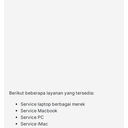
Berikut beberapa layanan yang tersedia:
Service laptop berbagai merek
Service Macbook
Service PC
Service iMac