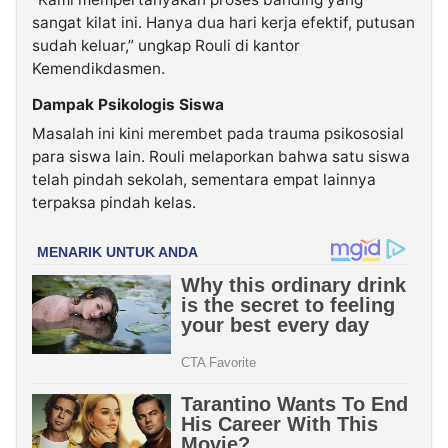
sangat kilat ini. Hanya dua hari kerja efektif, putusan
sudah keluar,” ungkap Rouli di kantor
Kemendikdasmen.
Dampak Psikologis Siswa
Masalah ini kini merembet pada trauma psikososial
para siswa lain. Rouli melaporkan bahwa satu siswa
telah pindah sekolah, sementara empat lainnya
terpaksa pindah kelas.