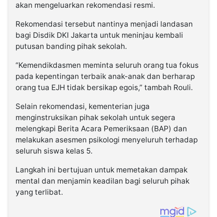
akan mengeluarkan rekomendasi resmi.
Rekomendasi tersebut nantinya menjadi landasan
bagi Disdik DKI Jakarta untuk meninjau kembali
putusan banding pihak sekolah.
“Kemendikdasmen meminta seluruh orang tua fokus
pada kepentingan terbaik anak-anak dan berharap
orang tua EJH tidak bersikap egois,” tambah Rouli.
Selain rekomendasi, kementerian juga
menginstruksikan pihak sekolah untuk segera
melengkapi Berita Acara Pemeriksaan (BAP) dan
melakukan asesmen psikologi menyeluruh terhadap
seluruh siswa kelas 5.
Langkah ini bertujuan untuk memetakan dampak
mental dan menjamin keadilan bagi seluruh pihak
yang terlibat.