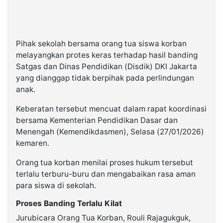
Pihak sekolah bersama orang tua siswa korban
melayangkan protes keras terhadap hasil banding
Satgas dan Dinas Pendidikan (Disdik) DKI Jakarta
yang dianggap tidak berpihak pada perlindungan
anak.
Keberatan tersebut mencuat dalam rapat koordinasi
bersama Kementerian Pendidikan Dasar dan
Menengah (Kemendikdasmen), Selasa (27/01/2026)
kemaren.
Orang tua korban menilai proses hukum tersebut
terlalu terburu-buru dan mengabaikan rasa aman
para siswa di sekolah.
Proses Banding Terlalu Kilat
Jurubicara Orang Tua Korban, Rouli Rajagukguk,