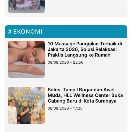
EKONOMI
10 Massage Panggilan Terbaik di
Jakarta 2026, Solusi Relaksasi
Praktis Langsung ke Rumah
08/08/2026 - 22:56
Solusi Tampil Bugar dan Awet
Muda, HLL Wellness Center Buka
Cabang Baru di Kota Surabaya
08/08/2026 - 17:35