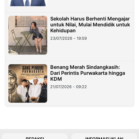
Sekolah Harus Berhenti Mengajar
untuk Nilai, Mulai Mendidik untuk
Kehidupan
23/07/2026 - 19:59
Benang Merah Sindangkasih:
Dari Perintis Purwakarta hingga
KDM
21/07/2026 - 09:22
REDAKSI
INFORMASI IKLAN