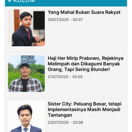
Yang Mahal Bukan Suara Rakyat
29/07/2026 - 00:37
Haji Her Mirip Prabowo, Rejekinya
Melimpah dan Dikagumi Banyak
Orang, Tapi Sering Blunder!
27/07/2026 - 05:05
Sister City: Peluang Besar, tetapi
Implementasinya Masih Menjadi
Tantangan
23/07/2026 - 20:08