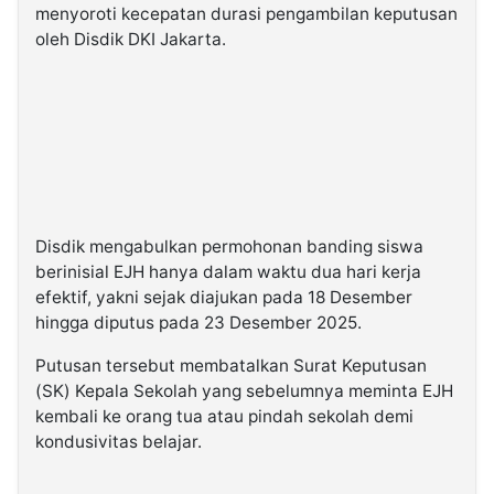
menyoroti kecepatan durasi pengambilan keputusan
oleh Disdik DKI Jakarta.
Disdik mengabulkan permohonan banding siswa
berinisial EJH hanya dalam waktu dua hari kerja
efektif, yakni sejak diajukan pada 18 Desember
hingga diputus pada 23 Desember 2025.
Putusan tersebut membatalkan Surat Keputusan
(SK) Kepala Sekolah yang sebelumnya meminta EJH
kembali ke orang tua atau pindah sekolah demi
kondusivitas belajar.