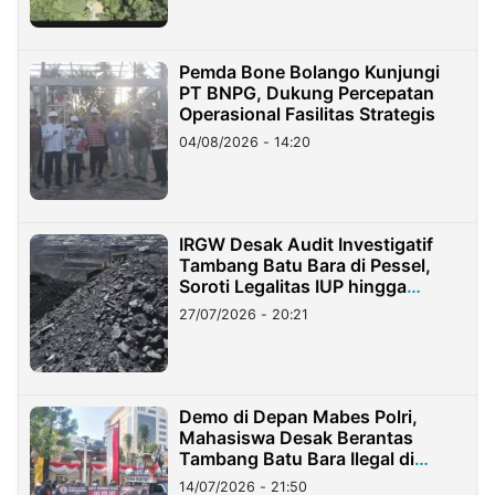
Pemda Bone Bolango Kunjungi
PT BNPG, Dukung Percepatan
Operasional Fasilitas Strategis
04/08/2026 - 14:20
IRGW Desak Audit Investigatif
Tambang Batu Bara di Pessel,
Soroti Legalitas IUP hingga
Stockpile
27/07/2026 - 20:21
Demo di Depan Mabes Polri,
Mahasiswa Desak Berantas
Tambang Batu Bara Ilegal di
Lampung
14/07/2026 - 21:50