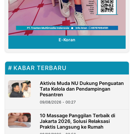
E-Koran
KABAR TERBARU
Aktivis Muda NU Dukung Penguatan
Tata Kelola dan Pendampingan
Pesantren
09/08/2026 - 00:27
10 Massage Panggilan Terbaik di
Jakarta 2026, Solusi Relaksasi
Praktis Langsung ke Rumah