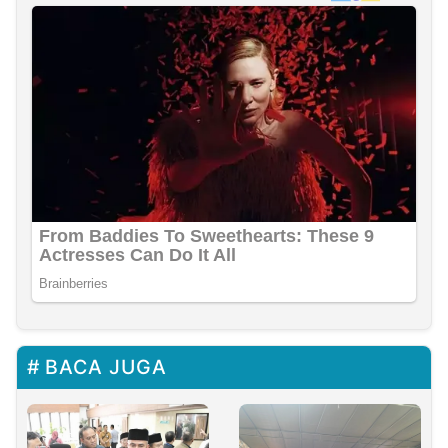
BACA JUGA