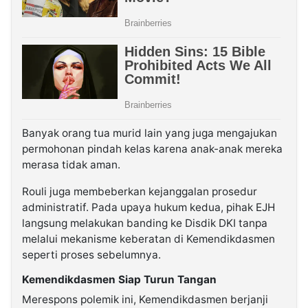
Banyak orang tua murid lain yang juga mengajukan
permohonan pindah kelas karena anak-anak mereka
merasa tidak aman.
Rouli juga membeberkan kejanggalan prosedur
administratif. Pada upaya hukum kedua, pihak EJH
langsung melakukan banding ke Disdik DKI tanpa
melalui mekanisme keberatan di Kemendikdasmen
seperti proses sebelumnya.
Kemendikdasmen Siap Turun Tangan
Merespons polemik ini, Kemendikdasmen berjanji