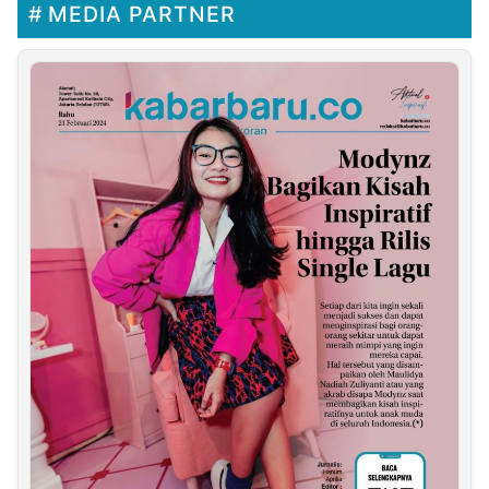
MEDIA PARTNER