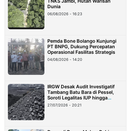
TNKS Jambi, Hutan Warisan
Dunia
06/08/2026 - 16:23
Pemda Bone Bolango Kunjungi
PT BNPG, Dukung Percepatan
Operasional Fasilitas Strategis
04/08/2026 - 14:20
IRGW Desak Audit Investigatif
Tambang Batu Bara di Pessel,
Soroti Legalitas IUP hingga
Stockpile
27/07/2026 - 20:21