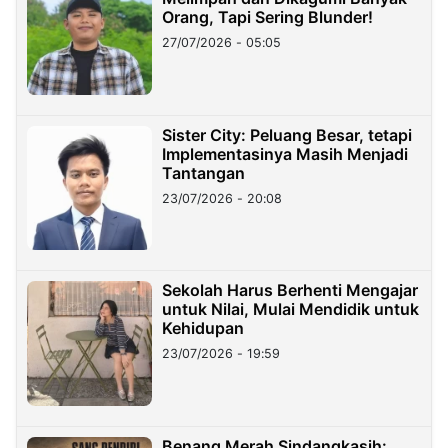
Orang, Tapi Sering Blunder!
27/07/2026 - 05:05
Sister City: Peluang Besar, tetapi
Implementasinya Masih Menjadi
Tantangan
23/07/2026 - 20:08
Sekolah Harus Berhenti Mengajar
untuk Nilai, Mulai Mendidik untuk
Kehidupan
23/07/2026 - 19:59
Benang Merah Sindangkasih: