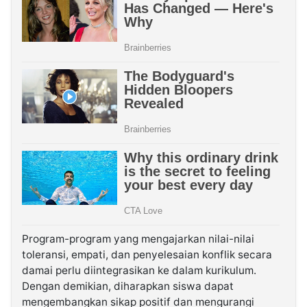
Program-program yang mengajarkan nilai-nilai
toleransi, empati, dan penyelesaian konflik secara
damai perlu diintegrasikan ke dalam kurikulum.
Dengan demikian, diharapkan siswa dapat
mengembangkan sikap positif dan mengurangi