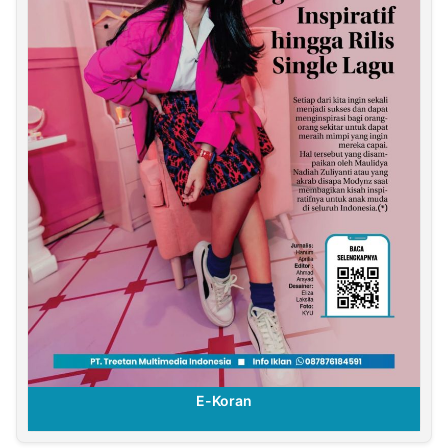
E-Koran