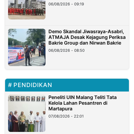
06/08/2026 - 09:19
Demo Skandal Jiwasraya-Asabri,
ATMAJA Desak Kejagung Periksa
Bakrie Group dan Nirwan Bakrie
06/08/2026 - 08:50
PENDIDIKAN
Peneliti UIN Malang Teliti Tata
Kelola Lahan Pesantren di
Martapura
07/08/2026 - 22:01