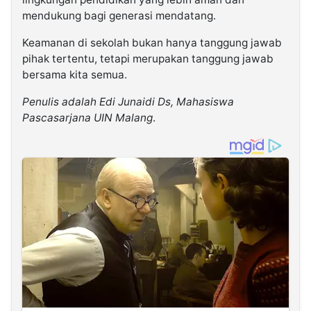
mendukung bagi generasi mendatang.
Keamanan di sekolah bukan hanya tanggung jawab
pihak tertentu, tetapi merupakan tanggung jawab
bersama kita semua.
Penulis adalah Edi Junaidi Ds, Mahasiswa
Pascasarjana UIN Malang
.