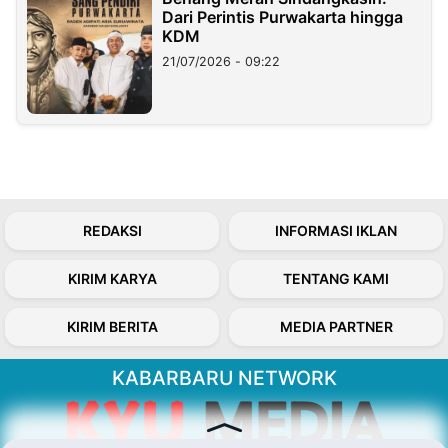
Dari Perintis Purwakarta hingga
KDM
21/07/2026 - 09:22
REDAKSI
INFORMASI IKLAN
KIRIM KARYA
TENTANG KAMI
KIRIM BERITA
MEDIA PARTNER
KABARBARU NETWORK