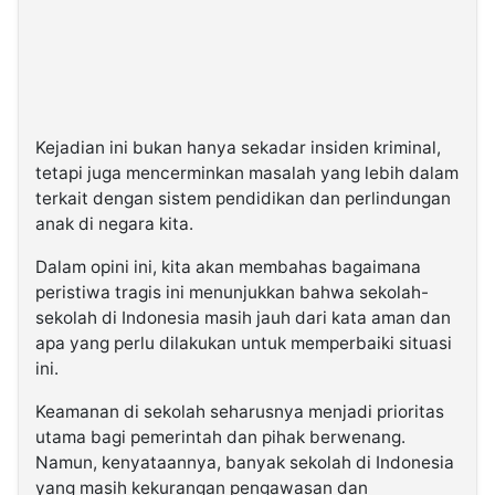
Kejadian ini bukan hanya sekadar insiden kriminal,
tetapi juga mencerminkan masalah yang lebih dalam
terkait dengan sistem pendidikan dan perlindungan
anak di negara kita.
Dalam opini ini, kita akan membahas bagaimana
peristiwa tragis ini menunjukkan bahwa sekolah-
sekolah di Indonesia masih jauh dari kata aman dan
apa yang perlu dilakukan untuk memperbaiki situasi
ini.
Keamanan di sekolah seharusnya menjadi prioritas
utama bagi pemerintah dan pihak berwenang.
Namun, kenyataannya, banyak sekolah di Indonesia
yang masih kekurangan pengawasan dan