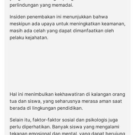
perlindungan yang memadai.
Insiden penembakan ini menunjukkan bahwa
meskipun ada upaya untuk meningkatkan keamanan,
masih ada celah yang dapat dimanfaatkan oleh
pelaku kejahatan.
Hal ini menimbulkan kekhawatiran di kalangan orang
tua dan siswa, yang seharusnya merasa aman saat
berada di lingkungan pendidikan.
Selain itu, faktor-faktor sosial dan psikologis juga
perlu diperhatikan. Banyak siswa yang mengalami
tekanan emosional dan mental, yang dapat berujung