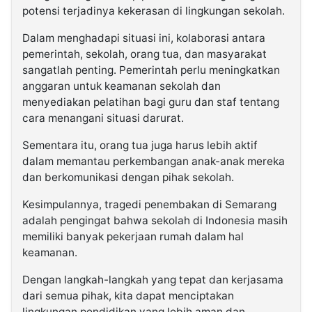
potensi terjadinya kekerasan di lingkungan sekolah.
Dalam menghadapi situasi ini, kolaborasi antara
pemerintah, sekolah, orang tua, dan masyarakat
sangatlah penting. Pemerintah perlu meningkatkan
anggaran untuk keamanan sekolah dan
menyediakan pelatihan bagi guru dan staf tentang
cara menangani situasi darurat.
Sementara itu, orang tua juga harus lebih aktif
dalam memantau perkembangan anak-anak mereka
dan berkomunikasi dengan pihak sekolah.
Kesimpulannya, tragedi penembakan di Semarang
adalah pengingat bahwa sekolah di Indonesia masih
memiliki banyak pekerjaan rumah dalam hal
keamanan.
Dengan langkah-langkah yang tepat dan kerjasama
dari semua pihak, kita dapat menciptakan
lingkungan pendidikan yang lebih aman dan