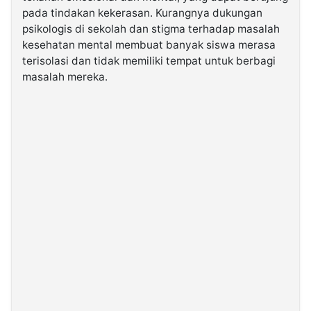
pada tindakan kekerasan. Kurangnya dukungan
psikologis di sekolah dan stigma terhadap masalah
kesehatan mental membuat banyak siswa merasa
terisolasi dan tidak memiliki tempat untuk berbagi
masalah mereka.