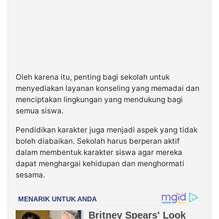
Oleh karena itu, penting bagi sekolah untuk
menyediakan layanan konseling yang memadai dan
menciptakan lingkungan yang mendukung bagi
semua siswa.
Pendidikan karakter juga menjadi aspek yang tidak
boleh diabaikan. Sekolah harus berperan aktif
dalam membentuk karakter siswa agar mereka
dapat menghargai kehidupan dan menghormati
sesama.