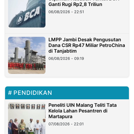
Ganti Rugi Rp2,8 Triliun
06/08/2026 - 22:51
LMPP Jambi Desak Pengusutan
Dana CSR Rp47 Miliar PetroChina
di Tanjabtim
06/08/2026 - 09:19
PENDIDIKAN
Peneliti UIN Malang Teliti Tata
Kelola Lahan Pesantren di
Martapura
07/08/2026 - 22:01