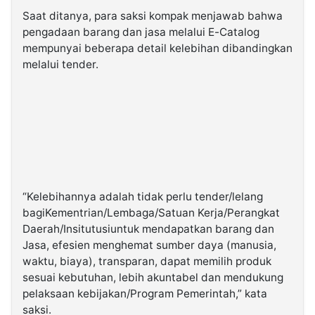
Saat ditanya, para saksi kompak menjawab bahwa
pengadaan barang dan jasa melalui E-Catalog
mempunyai beberapa detail kelebihan dibandingkan
melalui tender.
“Kelebihannya adalah tidak perlu tender/lelang
bagiKementrian/Lembaga/Satuan Kerja/Perangkat
Daerah/Insitutusiuntuk mendapatkan barang dan
Jasa, efesien menghemat sumber daya (manusia,
waktu, biaya), transparan, dapat memilih produk
sesuai kebutuhan, lebih akuntabel dan mendukung
pelaksaan kebijakan/Program Pemerintah,” kata
saksi.