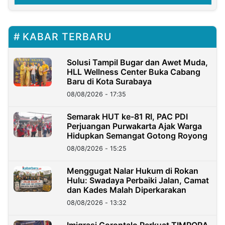
KABAR TERBARU
Solusi Tampil Bugar dan Awet Muda,
HLL Wellness Center Buka Cabang
Baru di Kota Surabaya
08/08/2026 - 17:35
Semarak HUT ke-81 RI, PAC PDI
Perjuangan Purwakarta Ajak Warga
Hidupkan Semangat Gotong Royong
08/08/2026 - 15:25
Menggugat Nalar Hukum di Rokan
Hulu: Swadaya Perbaiki Jalan, Camat
dan Kades Malah Diperkarakan
08/08/2026 - 13:32