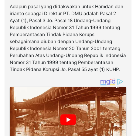
Adapun pasal yang didakwakan untuk Hamdan dan
irianto sebagai Direktur PT. DMU adalah Pasal 2
Ayat (1), Pasal 3 Jo. Pasal 18 Undang-Undang
Republik Indonesia Nomor 31 Tahun 1999 tentang
Pemberantasan Tindak Pidana Korupsi
sebagaimana diubah dengan Undang-Undang
Republik Indonesia Nomor 20 Tahun 2001 tentang
Perubahan Atas Undang-Undang Republik Indonesia
Nomor 31 Tahun 1999 tentang Pemberantasan
Tindak Pidana Korupsi Jo. Pasal 55 ayat (1) KUHP.