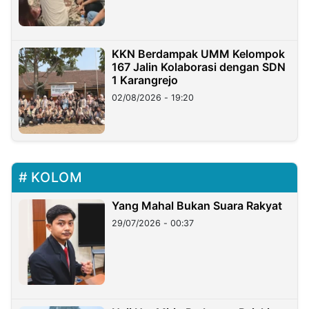
KKN Berdampak UMM Kelompok
167 Jalin Kolaborasi dengan SDN
1 Karangrejo
02/08/2026 - 19:20
KOLOM
Yang Mahal Bukan Suara Rakyat
29/07/2026 - 00:37