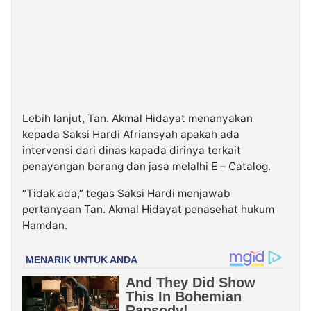
Lebih lanjut, Tan. Akmal Hidayat menanyakan
kepada Saksi Hardi Afriansyah apakah ada
intervensi dari dinas kapada dirinya terkait
penayangan barang dan jasa melalhi E – Catalog.
“Tidak ada,” tegas Saksi Hardi menjawab
pertanyaan Tan. Akmal Hidayat penasehat hukum
Hamdan.