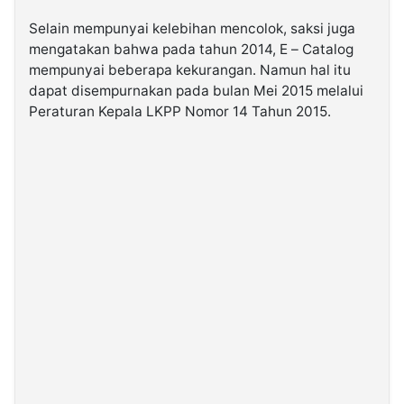
Selain mempunyai kelebihan mencolok, saksi juga
mengatakan bahwa pada tahun 2014, E – Catalog
mempunyai beberapa kekurangan. Namun hal itu
dapat disempurnakan pada bulan Mei 2015 melalui
Peraturan Kepala LKPP Nomor 14 Tahun 2015.