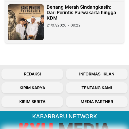
Benang Merah Sindangkasih:
Dari Perintis Purwakarta hingga
KDM
21/07/2026 - 09:22
REDAKSI
INFORMASI IKLAN
KIRIM KARYA
TENTANG KAMI
KIRIM BERITA
MEDIA PARTNER
KABARBARU NETWORK