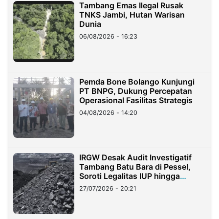
Tambang Emas Ilegal Rusak
TNKS Jambi, Hutan Warisan
Dunia
06/08/2026 - 16:23
Pemda Bone Bolango Kunjungi
PT BNPG, Dukung Percepatan
Operasional Fasilitas Strategis
04/08/2026 - 14:20
IRGW Desak Audit Investigatif
Tambang Batu Bara di Pessel,
Soroti Legalitas IUP hingga
Stockpile
27/07/2026 - 20:21