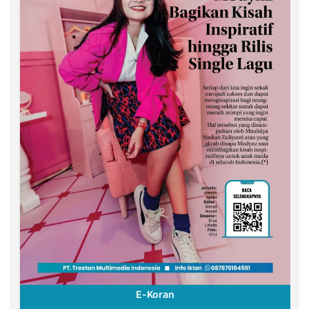
E-Koran