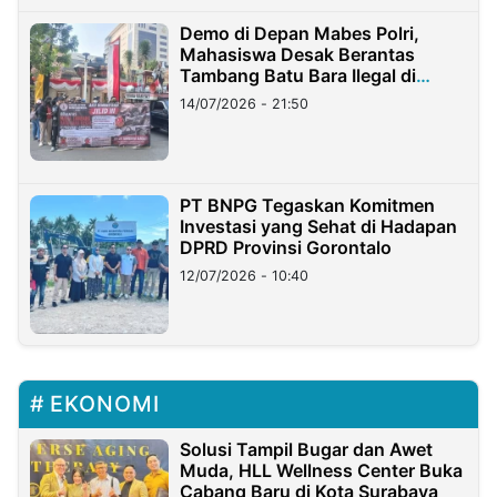
Demo di Depan Mabes Polri,
Mahasiswa Desak Berantas
Tambang Batu Bara Ilegal di
Lampung
14/07/2026 - 21:50
PT BNPG Tegaskan Komitmen
Investasi yang Sehat di Hadapan
DPRD Provinsi Gorontalo
12/07/2026 - 10:40
EKONOMI
Solusi Tampil Bugar dan Awet
Muda, HLL Wellness Center Buka
Cabang Baru di Kota Surabaya