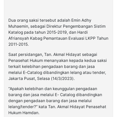
Dua orang saksi tersebut adalah Emin Adhy
Muhaemin, sebagai Direktur Pengembangan Sistim
Katalog pada tahun 2015-2019, dan Hardi
Afriansyah Kabag Pemantauan Evaluasi LKPP Tahun
2011-2015.
Saat persidangan, Tan. Akmal Hidayat sebagai
Penasehat Hukum menanyakan kepada kedua saksi
terkait kelebihan pengadaan barang dan jasa
melalui E-Catalog dibandingkan lelang atau tender,
Jakarta Pusat, Selasa (14/3/2023).
“Apakah kelebihan dan keunggulan pengadaan
barang dan jasa melalui E- Catalog dibandingkan
dengan pengadaan barang dan jasa melalui
lelang/tender?” kata Tan. Akmal Hidayat Penasehat
Hukum Hamdan.