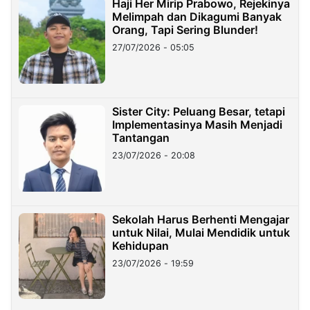
Haji Her Mirip Prabowo, Rejekinya
Melimpah dan Dikagumi Banyak
Orang, Tapi Sering Blunder!
27/07/2026 - 05:05
Sister City: Peluang Besar, tetapi
Implementasinya Masih Menjadi
Tantangan
23/07/2026 - 20:08
Sekolah Harus Berhenti Mengajar
untuk Nilai, Mulai Mendidik untuk
Kehidupan
23/07/2026 - 19:59