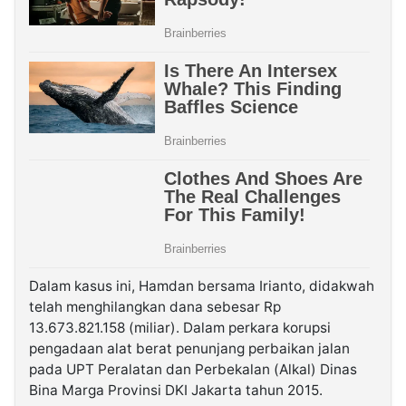
Dalam kasus ini, Hamdan bersama Irianto, didakwah
telah menghilangkan dana sebesar Rp
13.673.821.158 (miliar). Dalam perkara korupsi
pengadaan alat berat penunjang perbaikan jalan
pada UPT Peralatan dan Perbekalan (Alkal) Dinas
Bina Marga Provinsi DKI Jakarta tahun 2015.