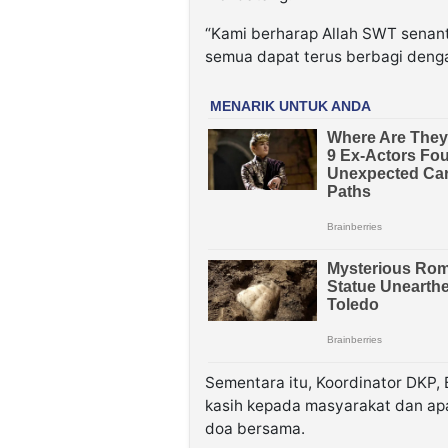
“Kami berharap Allah SWT senant
semua dapat terus berbagi deng
Sementara itu, Koordinator DKP
kasih kepada masyarakat dan apa
doa bersama.