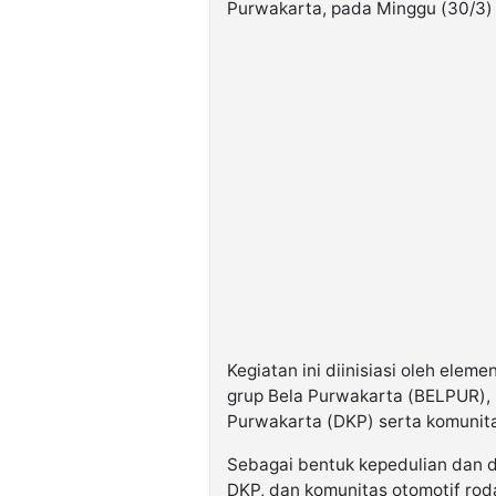
Purwakarta, pada Minggu (30/3)
Kegiatan ini diinisiasi oleh el
grup Bela Purwakarta (BELPUR),
Purwakarta (DKP) serta komunita
Sebagai bentuk kepedulian dan 
DKP, dan komunitas otomotif ro