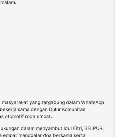
 malam.
emen masyarakat yang tergabung dalam WhatsApp
 bekerja sama dengan Dulur Komunitas
s otomotif roda empat.
dukungan dalam menyambut Idul Fitri, BELPUR,
da empat menggelar doa bersama serta