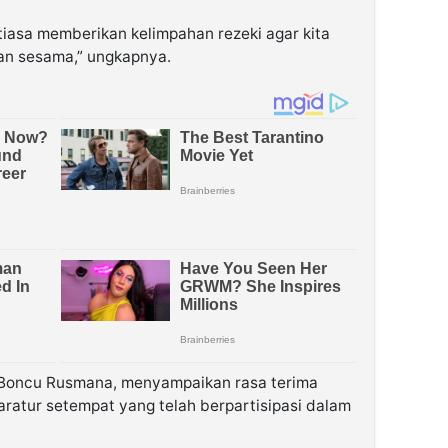
iasa memberikan kelimpahan rezeki agar kita
an sesama,” ungkapnya.
, Boncu Rusmana, menyampaikan rasa terima
ratur setempat yang telah berpartisipasi dalam