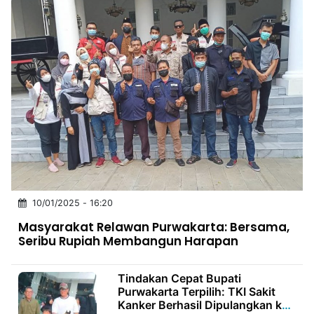
10/01/2025 - 16:20
Masyarakat Relawan Purwakarta: Bersama,
Seribu Rupiah Membangun Harapan
Tindakan Cepat Bupati
Purwakarta Terpilih: TKI Sakit
Kanker Berhasil Dipulangkan ke