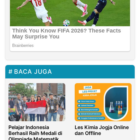
BACA JUGA
Pelajar Indonesia
Les Kimia Jogja Online
Berhasil Raih Medali di
dan Offline
Olimpiade Matematika