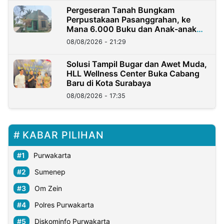
Pergeseran Tanah Bungkam
Perpustakaan Pasanggrahan, ke
Mana 6.000 Buku dan Anak-anak
Kini?
08/08/2026 - 21:29
Solusi Tampil Bugar dan Awet Muda,
HLL Wellness Center Buka Cabang
Baru di Kota Surabaya
08/08/2026 - 17:35
KABAR PILIHAN
Purwakarta
Sumenep
Om Zein
Polres Purwakarta
Diskominfo Purwakarta