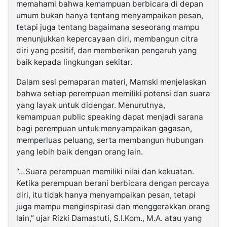
memahami bahwa kemampuan berbicara di depan
umum bukan hanya tentang menyampaikan pesan,
tetapi juga tentang bagaimana seseorang mampu
menunjukkan kepercayaan diri, membangun citra
diri yang positif, dan memberikan pengaruh yang
baik kepada lingkungan sekitar.
Dalam sesi pemaparan materi, Mamski menjelaskan
bahwa setiap perempuan memiliki potensi dan suara
yang layak untuk didengar. Menurutnya,
kemampuan public speaking dapat menjadi sarana
bagi perempuan untuk menyampaikan gagasan,
memperluas peluang, serta membangun hubungan
yang lebih baik dengan orang lain.
“…Suara perempuan memiliki nilai dan kekuatan.
Ketika perempuan berani berbicara dengan percaya
diri, itu tidak hanya menyampaikan pesan, tetapi
juga mampu menginspirasi dan menggerakkan orang
lain,” ujar Rizki Damastuti, S.I.Kom., M.A. atau yang