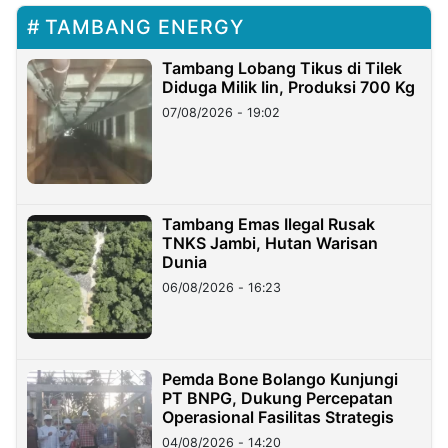
TAMBANG ENERGY
Tambang Lobang Tikus di Tilek
Diduga Milik Iin, Produksi 700 Kg
07/08/2026 - 19:02
Tambang Emas Ilegal Rusak
TNKS Jambi, Hutan Warisan
Dunia
06/08/2026 - 16:23
Pemda Bone Bolango Kunjungi
PT BNPG, Dukung Percepatan
Operasional Fasilitas Strategis
04/08/2026 - 14:20