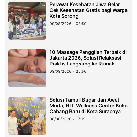
Perawat Kesehatan Jiwa Gelar
Cek Kesehatan Gratis bagi Warga
Kota Sorong
09/08/2026 - 08:50
10 Massage Panggilan Terbaik di
Jakarta 2026, Solusi Relaksasi
Praktis Langsung ke Rumah
08/08/2026 - 22:56
Solusi Tampil Bugar dan Awet
Muda, HLL Wellness Center Buka
Cabang Baru di Kota Surabaya
08/08/2026 - 17:35