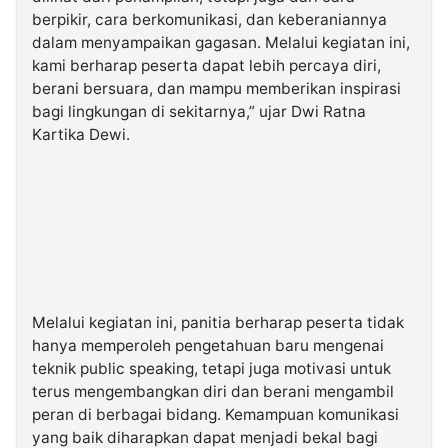
berpikir, cara berkomunikasi, dan keberaniannya
dalam menyampaikan gagasan. Melalui kegiatan ini,
kami berharap peserta dapat lebih percaya diri,
berani bersuara, dan mampu memberikan inspirasi
bagi lingkungan di sekitarnya,” ujar Dwi Ratna
Kartika Dewi.
Melalui kegiatan ini, panitia berharap peserta tidak
hanya memperoleh pengetahuan baru mengenai
teknik public speaking, tetapi juga motivasi untuk
terus mengembangkan diri dan berani mengambil
peran di berbagai bidang. Kemampuan komunikasi
yang baik diharapkan dapat menjadi bekal bagi