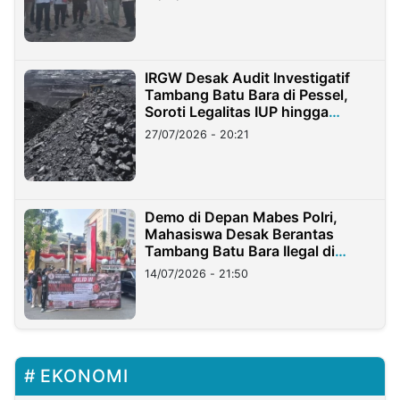
IRGW Desak Audit Investigatif
Tambang Batu Bara di Pessel,
Soroti Legalitas IUP hingga
Stockpile
27/07/2026 - 20:21
Demo di Depan Mabes Polri,
Mahasiswa Desak Berantas
Tambang Batu Bara Ilegal di
Lampung
14/07/2026 - 21:50
EKONOMI