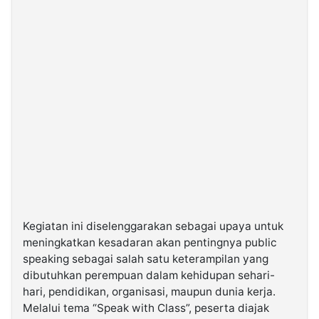
Kegiatan ini diselenggarakan sebagai upaya untuk
meningkatkan kesadaran akan pentingnya public
speaking sebagai salah satu keterampilan yang
dibutuhkan perempuan dalam kehidupan sehari-
hari, pendidikan, organisasi, maupun dunia kerja.
Melalui tema “Speak with Class”, peserta diajak