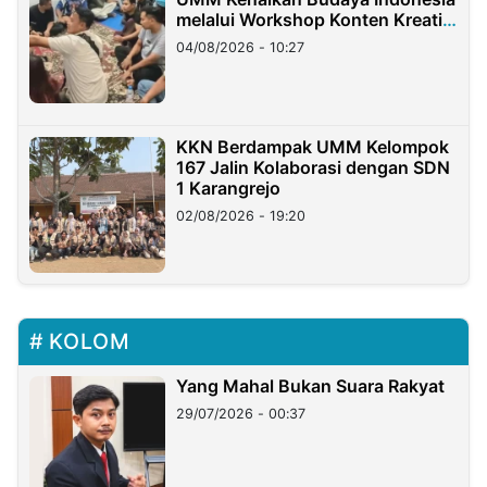
melalui Workshop Konten Kreatif
di Taiwan
04/08/2026 - 10:27
KKN Berdampak UMM Kelompok
167 Jalin Kolaborasi dengan SDN
1 Karangrejo
02/08/2026 - 19:20
KOLOM
Yang Mahal Bukan Suara Rakyat
29/07/2026 - 00:37