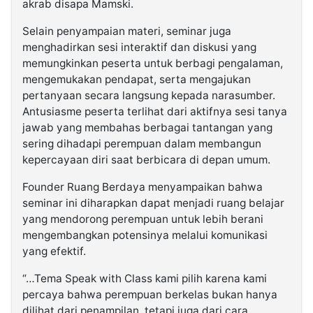
akrab disapa Mamski.
Selain penyampaian materi, seminar juga
menghadirkan sesi interaktif dan diskusi yang
memungkinkan peserta untuk berbagi pengalaman,
mengemukakan pendapat, serta mengajukan
pertanyaan secara langsung kepada narasumber.
Antusiasme peserta terlihat dari aktifnya sesi tanya
jawab yang membahas berbagai tantangan yang
sering dihadapi perempuan dalam membangun
kepercayaan diri saat berbicara di depan umum.
Founder Ruang Berdaya menyampaikan bahwa
seminar ini diharapkan dapat menjadi ruang belajar
yang mendorong perempuan untuk lebih berani
mengembangkan potensinya melalui komunikasi
yang efektif.
“…Tema Speak with Class kami pilih karena kami
percaya bahwa perempuan berkelas bukan hanya
dilihat dari penampilan, tetapi juga dari cara