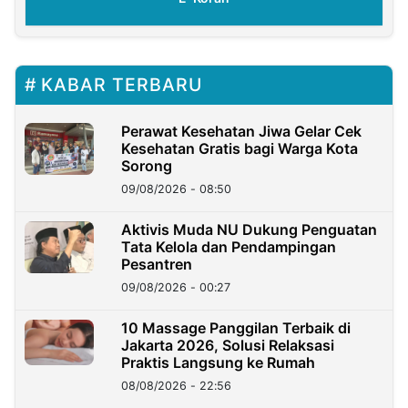
KABAR TERBARU
Perawat Kesehatan Jiwa Gelar Cek
Kesehatan Gratis bagi Warga Kota
Sorong
09/08/2026 - 08:50
Aktivis Muda NU Dukung Penguatan
Tata Kelola dan Pendampingan
Pesantren
09/08/2026 - 00:27
10 Massage Panggilan Terbaik di
Jakarta 2026, Solusi Relaksasi
Praktis Langsung ke Rumah
08/08/2026 - 22:56