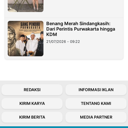
Benang Merah Sindangkasih:
Dari Perintis Purwakarta hingga
KDM
21/07/2026 - 09:22
REDAKSI
INFORMASI IKLAN
KIRIM KARYA
TENTANG KAMI
KIRIM BERITA
MEDIA PARTNER