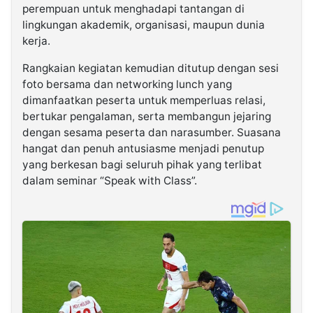
perempuan untuk menghadapi tantangan di
lingkungan akademik, organisasi, maupun dunia
kerja.
Rangkaian kegiatan kemudian ditutup dengan sesi
foto bersama dan networking lunch yang
dimanfaatkan peserta untuk memperluas relasi,
bertukar pengalaman, serta membangun jejaring
dengan sesama peserta dan narasumber. Suasana
hangat dan penuh antusiasme menjadi penutup
yang berkesan bagi seluruh pihak yang terlibat
dalam seminar “Speak with Class”.