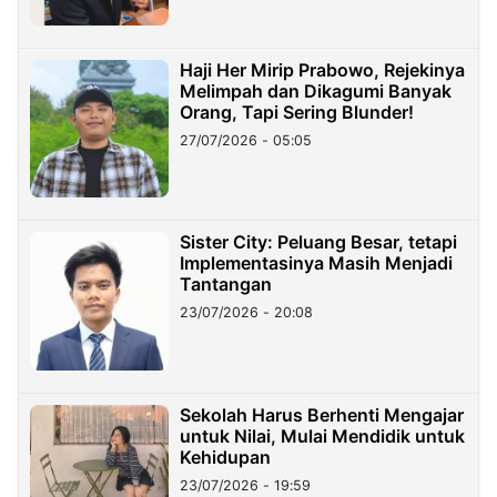
Haji Her Mirip Prabowo, Rejekinya
Melimpah dan Dikagumi Banyak
Orang, Tapi Sering Blunder!
27/07/2026 - 05:05
Sister City: Peluang Besar, tetapi
Implementasinya Masih Menjadi
Tantangan
23/07/2026 - 20:08
Sekolah Harus Berhenti Mengajar
untuk Nilai, Mulai Mendidik untuk
Kehidupan
23/07/2026 - 19:59