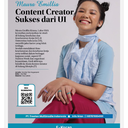
E-Koran