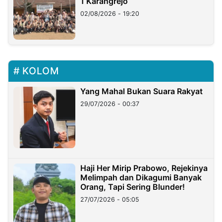
1 Karangrejo
02/08/2026 - 19:20
KOLOM
Yang Mahal Bukan Suara Rakyat
29/07/2026 - 00:37
Haji Her Mirip Prabowo, Rejekinya
Melimpah dan Dikagumi Banyak
Orang, Tapi Sering Blunder!
27/07/2026 - 05:05