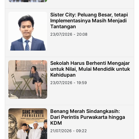
Sister City: Peluang Besar, tetapi
Implementasinya Masih Menjadi
Tantangan
23/07/2026 - 20:08
Sekolah Harus Berhenti Mengajar
untuk Nilai, Mulai Mendidik untuk
Kehidupan
23/07/2026 - 19:59
Benang Merah Sindangkasih:
Dari Perintis Purwakarta hingga
KDM
21/07/2026 - 09:22