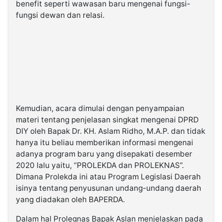
benefit seperti wawasan baru mengenai fungsi-
fungsi dewan dan relasi.
Kemudian, acara dimulai dengan penyampaian
materi tentang penjelasan singkat mengenai DPRD
DIY oleh Bapak Dr. KH. Aslam Ridho, M.A.P. dan tidak
hanya itu beliau memberikan informasi mengenai
adanya program baru yang disepakati desember
2020 lalu yaitu, “PROLEKDA dan PROLEKNAS”.
Dimana Prolekda ini atau Program Legislasi Daerah
isinya tentang penyusunan undang-undang daerah
yang diadakan oleh BAPERDA.
Dalam hal Prolegnas Bapak Aslan menjelaskan pada