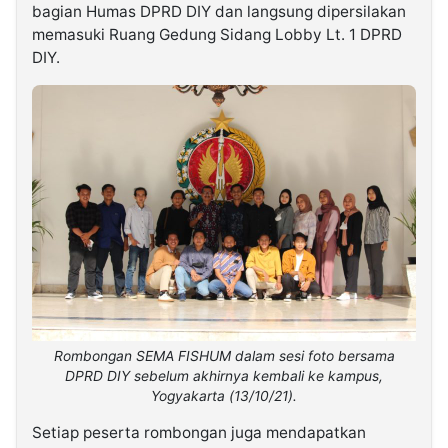
bagian Humas DPRD DIY dan langsung dipersilakan
memasuki Ruang Gedung Sidang Lobby Lt. 1 DPRD
DIY.
Rombongan SEMA FISHUM dalam sesi foto bersama
DPRD DIY sebelum akhirnya kembali ke kampus,
Yogyakarta (13/10/21).
Setiap peserta rombongan juga mendapatkan