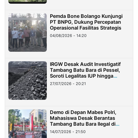
Pemda Bone Bolango Kunjungi
PT BNPG, Dukung Percepatan
Operasional Fasilitas Strategis
04/08/2026 - 14:20
IRGW Desak Audit Investigatif
Tambang Batu Bara di Pessel,
Soroti Legalitas IUP hingga
Stockpile
27/07/2026 - 20:21
Demo di Depan Mabes Polri,
Mahasiswa Desak Berantas
Tambang Batu Bara Ilegal di
Lampung
14/07/2026 - 21:50