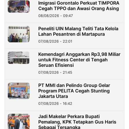
Imigrasi Gorontalo Perkuat TIMPORA
Cegah TPPO dan Awasi Orang Asing
08/08/2026 - 09:47
Peneliti UIN Malang Teliti Tata Kelola
Lahan Pesantren di Martapura
07/08/2026 - 22:01
Kemendagri Anggarkan Rp3,98 Miliar
untuk Fitness Center di Tengah
Seruan Efisiensi
07/08/2026 - 21:45
PT MMI dan Pelindo Group Gelar
Program PELITA Cegah Stunting
Jakarta Utara
07/08/2026 - 16:42
Jadi Makelar Perkara Bupati
Pemalang, KPK Tetapkan Gus Haris
Sebagai Tersangka