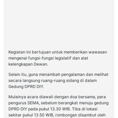
Kegiatan ini bertujuan untuk memberikan wawasan
mengenai fungsi-fungsi legislatif dan alat
kelengkapan Dewan.
Selain itu, guna menambah pengalaman dan melihat
secara langsung ruang-ruang sidang di dalam
Gedung DPRD DIY.
Mulainya acara diawali dengan doa bersama, para
pengurus SEMA, sebelum berangkat menuju gedung
DPRD DIY pada pukul 13.30 WIB. Tiba di lokasi
sekitar pukul 13.50 WIB, rombongan disambut oleh