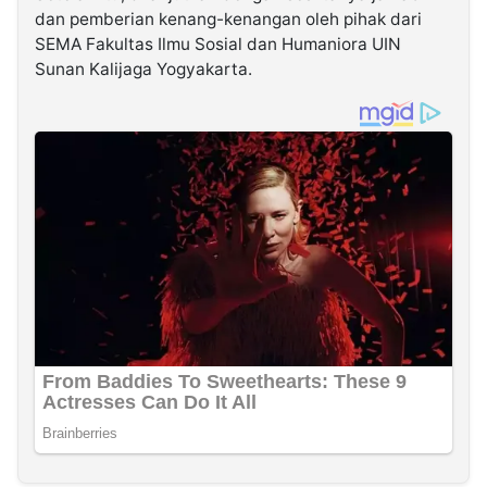
dan pemberian kenang-kenangan oleh pihak dari
SEMA Fakultas Ilmu Sosial dan Humaniora UIN
Sunan Kalijaga Yogyakarta.