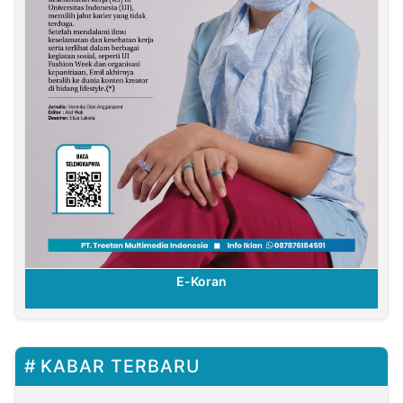
E-Koran
KABAR TERBARU