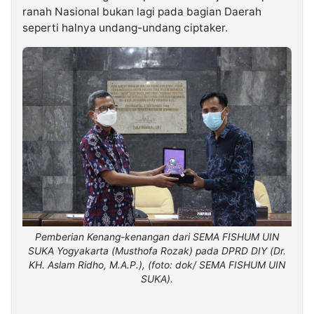
ranah Nasional bukan lagi pada bagian Daerah
seperti halnya undang-undang ciptaker.
Pemberian Kenang-kenangan dari SEMA FISHUM UIN
SUKA Yogyakarta (Musthofa Rozak) pada DPRD DIY (Dr.
KH. Aslam Ridho, M.A.P.), (foto: dok/ SEMA FISHUM UIN
SUKA).