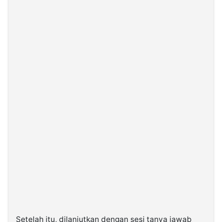
Setelah itu, dilanjutkan dengan sesi tanya jawab