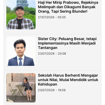
Haji Her Mirip Prabowo, Rejekinya
Melimpah dan Dikagumi Banyak
Orang, Tapi Sering Blunder!
27/07/2026 - 05:05
Sister City: Peluang Besar, tetapi
Implementasinya Masih Menjadi
Tantangan
23/07/2026 - 20:08
Sekolah Harus Berhenti Mengajar
untuk Nilai, Mulai Mendidik untuk
Kehidupan
23/07/2026 - 19:59