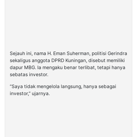
Sejauh ini, nama H. Eman Suherman, politisi Gerindra
sekaligus anggota DPRD Kuningan, disebut memiliki
dapur MBG. Ia mengaku benar terlibat, tetapi hanya
sebatas investor.
“Saya tidak mengelola langsung, hanya sebagai
investor,” ujarnya.