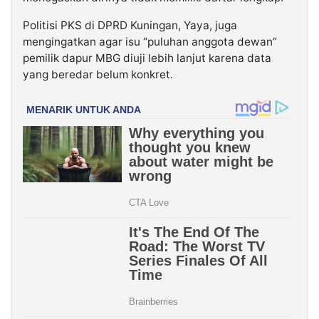
Politisi PKS di DPRD Kuningan, Yaya, juga
mengingatkan agar isu “puluhan anggota dewan”
pemilik dapur MBG diuji lebih lanjut karena data
yang beredar belum konkret.