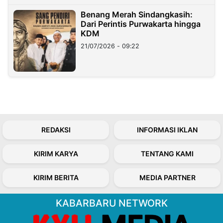
Benang Merah Sindangkasih:
Dari Perintis Purwakarta hingga
KDM
21/07/2026 - 09:22
REDAKSI
INFORMASI IKLAN
KIRIM KARYA
TENTANG KAMI
KIRIM BERITA
MEDIA PARTNER
KABARBARU NETWORK