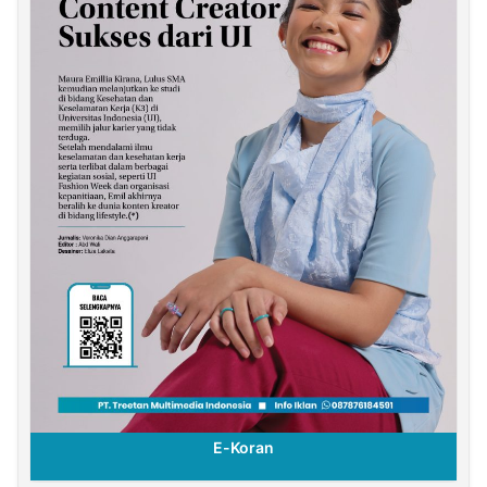
E-Koran