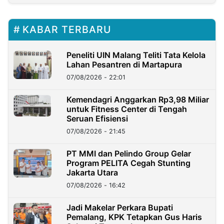
KABAR TERBARU
Peneliti UIN Malang Teliti Tata Kelola
Lahan Pesantren di Martapura
07/08/2026 - 22:01
Kemendagri Anggarkan Rp3,98 Miliar
untuk Fitness Center di Tengah
Seruan Efisiensi
07/08/2026 - 21:45
PT MMI dan Pelindo Group Gelar
Program PELITA Cegah Stunting
Jakarta Utara
07/08/2026 - 16:42
Jadi Makelar Perkara Bupati
Pemalang, KPK Tetapkan Gus Haris