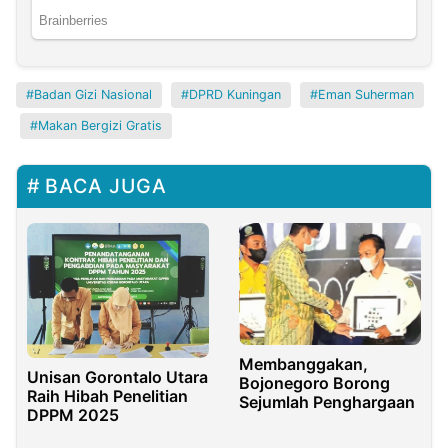
Badan Gizi Nasional
DPRD Kuningan
Eman Suherman
Makan Bergizi Gratis
BACA JUGA
Membanggakan,
Unisan Gorontalo Utara
Bojonegoro Borong
Raih Hibah Penelitian
Sejumlah Penghargaan
DPPM 2025