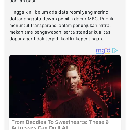
bahkan basi.
Hingga kini, belum ada data resmi yang merinci
daftar anggota dewan pemilik dapur MBG. Publik
menuntut transparansi dalam penunjukan mitra,
mekanisme pengawasan, serta standar kualitas
dapur agar tidak terjadi konflik kepentingan.