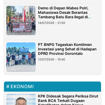
Demo di Depan Mabes Polri,
Mahasiswa Desak Berantas
Tambang Batu Bara Ilegal di
Lampung
14/07/2026 - 21:50
PT BNPG Tegaskan Komitmen
Investasi yang Sehat di Hadapan
DPRD Provinsi Gorontalo
12/07/2026 - 10:40
EKONOMI
KPK Didesak Segera Periksa Dirut
Bank BCA Terkait Dugaan
Keterlibatan dalam Kasus