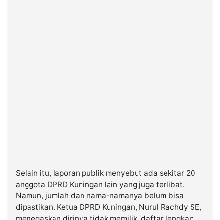
Selain itu, laporan publik menyebut ada sekitar 20
anggota DPRD Kuningan lain yang juga terlibat.
Namun, jumlah dan nama-namanya belum bisa
dipastikan. Ketua DPRD Kuningan, Nurul Rachdy SE,
menegaskan dirinya tidak memiliki daftar lengkap.