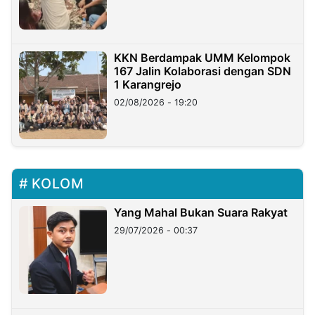
KKN Berdampak UMM Kelompok
167 Jalin Kolaborasi dengan SDN
1 Karangrejo
02/08/2026 - 19:20
KOLOM
Yang Mahal Bukan Suara Rakyat
29/07/2026 - 00:37