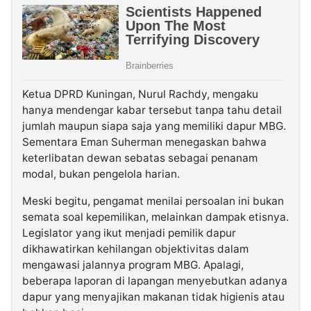
Ketua DPRD Kuningan, Nurul Rachdy, mengaku
hanya mendengar kabar tersebut tanpa tahu detail
jumlah maupun siapa saja yang memiliki dapur MBG.
Sementara Eman Suherman menegaskan bahwa
keterlibatan dewan sebatas sebagai penanam
modal, bukan pengelola harian.
Meski begitu, pengamat menilai persoalan ini bukan
semata soal kepemilikan, melainkan dampak etisnya.
Legislator yang ikut menjadi pemilik dapur
dikhawatirkan kehilangan objektivitas dalam
mengawasi jalannya program MBG. Apalagi,
beberapa laporan di lapangan menyebutkan adanya
dapur yang menyajikan makanan tidak higienis atau