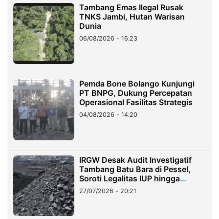
Tambang Emas Ilegal Rusak
TNKS Jambi, Hutan Warisan
Dunia
06/08/2026 - 16:23
Pemda Bone Bolango Kunjungi
PT BNPG, Dukung Percepatan
Operasional Fasilitas Strategis
04/08/2026 - 14:20
IRGW Desak Audit Investigatif
Tambang Batu Bara di Pessel,
Soroti Legalitas IUP hingga
Stockpile
27/07/2026 - 20:21