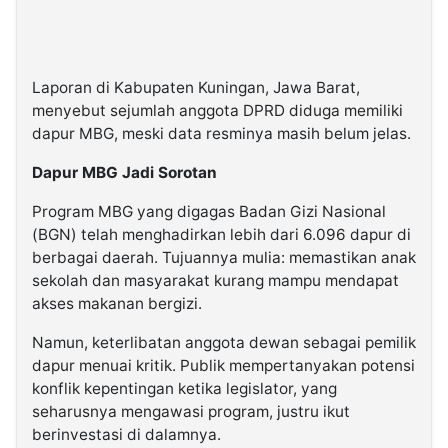
Laporan di Kabupaten Kuningan, Jawa Barat,
menyebut sejumlah anggota DPRD diduga memiliki
dapur MBG, meski data resminya masih belum jelas.
Dapur MBG Jadi Sorotan
Program MBG yang digagas Badan Gizi Nasional
(BGN) telah menghadirkan lebih dari 6.096 dapur di
berbagai daerah. Tujuannya mulia: memastikan anak
sekolah dan masyarakat kurang mampu mendapat
akses makanan bergizi.
Namun, keterlibatan anggota dewan sebagai pemilik
dapur menuai kritik. Publik mempertanyakan potensi
konflik kepentingan ketika legislator, yang
seharusnya mengawasi program, justru ikut
berinvestasi di dalamnya.