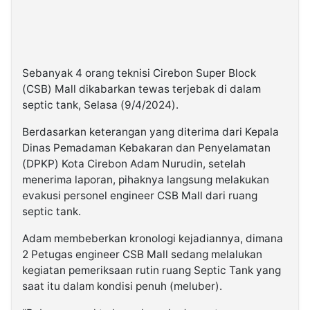
Sebanyak 4 orang teknisi Cirebon Super Block
(CSB) Mall dikabarkan tewas terjebak di dalam
septic tank, Selasa (9/4/2024).
Berdasarkan keterangan yang diterima dari Kepala
Dinas Pemadaman Kebakaran dan Penyelamatan
(DPKP) Kota Cirebon Adam Nurudin, setelah
menerima laporan, pihaknya langsung melakukan
evakusi personel engineer CSB Mall dari ruang
septic tank.
Adam membeberkan kronologi kejadiannya, dimana
2 Petugas engineer CSB Mall sedang melalukan
kegiatan pemeriksaan rutin ruang Septic Tank yang
saat itu dalam kondisi penuh (meluber).