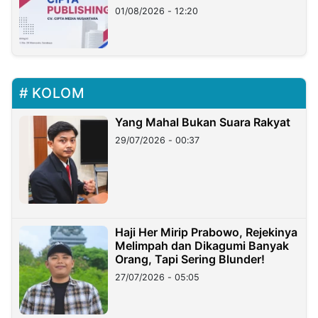
01/08/2026 - 12:20
KOLOM
Yang Mahal Bukan Suara Rakyat
29/07/2026 - 00:37
Haji Her Mirip Prabowo, Rejekinya
Melimpah dan Dikagumi Banyak
Orang, Tapi Sering Blunder!
27/07/2026 - 05:05