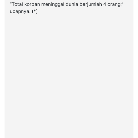
“Total korban meninggal dunia berjumlah 4 orang,”
ucapnya. (*)