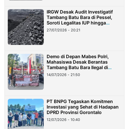
IRGW Desak Audit Investigatif
Tambang Batu Bara di Pessel,
Soroti Legalitas IUP hingga
Stockpile
27/07/2026 - 20:21
Demo di Depan Mabes Polri,
Mahasiswa Desak Berantas
Tambang Batu Bara Ilegal di
Lampung
14/07/2026 - 21:50
PT BNPG Tegaskan Komitmen
Investasi yang Sehat di Hadapan
DPRD Provinsi Gorontalo
12/07/2026 - 10:40