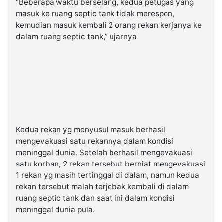
“Beberapa waktu berselang, kedua petugas yang
masuk ke ruang septic tank tidak merespon,
kemudian masuk kembali 2 orang rekan kerjanya ke
dalam ruang septic tank,” ujarnya
Kedua rekan yg menyusul masuk berhasil
mengevakuasi satu rekannya dalam kondisi
meninggal dunia. Setelah berhasil mengevakuasi
satu korban, 2 rekan tersebut berniat mengevakuasi
1 rekan yg masih tertinggal di dalam, namun kedua
rekan tersebut malah terjebak kembali di dalam
ruang septic tank dan saat ini dalam kondisi
meninggal dunia pula.