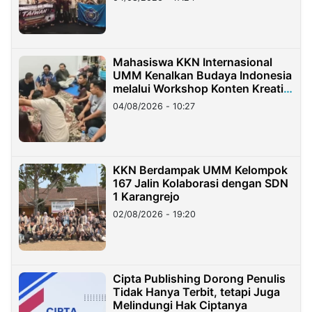
Mahasiswa KKN Internasional
UMM Kenalkan Budaya Indonesia
melalui Workshop Konten Kreatif
di Taiwan
04/08/2026 - 10:27
KKN Berdampak UMM Kelompok
167 Jalin Kolaborasi dengan SDN
1 Karangrejo
02/08/2026 - 19:20
Cipta Publishing Dorong Penulis
Tidak Hanya Terbit, tetapi Juga
Melindungi Hak Ciptanya