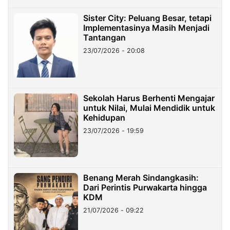
Sister City: Peluang Besar, tetapi
Implementasinya Masih Menjadi
Tantangan
23/07/2026 - 20:08
Sekolah Harus Berhenti Mengajar
untuk Nilai, Mulai Mendidik untuk
Kehidupan
23/07/2026 - 19:59
Benang Merah Sindangkasih:
Dari Perintis Purwakarta hingga
KDM
21/07/2026 - 09:22