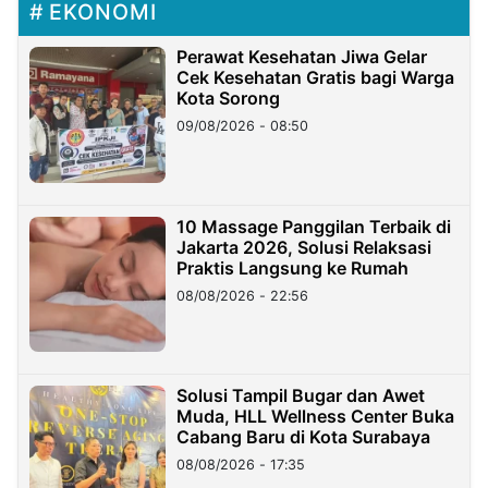
EKONOMI
Perawat Kesehatan Jiwa Gelar
Cek Kesehatan Gratis bagi Warga
Kota Sorong
09/08/2026 - 08:50
10 Massage Panggilan Terbaik di
Jakarta 2026, Solusi Relaksasi
Praktis Langsung ke Rumah
08/08/2026 - 22:56
Solusi Tampil Bugar dan Awet
Muda, HLL Wellness Center Buka
Cabang Baru di Kota Surabaya
08/08/2026 - 17:35