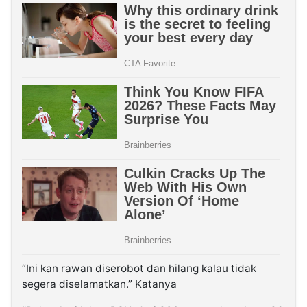
“Ini kan rawan diserobot dan hilang kalau tidak
segera diselamatkan.” Katanya