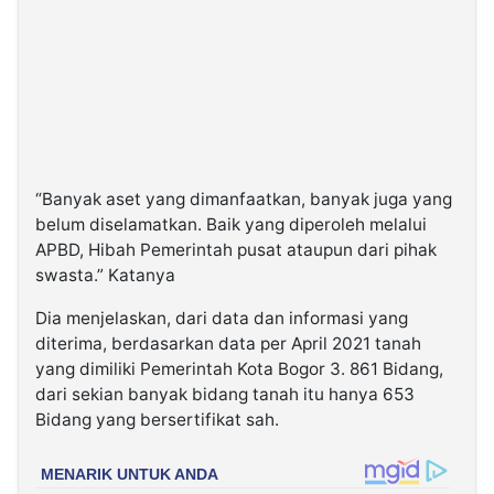
“Banyak aset yang dimanfaatkan, banyak juga yang
belum diselamatkan. Baik yang diperoleh melalui
APBD, Hibah Pemerintah pusat ataupun dari pihak
swasta.” Katanya
Dia menjelaskan, dari data dan informasi yang
diterima, berdasarkan data per April 2021 tanah
yang dimiliki Pemerintah Kota Bogor 3. 861 Bidang,
dari sekian banyak bidang tanah itu hanya 653
Bidang yang bersertifikat sah.