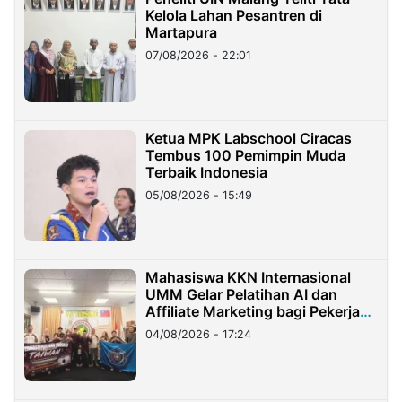
Kelola Lahan Pesantren di
Martapura
07/08/2026 - 22:01
Ketua MPK Labschool Ciracas
Tembus 100 Pemimpin Muda
Terbaik Indonesia
05/08/2026 - 15:49
Mahasiswa KKN Internasional
UMM Gelar Pelatihan AI dan
Affiliate Marketing bagi Pekerja
Migran Indonesia di Taiwan
04/08/2026 - 17:24