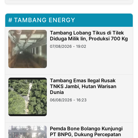
TAMBANG ENERGY
Tambang Lobang Tikus di Tilek
Diduga Milik Iin, Produksi 700 Kg
07/08/2026 - 19:02
Tambang Emas Ilegal Rusak
TNKS Jambi, Hutan Warisan
Dunia
06/08/2026 - 16:23
Pemda Bone Bolango Kunjungi
PT BNPG, Dukung Percepatan