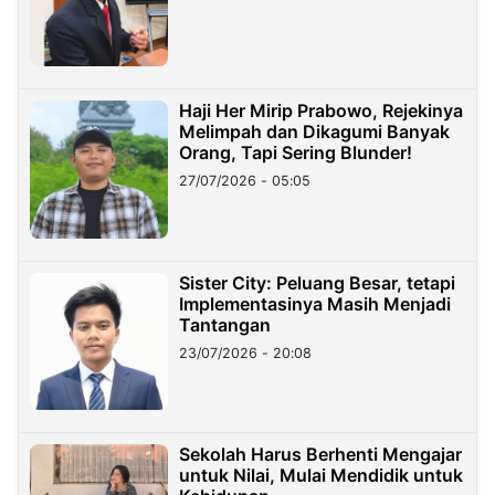
Haji Her Mirip Prabowo, Rejekinya
Melimpah dan Dikagumi Banyak
Orang, Tapi Sering Blunder!
27/07/2026 - 05:05
Sister City: Peluang Besar, tetapi
Implementasinya Masih Menjadi
Tantangan
23/07/2026 - 20:08
Sekolah Harus Berhenti Mengajar
untuk Nilai, Mulai Mendidik untuk