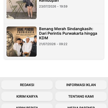
Kehidupan
23/07/2026 - 19:59
Benang Merah Sindangkasih:
Dari Perintis Purwakarta hingga
KDM
21/07/2026 - 09:22
REDAKSI
INFORMASI IKLAN
KIRIM KARYA
TENTANG KAMI
KIRIM BERITA
MEDIA PARTNER