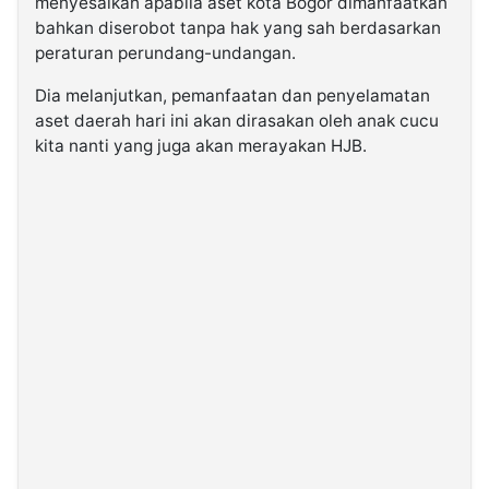
menyesalkan apabila aset kota Bogor dimanfaatkan
bahkan diserobot tanpa hak yang sah berdasarkan
peraturan perundang-undangan.
Dia melanjutkan, pemanfaatan dan penyelamatan
aset daerah hari ini akan dirasakan oleh anak cucu
kita nanti yang juga akan merayakan HJB.