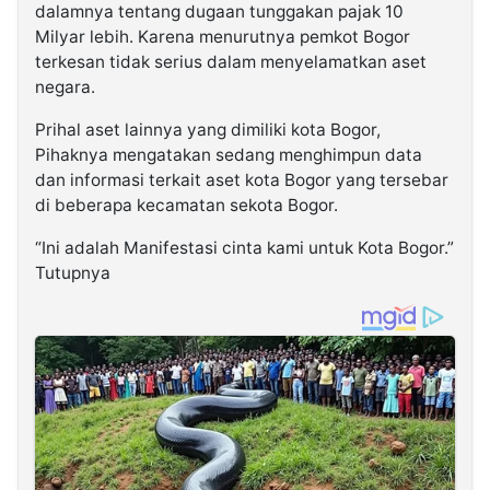
dalamnya tentang dugaan tunggakan pajak 10
Milyar lebih. Karena menurutnya pemkot Bogor
terkesan tidak serius dalam menyelamatkan aset
negara.
Prihal aset lainnya yang dimiliki kota Bogor,
Pihaknya mengatakan sedang menghimpun data
dan informasi terkait aset kota Bogor yang tersebar
di beberapa kecamatan sekota Bogor.
“Ini adalah Manifestasi cinta kami untuk Kota Bogor.”
Tutupnya