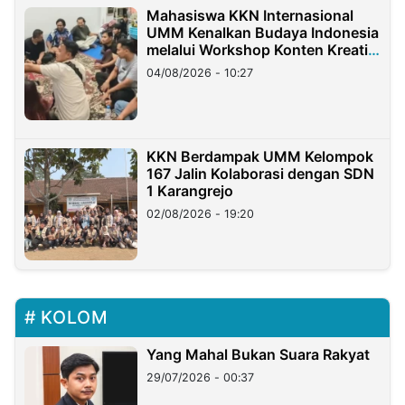
Mahasiswa KKN Internasional
UMM Kenalkan Budaya Indonesia
melalui Workshop Konten Kreatif
di Taiwan
04/08/2026 - 10:27
KKN Berdampak UMM Kelompok
167 Jalin Kolaborasi dengan SDN
1 Karangrejo
02/08/2026 - 19:20
KOLOM
Yang Mahal Bukan Suara Rakyat
29/07/2026 - 00:37