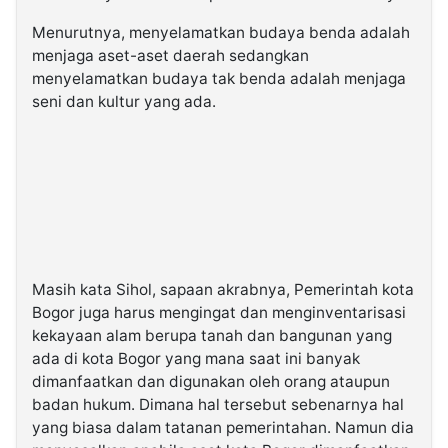
Menurutnya, menyelamatkan budaya benda adalah
menjaga aset-aset daerah sedangkan
menyelamatkan budaya tak benda adalah menjaga
seni dan kultur yang ada.
Masih kata Sihol, sapaan akrabnya, Pemerintah kota
Bogor juga harus mengingat dan menginventarisasi
kekayaan alam berupa tanah dan bangunan yang
ada di kota Bogor yang mana saat ini banyak
dimanfaatkan dan digunakan oleh orang ataupun
badan hukum. Dimana hal tersebut sebenarnya hal
yang biasa dalam tatanan pemerintahan. Namun dia