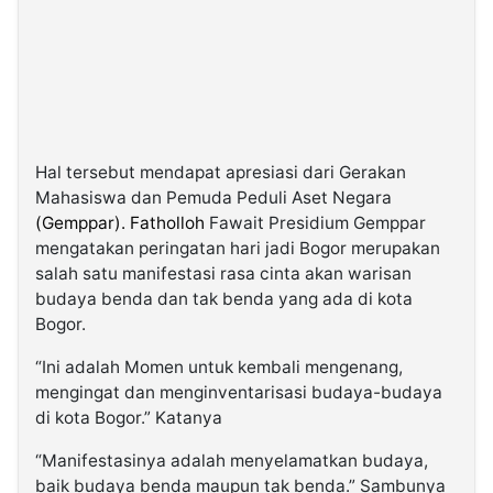
Hal tersebut mendapat apresiasi dari Gerakan
Mahasiswa dan Pemuda Peduli Aset Negara
(Gemppar). Fatholloh
Fawait Presidium Gemppar
mengatakan peringatan hari jadi Bogor merupakan
salah satu manifestasi rasa cinta akan warisan
budaya benda dan tak benda yang ada di kota
Bogor.
“Ini adalah Momen untuk kembali mengenang,
mengingat dan menginventarisasi budaya-budaya
di kota Bogor.” Katanya
“Manifestasinya adalah menyelamatkan budaya,
baik budaya benda maupun tak benda.” Sambunya