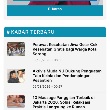
E-Koran
KABAR TERBARU
Perawat Kesehatan Jiwa Gelar Cek
Kesehatan Gratis bagi Warga Kota
Sorong
09/08/2026 - 08:50
Aktivis Muda NU Dukung Penguatan
Tata Kelola dan Pendampingan
Pesantren
09/08/2026 - 00:27
10 Massage Panggilan Terbaik di
Jakarta 2026, Solusi Relaksasi
Praktis Langsung ke Rumah