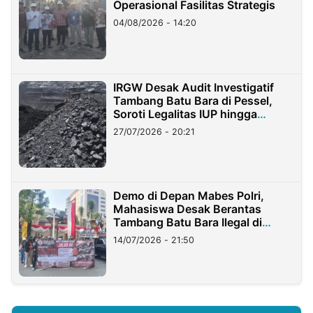
Operasional Fasilitas Strategis
04/08/2026 - 14:20
IRGW Desak Audit Investigatif
Tambang Batu Bara di Pessel,
Soroti Legalitas IUP hingga
Stockpile
27/07/2026 - 20:21
Demo di Depan Mabes Polri,
Mahasiswa Desak Berantas
Tambang Batu Bara Ilegal di
Lampung
14/07/2026 - 21:50