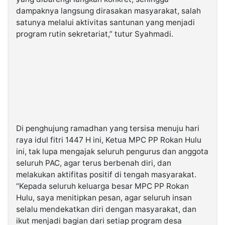
dampaknya langsung dirasakan masyarakat, salah
satunya melalui aktivitas santunan yang menjadi
program rutin sekretariat,” tutur Syahmadi.
Di penghujung ramadhan yang tersisa menuju hari
raya idul fitri 1447 H ini, Ketua MPC PP Rokan Hulu
ini, tak lupa mengajak seluruh pengurus dan anggota
seluruh PAC, agar terus berbenah diri, dan
melakukan aktifitas positif di tengah masyarakat.
“Kepada seluruh keluarga besar MPC PP Rokan
Hulu, saya menitipkan pesan, agar seluruh insan
selalu mendekatkan diri dengan masyarakat, dan
ikut menjadi bagian dari setiap program desa