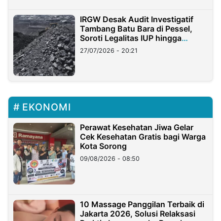
IRGW Desak Audit Investigatif
Tambang Batu Bara di Pessel,
Soroti Legalitas IUP hingga
Stockpile
27/07/2026 - 20:21
EKONOMI
Perawat Kesehatan Jiwa Gelar
Cek Kesehatan Gratis bagi Warga
Kota Sorong
09/08/2026 - 08:50
10 Massage Panggilan Terbaik di
Jakarta 2026, Solusi Relaksasi