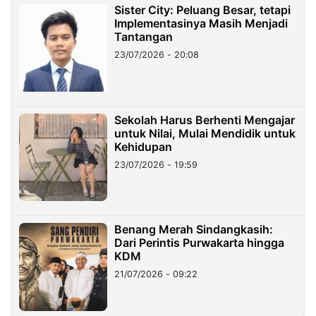
Sister City: Peluang Besar, tetapi
Implementasinya Masih Menjadi
Tantangan
23/07/2026 - 20:08
Sekolah Harus Berhenti Mengajar
untuk Nilai, Mulai Mendidik untuk
Kehidupan
23/07/2026 - 19:59
Benang Merah Sindangkasih:
Dari Perintis Purwakarta hingga
KDM
21/07/2026 - 09:22