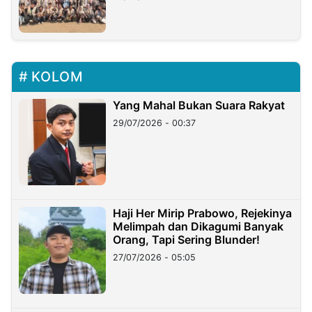
KOLOM
Yang Mahal Bukan Suara Rakyat
29/07/2026 - 00:37
Haji Her Mirip Prabowo, Rejekinya
Melimpah dan Dikagumi Banyak
Orang, Tapi Sering Blunder!
27/07/2026 - 05:05