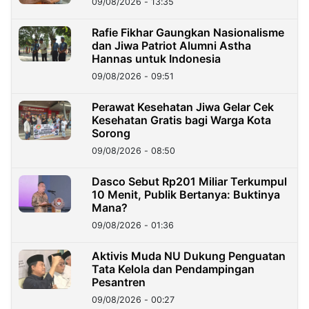
09/08/2026 - 13:35
Rafie Fikhar Gaungkan Nasionalisme
dan Jiwa Patriot Alumni Astha
Hannas untuk Indonesia
09/08/2026 - 09:51
Perawat Kesehatan Jiwa Gelar Cek
Kesehatan Gratis bagi Warga Kota
Sorong
09/08/2026 - 08:50
Dasco Sebut Rp201 Miliar Terkumpul
10 Menit, Publik Bertanya: Buktinya
Mana?
09/08/2026 - 01:36
Aktivis Muda NU Dukung Penguatan
Tata Kelola dan Pendampingan
Pesantren
09/08/2026 - 00:27