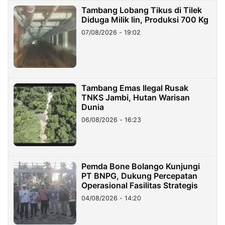
Tambang Lobang Tikus di Tilek
Diduga Milik Iin, Produksi 700 Kg
07/08/2026 - 19:02
Tambang Emas Ilegal Rusak
TNKS Jambi, Hutan Warisan
Dunia
06/08/2026 - 16:23
Pemda Bone Bolango Kunjungi
PT BNPG, Dukung Percepatan
Operasional Fasilitas Strategis
04/08/2026 - 14:20