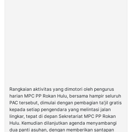
Rangkaian aktivitas yang dimotori oleh pengurus
harian MPC PP Rokan Hulu, bersama hampir seluruh
PAC tersebut, dimulai dengan pembagian ta’jil gratis
kepada setiap pengendara yang melintasi jalan
lingkar, tepat di depan Sekretariat MPC PP Rokan
Hulu. Kemudian dilanjutkan agenda menyambangi
dua panti asuhan, dengan memberikan santapan