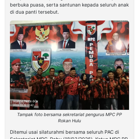
berbuka puasa, serta santunan kepada seluruh anak
di dua panti tersebut.
Tampak foto bersama sekretariat pengurus MPC PP
Rokan Hulu
Ditemui usai silaturahmi bersama seluruh PAC di