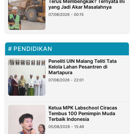
Terus Membengkak? Ternyata Ini
yang Jadi Akar Masalahnya
07/08/2026 - 00:15
PENDIDIKAN
Peneliti UIN Malang Teliti Tata
Kelola Lahan Pesantren di
Martapura
07/08/2026 - 22:01
Ketua MPK Labschool Ciracas
Tembus 100 Pemimpin Muda
Terbaik Indonesia
05/08/2026 - 15:49