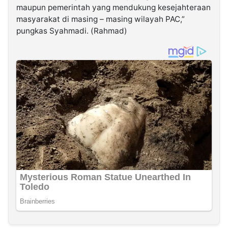
maupun pemerintah yang mendukung kesejahteraan
masyarakat di masing – masing wilayah PAC,”
pungkas Syahmadi. (Rahmad)