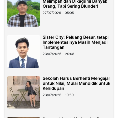
Melimpah dan Dikagumi Banyak
Orang, Tapi Sering Blunder!
27/07/2026 - 05:05
Sister City: Peluang Besar, tetapi
Implementasinya Masih Menjadi
Tantangan
23/07/2026 - 20:08
Sekolah Harus Berhenti Mengajar
untuk Nilai, Mulai Mendidik untuk
Kehidupan
23/07/2026 - 19:59