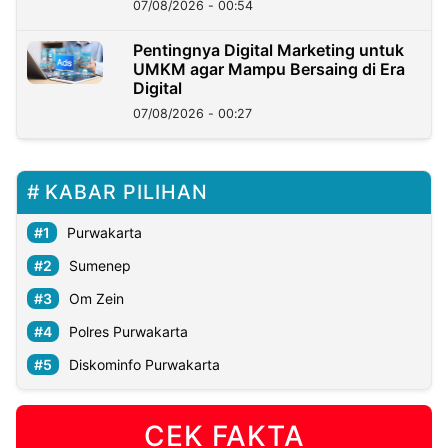
07/08/2026 - 00:54
Pentingnya Digital Marketing untuk
UMKM agar Mampu Bersaing di Era
Digital
07/08/2026 - 00:27
KABAR PILIHAN
Purwakarta
Sumenep
Om Zein
Polres Purwakarta
Diskominfo Purwakarta
CEK FAKTA