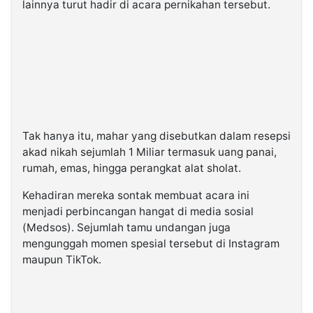
lainnya turut hadir di acara pernikahan tersebut.
Tak hanya itu, mahar yang disebutkan dalam resepsi
akad nikah sejumlah 1 Miliar termasuk uang panai,
rumah, emas, hingga perangkat alat sholat.
Kehadiran mereka sontak membuat acara ini
menjadi perbincangan hangat di media sosial
(Medsos). Sejumlah tamu undangan juga
mengunggah momen spesial tersebut di Instagram
maupun TikTok.