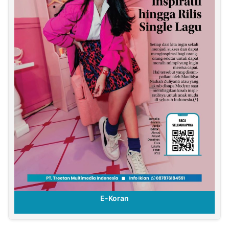
E-Koran