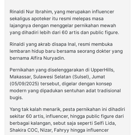
Rinaldi Nur Ibrahim, yang merupakan influencer
sekaligus apoteker itu resmi melepas masa
lajangnya dengan menggelar pernikahan mewah
yang dihadiri lebih dari 60 artis dan public figure.
Rinaldi yang akrab disapa Inal, resmi membuka
lembaran hidup baru bersama seorang dokter yang
bernama Alfira Nuryadin.
Pernikahan yang diselenggarakan di UpperHills,
Makassar, Sulawesi Selatan (Sulsel), Jumat
(05/09/2025) tersebut, digelar dengan konsep
modern yang dipadukan sentuhan adat tradisional
bugis.
Yang tak kalah menarik, pesta pernikahan ini dihadiri
sekitar 60 artis, influencer, hingga public figure dari
berbagai kalangan, sebut saja seperti Selfi Lida,
Shakira COC, Nizar, Fahryy hingga influencer