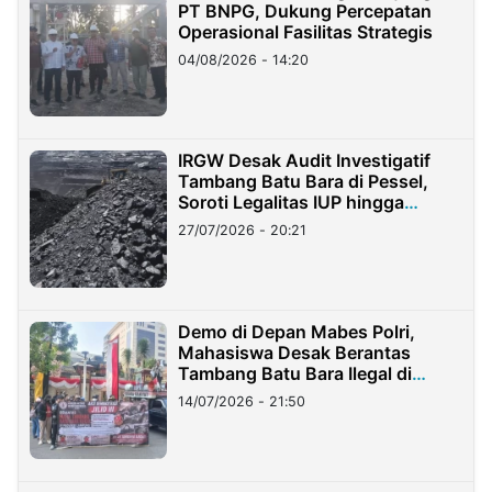
PT BNPG, Dukung Percepatan
Operasional Fasilitas Strategis
04/08/2026 - 14:20
IRGW Desak Audit Investigatif
Tambang Batu Bara di Pessel,
Soroti Legalitas IUP hingga
Stockpile
27/07/2026 - 20:21
Demo di Depan Mabes Polri,
Mahasiswa Desak Berantas
Tambang Batu Bara Ilegal di
Lampung
14/07/2026 - 21:50