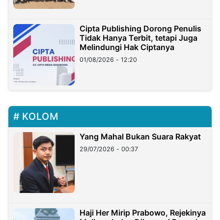
Cipta Publishing Dorong Penulis
Tidak Hanya Terbit, tetapi Juga
Melindungi Hak Ciptanya
01/08/2026 - 12:20
KOLOM
Yang Mahal Bukan Suara Rakyat
29/07/2026 - 00:37
Haji Her Mirip Prabowo, Rejekinya