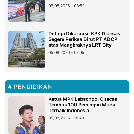
06/08/2026 - 08:50
Diduga Dikorupsi, KPK Didesak
Segera Periksa Dirut PT ADCP
atas Mangkraknya LRT City
05/08/2026 - 07:05
PENDIDIKAN
Ketua MPK Labschool Ciracas
Tembus 100 Pemimpin Muda
Terbaik Indonesia
05/08/2026 - 15:49