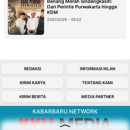
Benang Merah Sindangkasih:
Dari Perintis Purwakarta hingga
KDM
21/07/2026 - 09:22
REDAKSI
INFORMASI IKLAN
KIRIM KARYA
TENTANG KAMI
KIRIM BERITA
MEDIA PARTNER
KABARBARU NETWORK