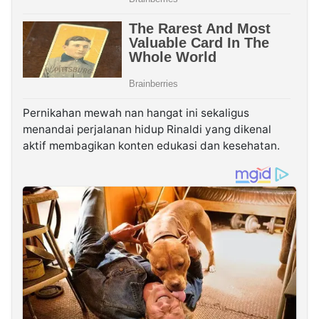
Pernikahan mewah nan hangat ini sekaligus
menandai perjalanan hidup Rinaldi yang dikenal
aktif membagikan konten edukasi dan kesehatan.