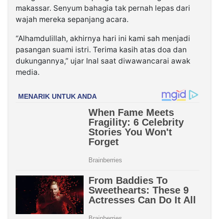
makassar. Senyum bahagia tak pernah lepas dari
wajah mereka sepanjang acara.
“Alhamdulillah, akhirnya hari ini kami sah menjadi
pasangan suami istri. Terima kasih atas doa dan
dukungannya,” ujar Inal saat diwawancarai awak
media.