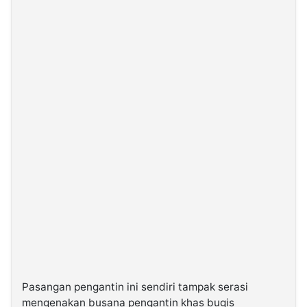
Pasangan pengantin ini sendiri tampak serasi
mengenakan busana pengantin khas bugis