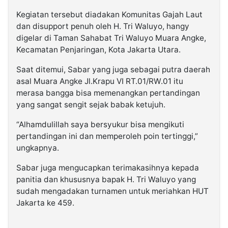
Kegiatan tersebut diadakan Komunitas Gajah Laut
dan disupport penuh oleh H. Tri Waluyo, hangy
digelar di Taman Sahabat Tri Waluyo Muara Angke,
Kecamatan Penjaringan, Kota Jakarta Utara.
Saat ditemui, Sabar yang juga sebagai putra daerah
asal Muara Angke Jl.Krapu VI RT.01/RW.01 itu
merasa bangga bisa memenangkan pertandingan
yang sangat sengit sejak babak ketujuh.
“Alhamdulillah saya bersyukur bisa mengikuti
pertandingan ini dan memperoleh poin tertinggi,”
ungkapnya.
Sabar juga mengucapkan terimakasihnya kepada
panitia dan khususnya bapak H. Tri Waluyo yang
sudah mengadakan turnamen untuk meriahkan HUT
Jakarta ke 459.