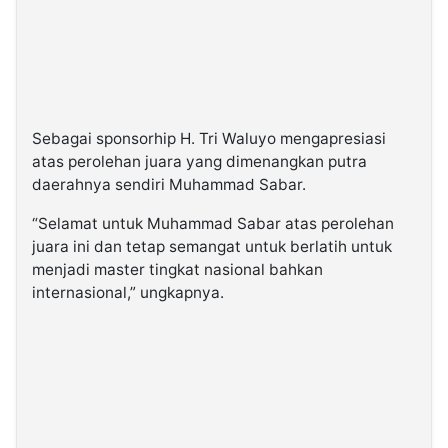
Sebagai sponsorhip H. Tri Waluyo mengapresiasi
atas perolehan juara yang dimenangkan putra
daerahnya sendiri Muhammad Sabar.
“Selamat untuk Muhammad Sabar atas perolehan
juara ini dan tetap semangat untuk berlatih untuk
menjadi master tingkat nasional bahkan
internasional,” ungkapnya.