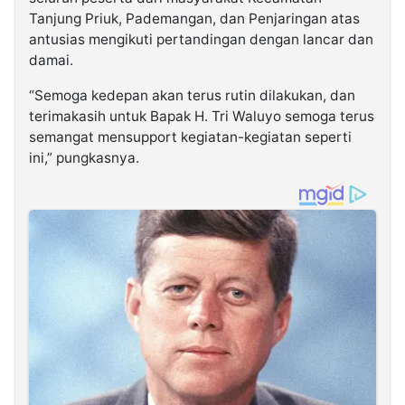
Tanjung Priuk, Pademangan, dan Penjaringan atas
antusias mengikuti pertandingan dengan lancar dan
damai.
“Semoga kedepan akan terus rutin dilakukan, dan
terimakasih untuk Bapak H. Tri Waluyo semoga terus
semangat mensupport kegiatan-kegiatan seperti
ini,” pungkasnya.