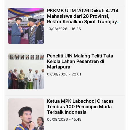
PKKMB UTM 2026 Diikuti 4.214
Mahasiswa dari 28 Provinsi,
Rektor Kenalkan Spirit Trunojoyo
Masa Kini
10/08/2026 - 16:36
Peneliti UIN Malang Teliti Tata
Kelola Lahan Pesantren di
Martapura
07/08/2026 - 22:01
Ketua MPK Labschool Ciracas
Tembus 100 Pemimpin Muda
Terbaik Indonesia
05/08/2026 - 15:49