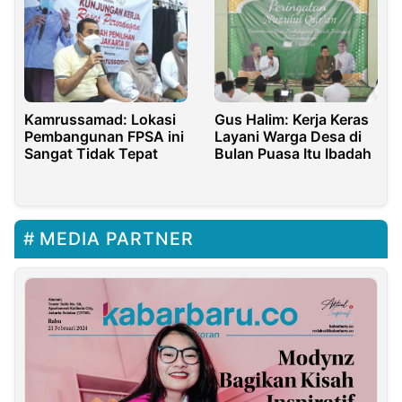
Kamrussamad: Lokasi
Gus Halim: Kerja Keras
Pembangunan FPSA ini
Layani Warga Desa di
Sangat Tidak Tepat
Bulan Puasa Itu Ibadah
MEDIA PARTNER