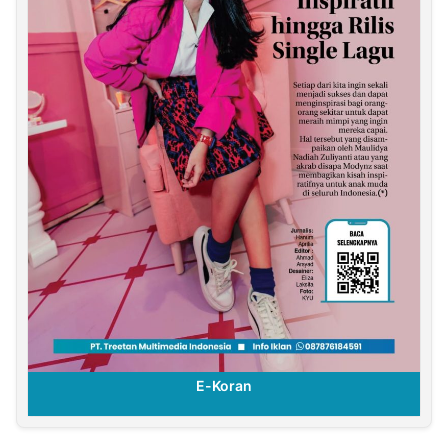
E-Koran