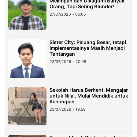
Melimpah dan Dikagumi Banyak
Orang, Tapi Sering Blunder!
27/07/2026 - 05:05
Sister City: Peluang Besar, tetapi
Implementasinya Masih Menjadi
Tantangan
23/07/2026 - 20:08
Sekolah Harus Berhenti Mengajar
untuk Nilai, Mulai Mendidik untuk
Kehidupan
23/07/2026 - 19:59