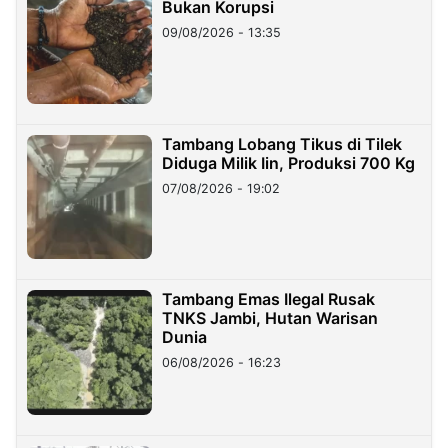
Bukan Korupsi
09/08/2026 - 13:35
Tambang Lobang Tikus di Tilek
Diduga Milik Iin, Produksi 700 Kg
07/08/2026 - 19:02
Tambang Emas Ilegal Rusak
TNKS Jambi, Hutan Warisan
Dunia
06/08/2026 - 16:23