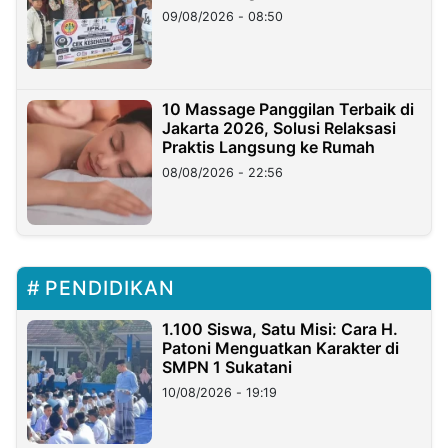
09/08/2026 - 08:50
10 Massage Panggilan Terbaik di
Jakarta 2026, Solusi Relaksasi
Praktis Langsung ke Rumah
08/08/2026 - 22:56
PENDIDIKAN
1.100 Siswa, Satu Misi: Cara H.
Patoni Menguatkan Karakter di
SMPN 1 Sukatani
10/08/2026 - 19:19