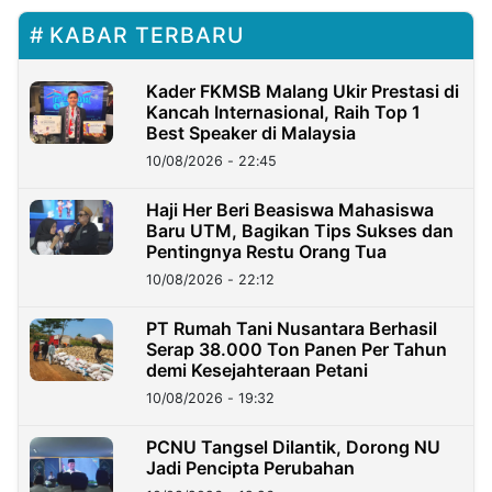
KABAR TERBARU
Kader FKMSB Malang Ukir Prestasi di
Kancah Internasional, Raih Top 1
Best Speaker di Malaysia
10/08/2026 - 22:45
Haji Her Beri Beasiswa Mahasiswa
Baru UTM, Bagikan Tips Sukses dan
Pentingnya Restu Orang Tua
10/08/2026 - 22:12
PT Rumah Tani Nusantara Berhasil
Serap 38.000 Ton Panen Per Tahun
demi Kesejahteraan Petani
10/08/2026 - 19:32
PCNU Tangsel Dilantik, Dorong NU
Jadi Pencipta Perubahan