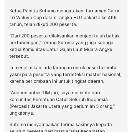
Ketua Panitia Sutumo mengatakan, turnamen Catur
Tri Waluyo Cup dalam rangka HUT Jakarta ke 469
tahun, telah dikuti 200 peserta.
“Dari 200 peserta dilaksankan menjadi tujuh babak
pertandingan,” terang Sutomo yang juga sebagai
ketua Komunitas Catur Gajah Laut Muara Angke
tersebut.
Ia menjelaskan, ada larangan untuk peserta lomba
yakni para peserta yang terdeteksi master nasional,
karena perlombaan ini untuk tingkat daerah.
“Adapun untuk TIM juri, saya meminta dari
komunitas Persatuan Catur Seluruh Indonesia
(Percasi) Jakarta Utara yang berjumlah 5 orang,”
ungkapnya.
Sutomo menyampaikan terima kasihnya kepada
seluruh peserta dari masyarakat Kecamatan