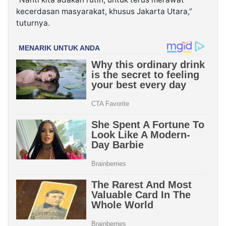
kecerdasan masyarakat, khusus Jakarta Utara,”
tuturnya.