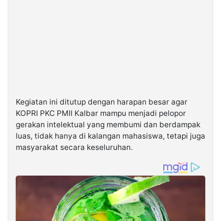
Kegiatan ini ditutup dengan harapan besar agar
KOPRI PKC PMII Kalbar mampu menjadi pelopor
gerakan intelektual yang membumi dan berdampak
luas, tidak hanya di kalangan mahasiswa, tetapi juga
masyarakat secara keseluruhan.