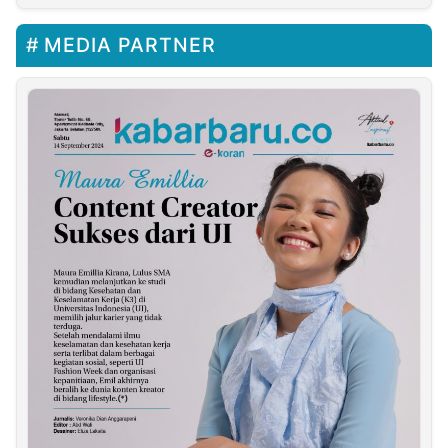
MEDIA PARTNER