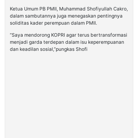
Ketua Umum PB PMII, Muhammad Shofiyullah Cakro,
dalam sambutannya juga menegaskan pentingnya
soliditas kader perempuan dalam PMII.
“Saya mendorong KOPRI agar terus bertransformasi
menjadi garda terdepan dalam isu keperempuanan
dan keadilan sosial,”pungkas Shofi