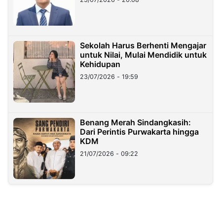
Sekolah Harus Berhenti Mengajar
untuk Nilai, Mulai Mendidik untuk
Kehidupan
23/07/2026 - 19:59
Benang Merah Sindangkasih:
Dari Perintis Purwakarta hingga
KDM
21/07/2026 - 09:22