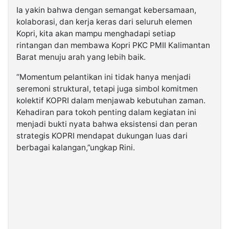
Ia yakin bahwa dengan semangat kebersamaan,
kolaborasi, dan kerja keras dari seluruh elemen
Kopri, kita akan mampu menghadapi setiap
rintangan dan membawa Kopri PKC PMII Kalimantan
Barat menuju arah yang lebih baik.
“Momentum pelantikan ini tidak hanya menjadi
seremoni struktural, tetapi juga simbol komitmen
kolektif KOPRI dalam menjawab kebutuhan zaman.
Kehadiran para tokoh penting dalam kegiatan ini
menjadi bukti nyata bahwa eksistensi dan peran
strategis KOPRI mendapat dukungan luas dari
berbagai kalangan,”ungkap Rini.