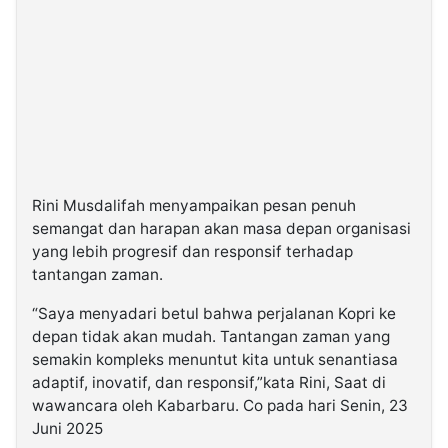
Rini Musdalifah menyampaikan pesan penuh
semangat dan harapan akan masa depan organisasi
yang lebih progresif dan responsif terhadap
tantangan zaman.
“Saya menyadari betul bahwa perjalanan Kopri ke
depan tidak akan mudah. Tantangan zaman yang
semakin kompleks menuntut kita untuk senantiasa
adaptif, inovatif, dan responsif,”kata Rini, Saat di
wawancara oleh Kabarbaru. Co pada hari Senin, 23
Juni 2025