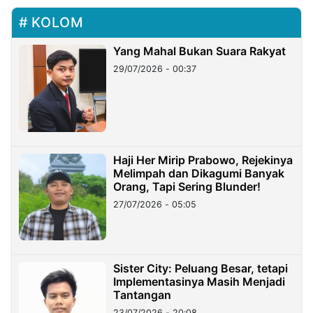
KOLOM
Yang Mahal Bukan Suara Rakyat
29/07/2026 - 00:37
Haji Her Mirip Prabowo, Rejekinya
Melimpah dan Dikagumi Banyak
Orang, Tapi Sering Blunder!
27/07/2026 - 05:05
Sister City: Peluang Besar, tetapi
Implementasinya Masih Menjadi
Tantangan
23/07/2026 - 20:08