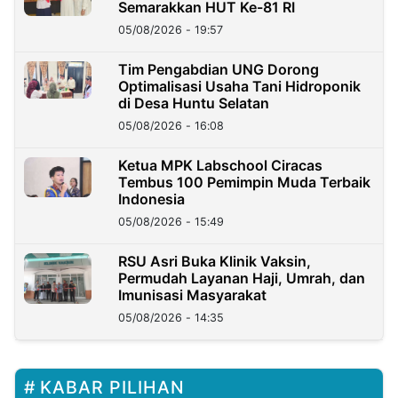
Semarakkan HUT Ke-81 RI
05/08/2026 - 19:57
‎Tim Pengabdian UNG Dorong
Optimalisasi Usaha Tani Hidroponik
di Desa Huntu Selatan
05/08/2026 - 16:08
Ketua MPK Labschool Ciracas
Tembus 100 Pemimpin Muda Terbaik
Indonesia
05/08/2026 - 15:49
RSU Asri Buka Klinik Vaksin,
Permudah Layanan Haji, Umrah, dan
Imunisasi Masyarakat
05/08/2026 - 14:35
KABAR PILIHAN