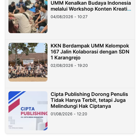
UMM Kenalkan Budaya Indonesia
melalui Workshop Konten Kreatif
di Taiwan
04/08/2026 - 10:27
KKN Berdampak UMM Kelompok
167 Jalin Kolaborasi dengan SDN
1 Karangrejo
02/08/2026 - 19:20
Cipta Publishing Dorong Penulis
Tidak Hanya Terbit, tetapi Juga
Melindungi Hak Ciptanya
01/08/2026 - 12:20