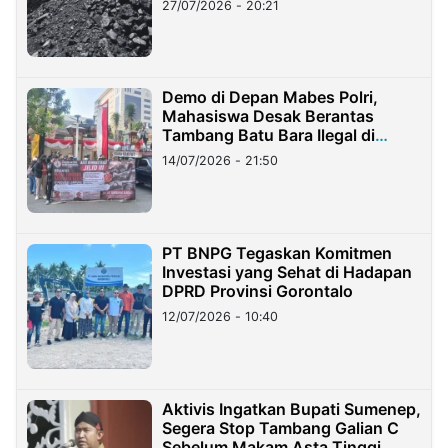
27/07/2026 - 20:21
Demo di Depan Mabes Polri,
Mahasiswa Desak Berantas
Tambang Batu Bara Ilegal di
Lampung
14/07/2026 - 21:50
PT BNPG Tegaskan Komitmen
Investasi yang Sehat di Hadapan
DPRD Provinsi Gorontalo
12/07/2026 - 10:40
Aktivis Ingatkan Bupati Sumenep,
Segera Stop Tambang Galian C
Sebelum Makam Asta Tinggi