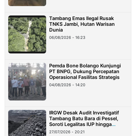
Tambang Emas Ilegal Rusak
TNKS Jambi, Hutan Warisan
Dunia
06/08/2026 - 16:23
Pemda Bone Bolango Kunjungi
PT BNPG, Dukung Percepatan
Operasional Fasilitas Strategis
04/08/2026 - 14:20
IRGW Desak Audit Investigatif
Tambang Batu Bara di Pessel,
Soroti Legalitas IUP hingga
Stockpile
27/07/2026 - 20:21