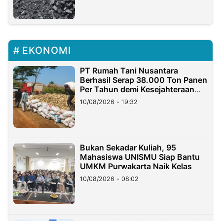
EKONOMI
PT Rumah Tani Nusantara
Berhasil Serap 38.000 Ton Panen
Per Tahun demi Kesejahteraan
Petani
10/08/2026 - 19:32
Bukan Sekadar Kuliah, 95
Mahasiswa UNISMU Siap Bantu
UMKM Purwakarta Naik Kelas
10/08/2026 - 08:02