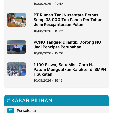
10/08/2026 - 22:12
PT Rumah Tani Nusantara Berhasil
Serap 38.000 Ton Panen Per Tahun
demi Kesejahteraan Petani
10/08/2026 - 19:32
PCNU Tangsel Dilantik, Dorong NU
Jadi Pencipta Perubahan
10/08/2026 - 19:26
1.100 Siswa, Satu Misi: Cara H.
Patoni Menguatkan Karakter di SMPN
1 Sukatani
10/08/2026 - 19:19
KABAR PILIHAN
Purwakarta