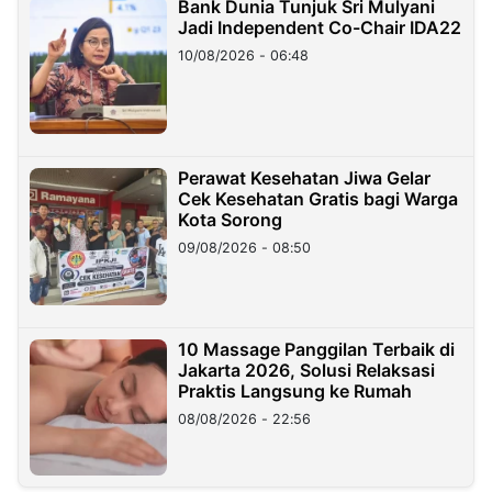
Bank Dunia Tunjuk Sri Mulyani
Jadi Independent Co-Chair IDA22
10/08/2026 - 06:48
Perawat Kesehatan Jiwa Gelar
Cek Kesehatan Gratis bagi Warga
Kota Sorong
09/08/2026 - 08:50
10 Massage Panggilan Terbaik di
Jakarta 2026, Solusi Relaksasi
Praktis Langsung ke Rumah
08/08/2026 - 22:56