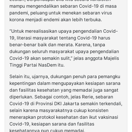
mampu mengendalikan sebaran Covid-19 di masa
pandemi, peluang untuk menekan sebaran virus
korona menjadi endemi akan lebih terbuka.
“Untuk merealisasikan upaya pengendalian Covid-
19, literasi masyarakat tentang Covid-19 harus
benar-benar baik dan merata. Karena, tanpa
dukungan seluruh masyarakat upaya pengendalian
Covid-19 akan semakin sulit,” jelas anggota Majelis
Tinggi Partai NasDem itu.
Selain itu, ujarnya, dukungan penuh para pemangku
kepentingan dalam mengupayakan kesiapan sarana
dan fasilitas kesehatan yang memadai juga sangat
diperlukan. Sebagai contoh, jelas Rerie, sebaran
Covid-19 di Provinsi DKI Jakarta semakin terkendali,
selain karena masyarakatnya cukup konsisten
menerapkan protokol kesehatan dan ikut vaksinasi
Covid-19, kesiapan sarana dan fasilitas
kesehatannya pun cukup memadai.