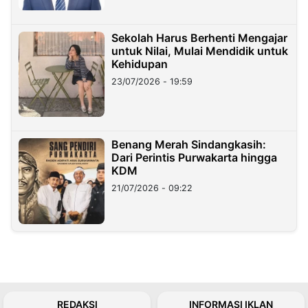
Sekolah Harus Berhenti Mengajar
untuk Nilai, Mulai Mendidik untuk
Kehidupan
23/07/2026 - 19:59
Benang Merah Sindangkasih:
Dari Perintis Purwakarta hingga
KDM
21/07/2026 - 09:22
REDAKSI
INFORMASI IKLAN