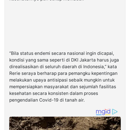
“Bila status endemi secara nasional ingin dicapai,
kondisi yang sama seperti di DKI Jakarta harus juga
direalisasikan di seluruh daerah di Indonesia,” kata
Rerie seraya berharap para pemangku kepentingan
melakukan upaya antisipasi sebaik mungkin untuk
mempersiapkan masyarakat dan sejumlah fasilitas
kesehatan secara konsisten dalam proses
pengendalian Covid-19 di tanah air.