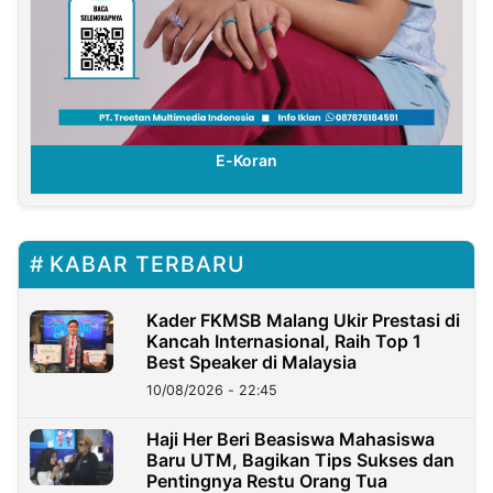
E-Koran
KABAR TERBARU
Kader FKMSB Malang Ukir Prestasi di
Kancah Internasional, Raih Top 1
Best Speaker di Malaysia
10/08/2026 - 22:45
Haji Her Beri Beasiswa Mahasiswa
Baru UTM, Bagikan Tips Sukses dan
Pentingnya Restu Orang Tua