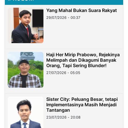
Yang Mahal Bukan Suara Rakyat
29/07/2026 - 00:37
Haji Her Mirip Prabowo, Rejekinya
Melimpah dan Dikagumi Banyak
Orang, Tapi Sering Blunder!
27/07/2026 - 05:05
Sister City: Peluang Besar, tetapi
Implementasinya Masih Menjadi
Tantangan
23/07/2026 - 20:08