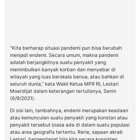
“Kita berharap situasi pandemi pun bisa berubah
menjadi endemi. Secara umum, makna pandemi
adalah berjangkitnya suatu penyakit yang
menimbulkan banyak korban dan menyebar di
wilayah yang luas berskala benua, atau bahkan di
seluruh dunia,” kata Wakil Ketua MPR RI, Lestari
Moerdijat dalam keterangan tertulisnya, Senin
(6/9/2021).
Di sisi lain, tambahnya, endemi merupakan keadaan
atau kemunculan suatu penyakit yang konstan atau
penyakit tersebut biasa ada di dalam suatu populasi
atau area geografis tertentu. Rerie, sapaan akrab
Lestari, berpendapat bila kita secara konsisten