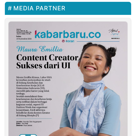
MEDIA PARTNER