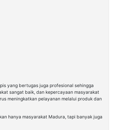
pis yang bertugas juga profesional sehingga
akat sangat baik, dan kepercayaan masyarakat
terus meningkatkan pelayanan melalui produk dan
ukan hanya masyarakat Madura, tapi banyak juga