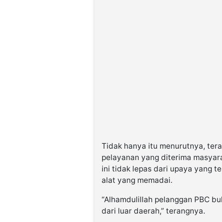
Tidak hanya itu menurutnya, tera
pelayanan yang diterima masyar
ini tidak lepas dari upaya yang 
alat yang memadai.
“Alhamdulillah pelanggan PBC b
dari luar daerah,” terangnya.