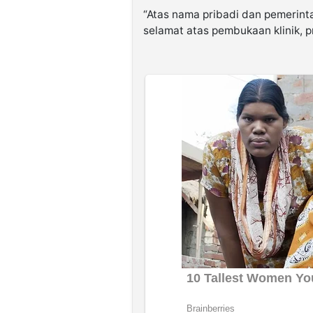
“Atas nama pribadi dan pemeri
selamat atas pembukaan klinik, 