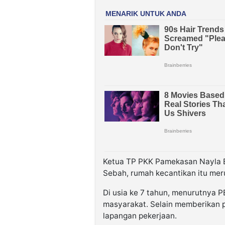
Ketua TP PKK Pamekasan Nayla
Sebah, rumah kecantikan itu mer
Di usia ke 7 tahun, menurutnya 
masyarakat. Selain memberikan 
lapangan pekerjaan.