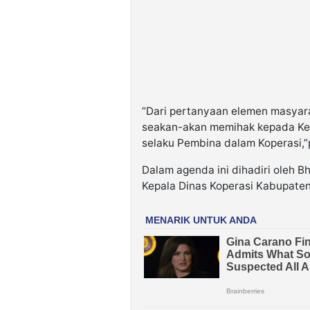
“Dari pertanyaan elemen masyar
seakan-akan memihak kepada Ket
selaku Pembina dalam Koperasi,
Dalam agenda ini dihadiri oleh
Kepala Dinas Koperasi Kabupate