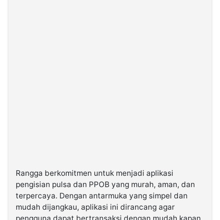
Rangga berkomitmen untuk menjadi aplikasi
pengisian pulsa dan PPOB yang murah, aman, dan
terpercaya. Dengan antarmuka yang simpel dan
mudah dijangkau, aplikasi ini dirancang agar
pengguna dapat bertransaksi dengan mudah kapan