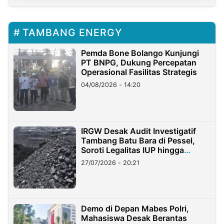
TAMBANG ENERGY
Pemda Bone Bolango Kunjungi
PT BNPG, Dukung Percepatan
Operasional Fasilitas Strategis
04/08/2026 - 14:20
IRGW Desak Audit Investigatif
Tambang Batu Bara di Pessel,
Soroti Legalitas IUP hingga
Stockpile
27/07/2026 - 20:21
Demo di Depan Mabes Polri,
Mahasiswa Desak Berantas