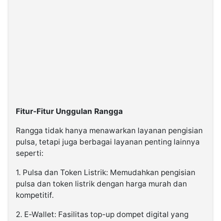
Fitur-Fitur Unggulan Rangga
Rangga tidak hanya menawarkan layanan pengisian
pulsa, tetapi juga berbagai layanan penting lainnya
seperti:
1. Pulsa dan Token Listrik: Memudahkan pengisian
pulsa dan token listrik dengan harga murah dan
kompetitif.
2. E-Wallet: Fasilitas top-up dompet digital yang