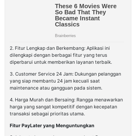
2. Fitur Lengkap dan Berkembang: Aplikasi ini
dilengkapi dengan berbagai fitur yang terus
diperbarui untuk memberikan layanan terbaik.
3. Customer Service 24 Jam: Dukungan pelanggan
yang siap membantu 24 jam kecuali saat
maintenance atau gangguan pada sistem.
4. Harga Murah dan Bersaing: Rangga menawarkan
harga yang sangat kompetitif dengan kecepatan
transaksi sebagai prioritas utama.
Fitur PayLater yang Menguntungkan