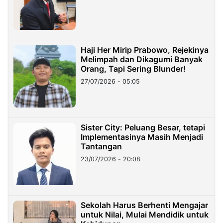
Haji Her Mirip Prabowo, Rejekinya
Melimpah dan Dikagumi Banyak
Orang, Tapi Sering Blunder!
27/07/2026 - 05:05
Sister City: Peluang Besar, tetapi
Implementasinya Masih Menjadi
Tantangan
23/07/2026 - 20:08
Sekolah Harus Berhenti Mengajar
untuk Nilai, Mulai Mendidik untuk