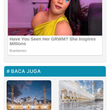
BACA JUGA