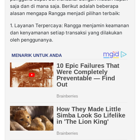
saja dan di mana saja. Berikut adalah beberapa
alasan mengapa Rangga menjadi pilihan terbaik:
1. Layanan Terpercaya: Rangga menjamin keamanan
dan kenyamanan setiap transaksi yang dilakukan
oleh penggunanya.