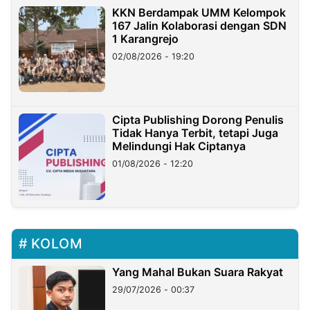
KKN Berdampak UMM Kelompok
167 Jalin Kolaborasi dengan SDN
1 Karangrejo
02/08/2026 - 19:20
Cipta Publishing Dorong Penulis
Tidak Hanya Terbit, tetapi Juga
Melindungi Hak Ciptanya
01/08/2026 - 12:20
KOLOM
Yang Mahal Bukan Suara Rakyat
29/07/2026 - 00:37