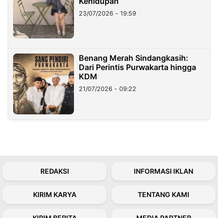
Kehidupan
23/07/2026 - 19:59
Benang Merah Sindangkasih:
Dari Perintis Purwakarta hingga
KDM
21/07/2026 - 09:22
REDAKSI
INFORMASI IKLAN
KIRIM KARYA
TENTANG KAMI
KIRIM BERITA
MEDIA PARTNER