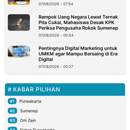
07/08/2026 - 07:54
Rampok Uang Negara Lewat Ternak
Pita Cukai, Mahasiswa Desak KPK
Periksa Pengusaha Rokok Sumenep
07/08/2026 - 00:54
Pentingnya Digital Marketing untuk
UMKM agar Mampu Bersaing di Era
Digital
07/08/2026 - 00:27
KABAR PILIHAN
Purwakarta
Sumenep
Om Zein
Polres Purwakarta