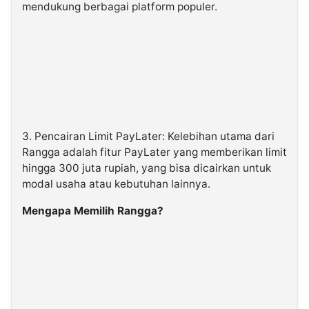
mendukung berbagai platform populer.
3. Pencairan Limit PayLater: Kelebihan utama dari
Rangga adalah fitur PayLater yang memberikan limit
hingga 300 juta rupiah, yang bisa dicairkan untuk
modal usaha atau kebutuhan lainnya.
Mengapa Memilih Rangga?