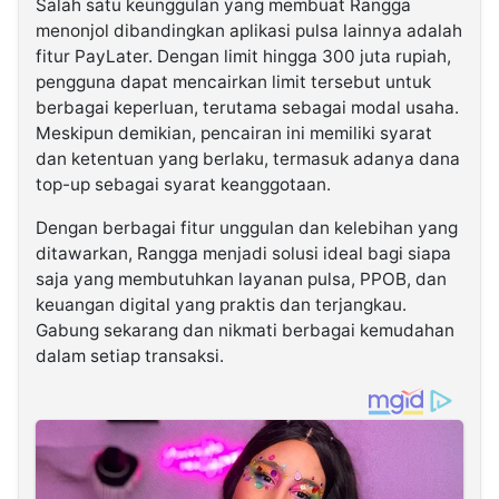
Salah satu keunggulan yang membuat Rangga
menonjol dibandingkan aplikasi pulsa lainnya adalah
fitur PayLater. Dengan limit hingga 300 juta rupiah,
pengguna dapat mencairkan limit tersebut untuk
berbagai keperluan, terutama sebagai modal usaha.
Meskipun demikian, pencairan ini memiliki syarat
dan ketentuan yang berlaku, termasuk adanya dana
top-up sebagai syarat keanggotaan.
Dengan berbagai fitur unggulan dan kelebihan yang
ditawarkan, Rangga menjadi solusi ideal bagi siapa
saja yang membutuhkan layanan pulsa, PPOB, dan
keuangan digital yang praktis dan terjangkau.
Gabung sekarang dan nikmati berbagai kemudahan
dalam setiap transaksi.