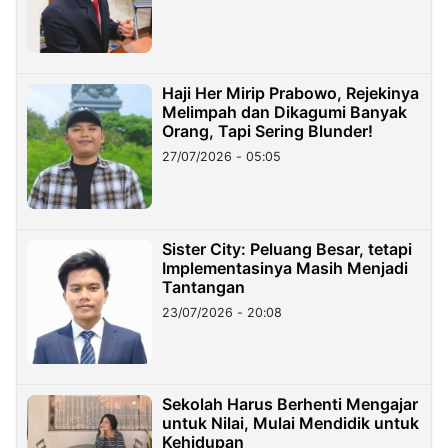
Haji Her Mirip Prabowo, Rejekinya
Melimpah dan Dikagumi Banyak
Orang, Tapi Sering Blunder!
27/07/2026 - 05:05
Sister City: Peluang Besar, tetapi
Implementasinya Masih Menjadi
Tantangan
23/07/2026 - 20:08
Sekolah Harus Berhenti Mengajar
untuk Nilai, Mulai Mendidik untuk
Kehidupan