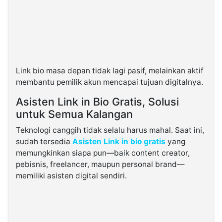
Link bio masa depan tidak lagi pasif, melainkan aktif
membantu pemilik akun mencapai tujuan digitalnya.
Asisten Link in Bio Gratis, Solusi
untuk Semua Kalangan
Teknologi canggih tidak selalu harus mahal. Saat ini,
sudah tersedia
Asisten Link in bio gratis
yang
memungkinkan siapa pun—baik content creator,
pebisnis, freelancer, maupun personal brand—
memiliki asisten digital sendiri.