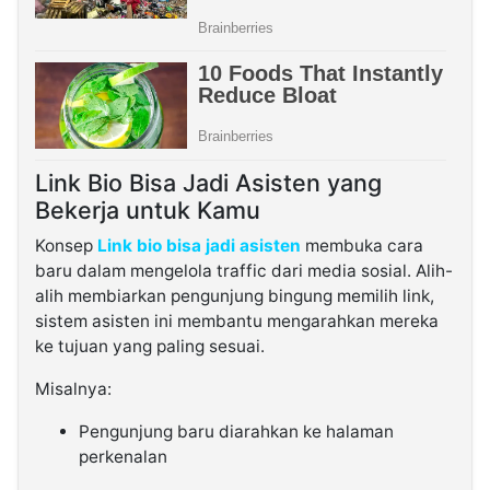
Link Bio Bisa Jadi Asisten yang
Bekerja untuk Kamu
Konsep
Link bio bisa jadi asisten
membuka cara
baru dalam mengelola traffic dari media sosial. Alih-
alih membiarkan pengunjung bingung memilih link,
sistem asisten ini membantu mengarahkan mereka
ke tujuan yang paling sesuai.
Misalnya:
Pengunjung baru diarahkan ke halaman
perkenalan