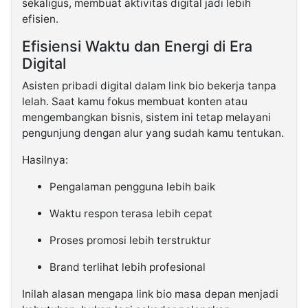
sekaligus, membuat aktivitas digital jadi lebih
efisien.
Efisiensi Waktu dan Energi di Era
Digital
Asisten pribadi digital dalam link bio bekerja tanpa
lelah. Saat kamu fokus membuat konten atau
mengembangkan bisnis, sistem ini tetap melayani
pengunjung dengan alur yang sudah kamu tentukan.
Hasilnya:
Pengalaman pengguna lebih baik
Waktu respon terasa lebih cepat
Proses promosi lebih terstruktur
Brand terlihat lebih profesional
Inilah alasan mengapa link bio masa depan menjadi