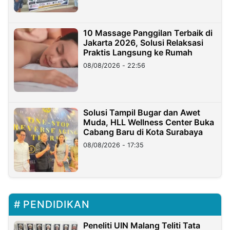
10 Massage Panggilan Terbaik di
Jakarta 2026, Solusi Relaksasi
Praktis Langsung ke Rumah
08/08/2026 - 22:56
Solusi Tampil Bugar dan Awet
Muda, HLL Wellness Center Buka
Cabang Baru di Kota Surabaya
08/08/2026 - 17:35
PENDIDIKAN
Peneliti UIN Malang Teliti Tata