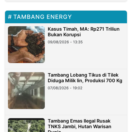
TAMBANG ENERGY
Kasus Timah, MA: Rp271 Triliun
Bukan Korupsi
09/08/2026 - 13:35
Tambang Lobang Tikus di Tilek
Diduga Milik Iin, Produksi 700 Kg
07/08/2026 - 19:02
Tambang Emas Ilegal Rusak
TNKS Jambi, Hutan Warisan
Dunia