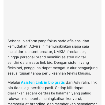
Sebagai platform yang fokus pada efisiensi dan
kemudahan, Adviralin memungkinkan siapa saja
mulai dari content creator, UMKM, freelancer,
hingga personal brand memiliki asisten digital
sendiri dalam satu link bio. Dengan sistem yang
fleksibel, pengguna dapat mengatur alur pengunjung
sesuai tujuan tanpa perlu keahlian teknis khusus.
Melalui
Asisten Link in bio gratis
dari Adviralin, link
bio tidak lagi bersifat pasif. Setiap klik dapat
diarahkan secara cerdas ke halaman yang paling
relevan, membantu meningkatkan konversi,
memperkuat branding, dan memberikan pengalaman