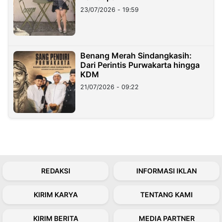
23/07/2026 - 19:59
Benang Merah Sindangkasih:
Dari Perintis Purwakarta hingga
KDM
21/07/2026 - 09:22
REDAKSI
INFORMASI IKLAN
KIRIM KARYA
TENTANG KAMI
KIRIM BERITA
MEDIA PARTNER