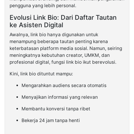
pengguna yang lebih personal.
Evolusi Link Bio: Dari Daftar Tautan
ke Asisten Digital
Awalnya, link bio hanya digunakan untuk
menampung beberapa tautan penting karena
keterbatasan platform media sosial. Namun, seiring
meningkatnya kebutuhan creator, UMKM, dan
profesional digital, fungsi link bio ikut berevolusi.
Kini, link bio dituntut mampu:
Mengarahkan audiens secara otomatis
Menyajikan informasi yang relevan
Membantu konversi tanpa ribet
Bekerja 24 jam tanpa henti