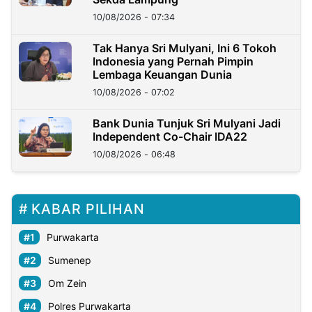
10/08/2026 - 07:34
Tak Hanya Sri Mulyani, Ini 6 Tokoh
Indonesia yang Pernah Pimpin
Lembaga Keuangan Dunia
10/08/2026 - 07:02
Bank Dunia Tunjuk Sri Mulyani Jadi
Independent Co-Chair IDA22
10/08/2026 - 06:48
KABAR PILIHAN
Purwakarta
Sumenep
Om Zein
Polres Purwakarta