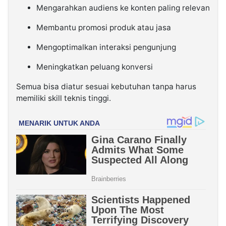
Mengarahkan audiens ke konten paling relevan
Membantu promosi produk atau jasa
Mengoptimalkan interaksi pengunjung
Meningkatkan peluang konversi
Semua bisa diatur sesuai kebutuhan tanpa harus
memiliki skill teknis tinggi.