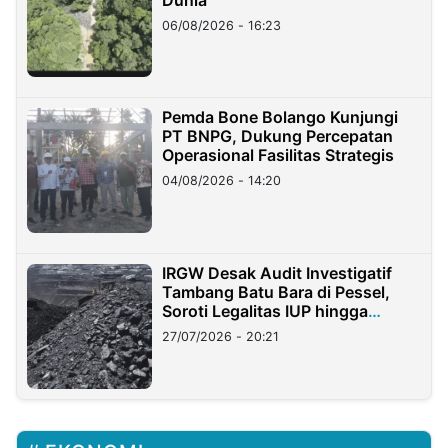
06/08/2026 - 16:23
Pemda Bone Bolango Kunjungi
PT BNPG, Dukung Percepatan
Operasional Fasilitas Strategis
04/08/2026 - 14:20
IRGW Desak Audit Investigatif
Tambang Batu Bara di Pessel,
Soroti Legalitas IUP hingga
Stockpile
27/07/2026 - 20:21