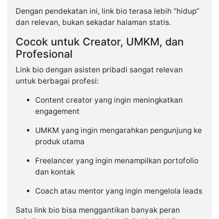
Dengan pendekatan ini, link bio terasa lebih “hidup”
dan relevan, bukan sekadar halaman statis.
Cocok untuk Creator, UMKM, dan
Profesional
Link bio dengan asisten pribadi sangat relevan
untuk berbagai profesi:
Content creator yang ingin meningkatkan
engagement
UMKM yang ingin mengarahkan pengunjung ke
produk utama
Freelancer yang ingin menampilkan portofolio
dan kontak
Coach atau mentor yang ingin mengelola leads
Satu link bio bisa menggantikan banyak peran