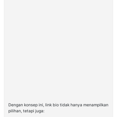
Dengan konsep ini, link bio tidak hanya menampilkan
pilihan, tetapi juga: