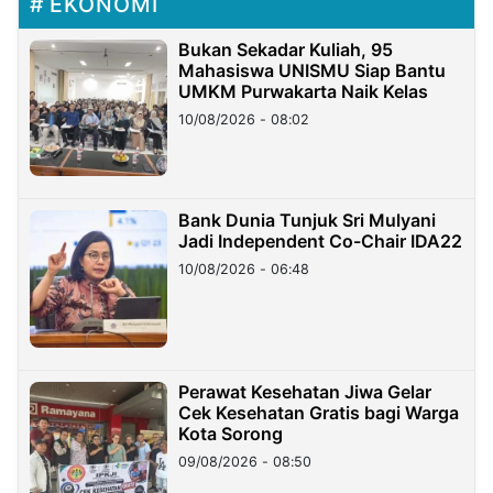
EKONOMI
Bukan Sekadar Kuliah, 95
Mahasiswa UNISMU Siap Bantu
UMKM Purwakarta Naik Kelas
10/08/2026 - 08:02
Bank Dunia Tunjuk Sri Mulyani
Jadi Independent Co-Chair IDA22
10/08/2026 - 06:48
Perawat Kesehatan Jiwa Gelar
Cek Kesehatan Gratis bagi Warga
Kota Sorong
09/08/2026 - 08:50