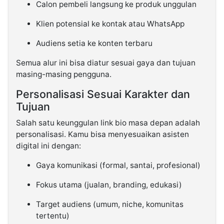
Calon pembeli langsung ke produk unggulan
Klien potensial ke kontak atau WhatsApp
Audiens setia ke konten terbaru
Semua alur ini bisa diatur sesuai gaya dan tujuan
masing-masing pengguna.
Personalisasi Sesuai Karakter dan
Tujuan
Salah satu keunggulan link bio masa depan adalah
personalisasi. Kamu bisa menyesuaikan asisten
digital ini dengan:
Gaya komunikasi (formal, santai, profesional)
Fokus utama (jualan, branding, edukasi)
Target audiens (umum, niche, komunitas
tertentu)