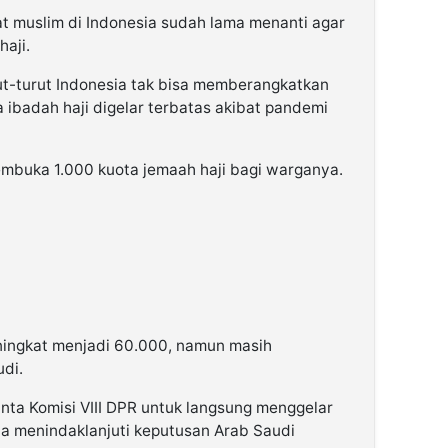
t muslim di Indonesia sudah lama menanti agar
aji.
t-turut Indonesia tak bisa memberangkatkan
 ibadah haji digelar terbatas akibat pandemi
mbuka 1.000 kuota jemaah haji bagi warganya.
ningkat menjadi 60.000, namun masih
di.
ta Komisi VIII DPR untuk langsung menggelar
a menindaklanjuti keputusan Arab Saudi