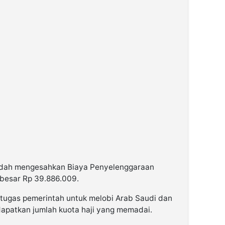
udah mengesahkan Biaya Penyelenggaraan
ebesar Rp 39.886.009.
tugas pemerintah untuk melobi Arab Saudi dan
apatkan jumlah kuota haji yang memadai.