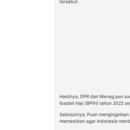
tersebut.
Hasilnya, DPR dan Menag pun s
Ibadah Haji (BPIH) tahun 2022 s
Selanjutnya, Puan mengingatkan 
memastikan agar Indonesia mend