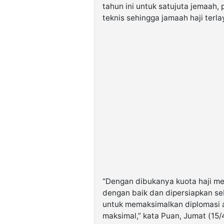
tahun ini untuk satujuta jemaah,
teknis sehingga jamaah haji terla
“Dengan dibukanya kuota haji me
dengan baik dan dipersiapkan se
untuk memaksimalkan diplomasi 
maksimal,” kata Puan, Jumat (15/