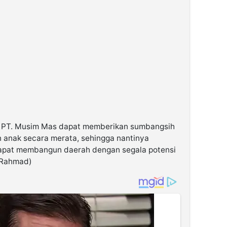
n PT. Musim Mas dapat memberikan sumbangsih
 anak secara merata, sehingga nantinya
apat membangun daerah dengan segala potensi
.(Rahmad)