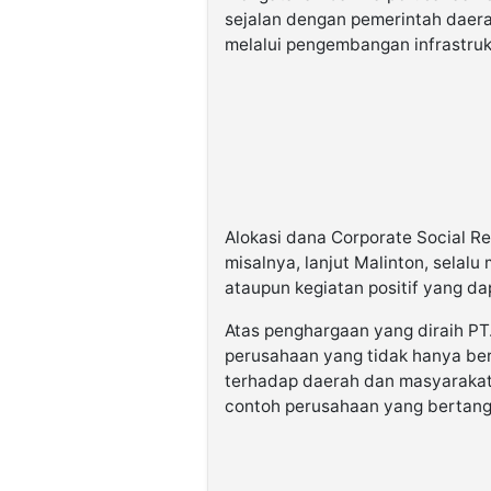
sejalan dengan pemerintah daera
melalui pengembangan infrastrukt
Alokasi dana Corporate Social Re
misalnya, lanjut Malinton, selal
ataupun kegiatan positif yang d
Atas penghargaan yang diraih P
perusahaan yang tidak hanya ber
terhadap daerah dan masyarakat
contoh perusahaan yang bertang