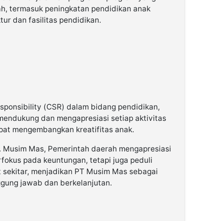
h, termasuk peningkatan pendidikan anak
ur dan fasilitas pendidikan.
sponsibility (CSR) dalam bidang pendidikan,
u mendukung dan mengapresiasi setiap aktivitas
apat mengembangkan kreatifitas anak.
T. Musim Mas, Pemerintah daerah mengapresiasi
fokus pada keuntungan, tetapi juga peduli
 sekitar, menjadikan PT Musim Mas sebagai
gung jawab dan berkelanjutan.