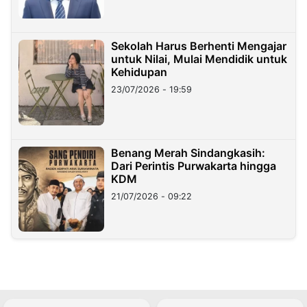
Sekolah Harus Berhenti Mengajar
untuk Nilai, Mulai Mendidik untuk
Kehidupan
23/07/2026 - 19:59
Benang Merah Sindangkasih:
Dari Perintis Purwakarta hingga
KDM
21/07/2026 - 09:22