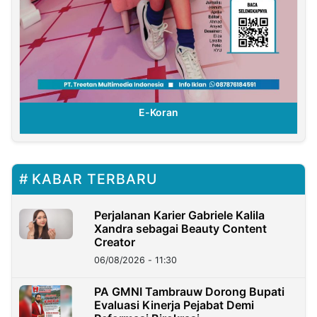
E-Koran
KABAR TERBARU
Perjalanan Karier Gabriele Kalila
Xandra sebagai Beauty Content
Creator
06/08/2026 - 11:30
PA GMNI Tambrauw Dorong Bupati
Evaluasi Kinerja Pejabat Demi