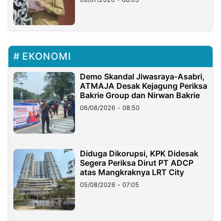
EKONOMI
Demo Skandal Jiwasraya-Asabri,
ATMAJA Desak Kejagung Periksa
Bakrie Group dan Nirwan Bakrie
06/08/2026 - 08:50
Diduga Dikorupsi, KPK Didesak
Segera Periksa Dirut PT ADCP
atas Mangkraknya LRT City
05/08/2026 - 07:05