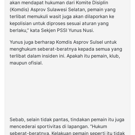
akan mendapat hukuman dari Komite Disiplin
(Komdis) Asprov Sulawesi Selatan, pemain yang
terlibat memukuli wasit juga akan dilaporkan ke
kepolisian untuk diproses sesuai aturan yang
berlaku,’’ kata Sekjen PSSI Yunus Nusi.
Yunus juga berharap Komdis Asprov Sulsel untuk
menghukum seberat-beratnya kepada semua yang
terlibat dalam insiden ini. Apakah itu pemain, klub,
maupun ofisial.
Sebab, selain tidak pantas, tindakan pemain itu juga
mencederai sportivitas di lapangan. ‘’Hukum
seberat-beratnya. Kelakuan pemain seperti itu tidak