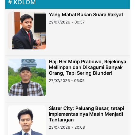
KOLOM
Yang Mahal Bukan Suara Rakyat
29/07/2026 - 00:37
Haji Her Mirip Prabowo, Rejekinya
Melimpah dan Dikagumi Banyak
Orang, Tapi Sering Blunder!
27/07/2026 - 05:05
Sister City: Peluang Besar, tetapi
Implementasinya Masih Menjadi
Tantangan
23/07/2026 - 20:08