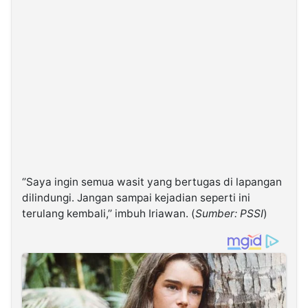
‘’Saya ingin semua wasit yang bertugas di lapangan
dilindungi. Jangan sampai kejadian seperti ini
terulang kembali,’’ imbuh Iriawan. (
Sumber: PSSI
)