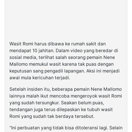
Wasit Romi harus dibawa ke rumah sakit dan
mendapat 10 jahitan. Dalam video yang beredar di
sosial media, terlihat salah seorang pemain Nene
Mallomo memukul wasit karena tak puas dengan
keputusan sang pengadil lapangan. Aksi ini menjadi
awal mula kericuhan terjadi.
Setelah insiden itu, beberapa pemain Nene Mallomo
lainnya malah ikut mencoba mengeroyok wasit Romi
yang sudah tersungkur. Seakan belum puas,
tendangan juga terus dilepaskan ke tubuh wasit
Romi yang sudah tak berdaya tersebut.
‘’Ini perbuatan yang tidak bisa ditoleransi lagi. Selain