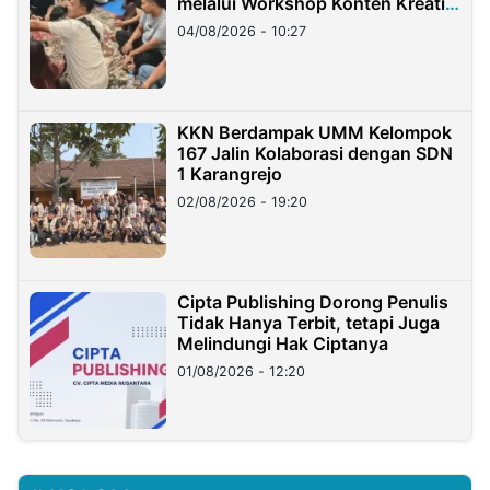
melalui Workshop Konten Kreatif
di Taiwan
04/08/2026 - 10:27
KKN Berdampak UMM Kelompok
167 Jalin Kolaborasi dengan SDN
1 Karangrejo
02/08/2026 - 19:20
Cipta Publishing Dorong Penulis
Tidak Hanya Terbit, tetapi Juga
Melindungi Hak Ciptanya
01/08/2026 - 12:20