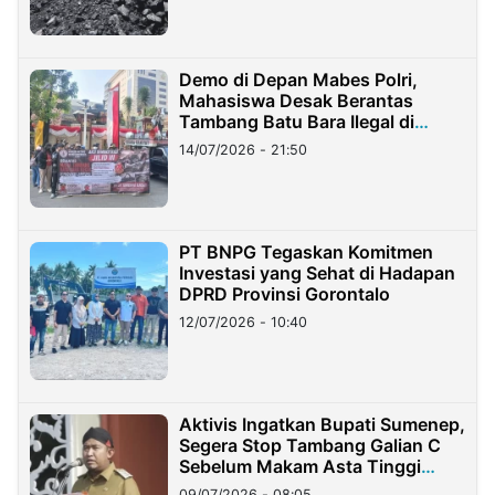
Demo di Depan Mabes Polri,
Mahasiswa Desak Berantas
Tambang Batu Bara Ilegal di
Lampung
14/07/2026 - 21:50
PT BNPG Tegaskan Komitmen
Investasi yang Sehat di Hadapan
DPRD Provinsi Gorontalo
12/07/2026 - 10:40
Aktivis Ingatkan Bupati Sumenep,
Segera Stop Tambang Galian C
Sebelum Makam Asta Tinggi
Longsor
09/07/2026 - 08:05