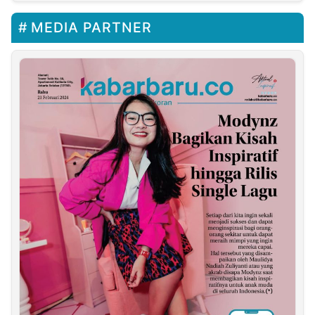
Kabila
MEDIA PARTNER