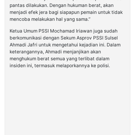
pantas dilakukan. Dengan hukuman berat, akan
menjadi efek jera bagi siapapun pemain untuk tidak
mencoba melakukan hal yang sama.’’
Ketua Umum PSSI Mochamad Iriawan juga sudah
berkomunikasi dengan Sekum Asprov PSSI Sulsel
Ahmadi Jafri untuk mengetahui kejadian ini. Dalam
keterangannya, Ahmadi menjanjikan akan
menghukum berat semua yang terlibat dalam
insiden ini, termasuk melaporkannya ke polisi.