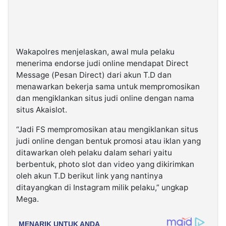
Wakapolres menjelaskan, awal mula pelaku
menerima endorse judi online mendapat Direct
Message (Pesan Direct) dari akun T.D dan
menawarkan bekerja sama untuk mempromosikan
dan mengiklankan situs judi online dengan nama
situs Akaislot.
“Jadi FS mempromosikan atau mengiklankan situs
judi online dengan bentuk promosi atau iklan yang
ditawarkan oleh pelaku dalam sehari yaitu
berbentuk, photo slot dan video yang dikirimkan
oleh akun T.D berikut link yang nantinya
ditayangkan di Instagram milik pelaku,” ungkap
Mega.