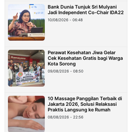
Bank Dunia Tunjuk Sri Mulyani
Jadi Independent Co-Chair IDA22
10/08/2026 - 06:48
Perawat Kesehatan Jiwa Gelar
Cek Kesehatan Gratis bagi Warga
Kota Sorong
09/08/2026 - 08:50
10 Massage Panggilan Terbaik di
Jakarta 2026, Solusi Relaksasi
Praktis Langsung ke Rumah
08/08/2026 - 22:56