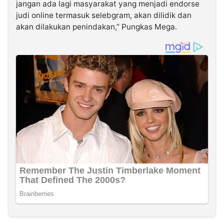
jangan ada lagi masyarakat yang menjadi endorse
judi online termasuk selebgram, akan dilidik dan
akan dilakukan penindakan,” Pungkas Mega.