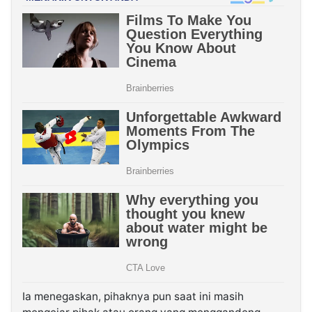
Ia menegaskan, pihaknya pun saat ini masih