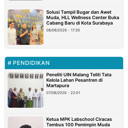
Solusi Tampil Bugar dan Awet
Muda, HLL Wellness Center Buka
Cabang Baru di Kota Surabaya
08/08/2026 - 17:35
PENDIDIKAN
Peneliti UIN Malang Teliti Tata
Kelola Lahan Pesantren di
Martapura
07/08/2026 - 22:01
Ketua MPK Labschool Ciracas
Tembus 100 Pemimpin Muda