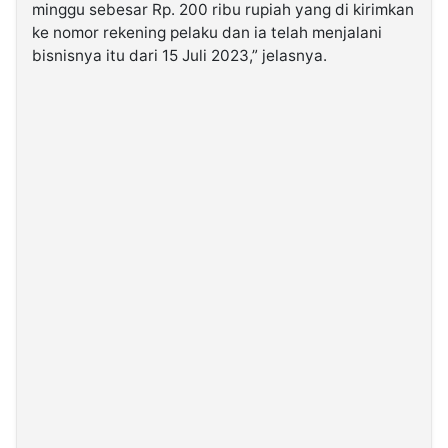
minggu sebesar Rp. 200 ribu rupiah yang di kirimkan
ke nomor rekening pelaku dan ia telah menjalani
bisnisnya itu dari 15 Juli 2023,” jelasnya.