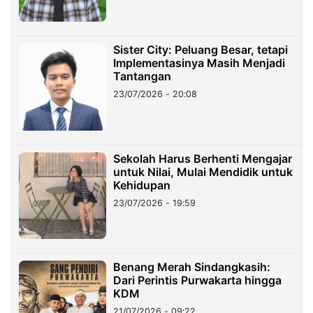
Sister City: Peluang Besar, tetapi
Implementasinya Masih Menjadi
Tantangan
23/07/2026 - 20:08
Sekolah Harus Berhenti Mengajar
untuk Nilai, Mulai Mendidik untuk
Kehidupan
23/07/2026 - 19:59
Benang Merah Sindangkasih:
Dari Perintis Purwakarta hingga
KDM
21/07/2026 - 09:22