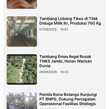
Tambang Lobang Tikus di Tilek
Diduga Milik Iin, Produksi 700 Kg
07/08/2026 - 19:02
Tambang Emas Ilegal Rusak
TNKS Jambi, Hutan Warisan
Dunia
06/08/2026 - 16:23
Pemda Bone Bolango Kunjungi
PT BNPG, Dukung Percepatan
Operasional Fasilitas Strategis