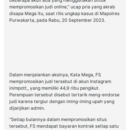
beberapa akun ada yang menggunakan untuk
mempromosikan judi online,” ucap pria yang akrab
disapa Mega itu, saat rilis ungkap kasus di Mapolres
Purwakarta, pada Rabu, 20 September 2023.
Dalam menjalankan aksinya, Kata Mega, FS
mempromosikan judi tersebut di akun Instagram
inimpott_ yang memiliki 44,9 ribu pengikut.
Perempuan tersebut disebut tertarik meng-endorse
judi karena tergiur dengan iming-iming upah yang
dijanjikan admin.
“Setiap bulannya dalam mempromosikan situs
tersebut, FS mendapat bayaran kontrak setiap satu