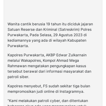
Wanita cantik berusia 19 tahun itu diciduk jajaran
Satuan Reserse dan Kriminal (Satreskrim) Polres
Purwakarta, Pada Selasa, 29 Agustus 2023 di
kediamannya yang ada di wilayah Kabupaten
Purwakarta.
Kapolres Purwakarta, AKBP Edwar Zulkarnain
melalui Wakapolres, Kompol Ahmad Mega
Rahmawan mengatakan pengungkapan kasus
tersebut berawal dari informasi masyarakat dan
patroli siber.
Kapolres menyebut, FS sudah sekitar tiga bulan
mempromosikan judi online di Instagramnya.
“Kami melakukan patroli cyber, dan ditentukan