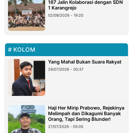
167 Jalin Kolaborasi dengan SDN
1 Karangrejo
02/08/2026 - 19:20
KOLOM
Yang Mahal Bukan Suara Rakyat
29/07/2026 - 00:37
Haji Her Mirip Prabowo, Rejekinya
Melimpah dan Dikagumi Banyak
Orang, Tapi Sering Blunder!
27/07/2026 - 05:05