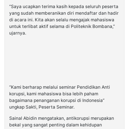
“Saya ucapkan terima kasih kepada seluruh peserta
yang sudah memberanikan diri mendaftar dan hadir
di acara ini. Kita akan selalu mengajak mahasiswa
untuk terlibat aktif selama di Politeknik Bombana,”
ujarnya.
“Kami berharap melalui seminar Pendidikan Anti
korupsi, kami mahasiswa bisa lebih paham
bagaimana penanganan korupsi di Indonesia”
ungkap Sakti, Peserta Seminar.
Sainal Abidin mengatakan, antikorupsi merupakan
bekal yang sangat penting dalam kehidupan