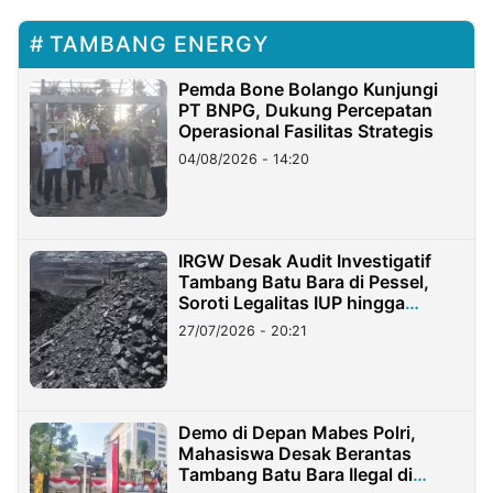
TAMBANG ENERGY
Pemda Bone Bolango Kunjungi
PT BNPG, Dukung Percepatan
Operasional Fasilitas Strategis
04/08/2026 - 14:20
IRGW Desak Audit Investigatif
Tambang Batu Bara di Pessel,
Soroti Legalitas IUP hingga
Stockpile
27/07/2026 - 20:21
Demo di Depan Mabes Polri,
Mahasiswa Desak Berantas
Tambang Batu Bara Ilegal di