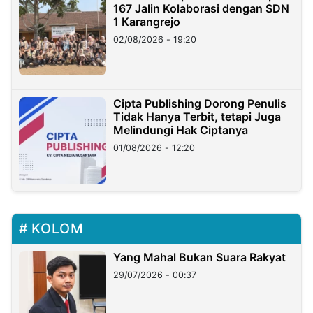
167 Jalin Kolaborasi dengan SDN
1 Karangrejo
02/08/2026 - 19:20
Cipta Publishing Dorong Penulis
Tidak Hanya Terbit, tetapi Juga
Melindungi Hak Ciptanya
01/08/2026 - 12:20
KOLOM
Yang Mahal Bukan Suara Rakyat
29/07/2026 - 00:37