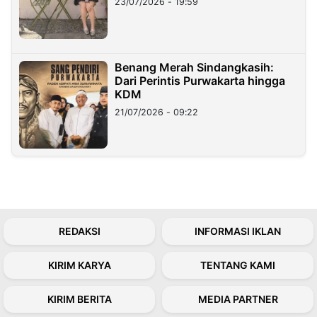
23/07/2026 - 19:59
Benang Merah Sindangkasih:
Dari Perintis Purwakarta hingga
KDM
21/07/2026 - 09:22
REDAKSI
INFORMASI IKLAN
KIRIM KARYA
TENTANG KAMI
KIRIM BERITA
MEDIA PARTNER