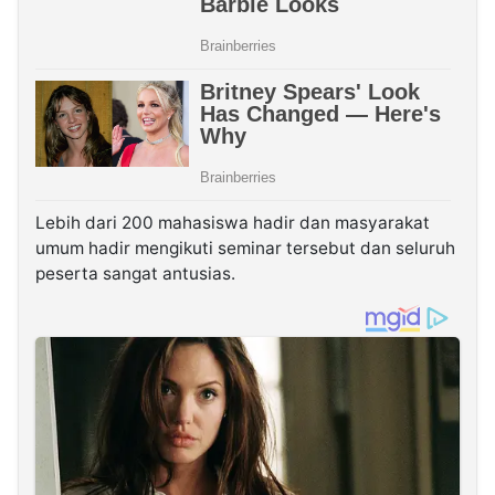
Lebih dari 200 mahasiswa hadir dan masyarakat
umum hadir mengikuti seminar tersebut dan seluruh
peserta sangat antusias.