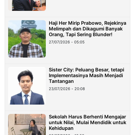
Haji Her Mirip Prabowo, Rejekinya
Melimpah dan Dikagumi Banyak
Orang, Tapi Sering Blunder!
27/07/2026 - 05:05
Sister City: Peluang Besar, tetapi
Implementasinya Masih Menjadi
Tantangan
23/07/2026 - 20:08
Sekolah Harus Berhenti Mengajar
untuk Nilai, Mulai Mendidik untuk
Kehidupan