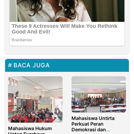
BACA JUGA
Mahasiswa Untirta
Perkuat Peran
Mahasiswa Hukum
Demokrasi dan