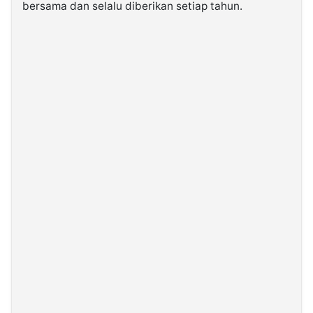
bersama dan selalu diberikan setiap tahun.