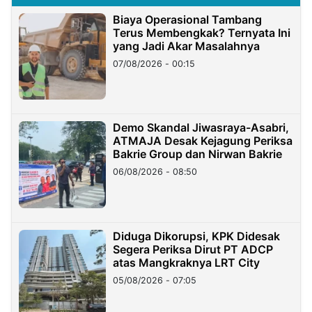
Biaya Operasional Tambang
Terus Membengkak? Ternyata Ini
yang Jadi Akar Masalahnya
07/08/2026 - 00:15
Demo Skandal Jiwasraya-Asabri,
ATMAJA Desak Kejagung Periksa
Bakrie Group dan Nirwan Bakrie
06/08/2026 - 08:50
Diduga Dikorupsi, KPK Didesak
Segera Periksa Dirut PT ADCP
atas Mangkraknya LRT City
05/08/2026 - 07:05