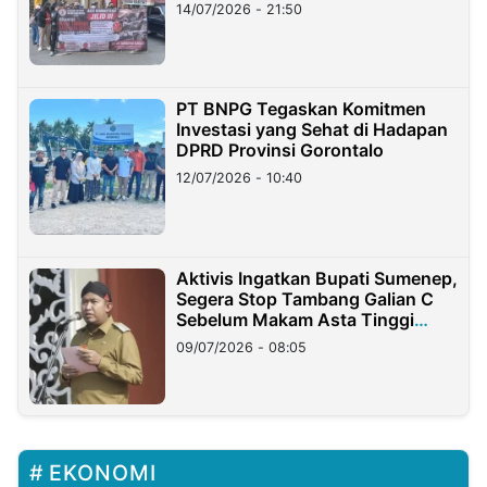
Lampung
14/07/2026 - 21:50
PT BNPG Tegaskan Komitmen
Investasi yang Sehat di Hadapan
DPRD Provinsi Gorontalo
12/07/2026 - 10:40
Aktivis Ingatkan Bupati Sumenep,
Segera Stop Tambang Galian C
Sebelum Makam Asta Tinggi
Longsor
09/07/2026 - 08:05
EKONOMI