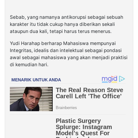
Sebab, yang namanya antikorupsi sebagai sebuah
karakter itu tidak cukup hanya diberikan sekali
ataupun dua kali, tetapi harus terus menerus.
Yudi Harahap berharap Mahasiswa mempunyai
Integritas, idealis dan intelektual sebagai pondasi
awal sebagai mahasiswa yang akan menjadi praktisi
di kemudian hari.