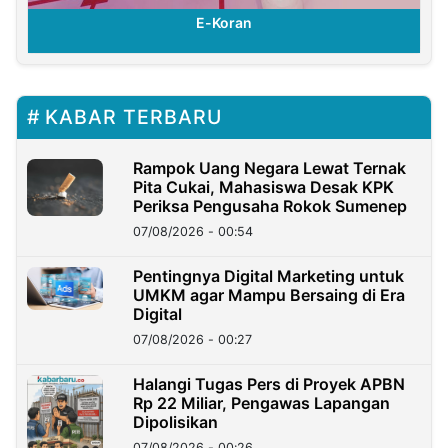
E-Koran
KABAR TERBARU
Rampok Uang Negara Lewat Ternak
Pita Cukai, Mahasiswa Desak KPK
Periksa Pengusaha Rokok Sumenep
07/08/2026 - 00:54
Pentingnya Digital Marketing untuk
UMKM agar Mampu Bersaing di Era
Digital
07/08/2026 - 00:27
Halangi Tugas Pers di Proyek APBN
Rp 22 Miliar, Pengawas Lapangan
Dipolisikan
07/08/2026 - 00:26