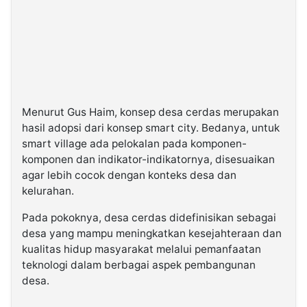
Menurut Gus Haim, konsep desa cerdas merupakan
hasil adopsi dari konsep smart city. Bedanya, untuk
smart village ada pelokalan pada komponen-
komponen dan indikator-indikatornya, disesuaikan
agar lebih cocok dengan konteks desa dan
kelurahan.
Pada pokoknya, desa cerdas didefinisikan sebagai
desa yang mampu meningkatkan kesejahteraan dan
kualitas hidup masyarakat melalui pemanfaatan
teknologi dalam berbagai aspek pembangunan
desa.