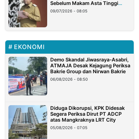
Sebelum Makam Asta Tinggi
Longsor
09/07/2026 - 08:05
EKONOMI
Demo Skandal Jiwasraya-Asabri,
ATMAJA Desak Kejagung Periksa
Bakrie Group dan Nirwan Bakrie
06/08/2026 - 08:50
Diduga Dikorupsi, KPK Didesak
Segera Periksa Dirut PT ADCP
atas Mangkraknya LRT City
05/08/2026 - 07:05