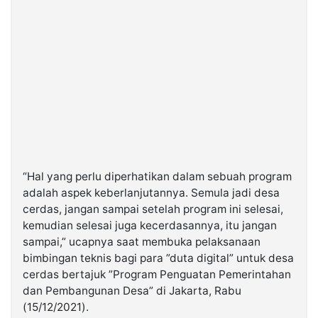
“Hal yang perlu diperhatikan dalam sebuah program
adalah aspek keberlanjutannya. Semula jadi desa
cerdas, jangan sampai setelah program ini selesai,
kemudian selesai juga kecerdasannya, itu jangan
sampai,” ucapnya saat membuka pelaksanaan
bimbingan teknis bagi para ”duta digital” untuk desa
cerdas bertajuk ”Program Penguatan Pemerintahan
dan Pembangunan Desa” di Jakarta, Rabu
(15/12/2021).