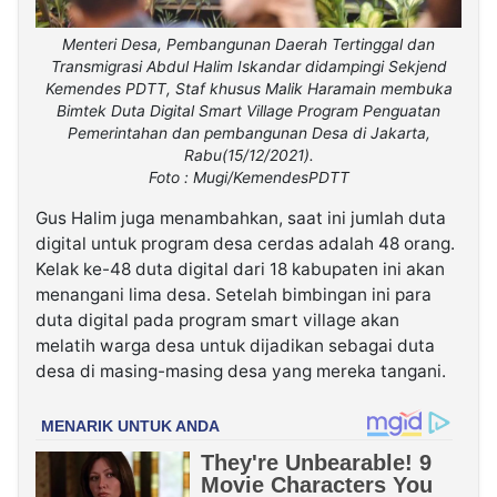
Menteri Desa, Pembangunan Daerah Tertinggal dan
Transmigrasi Abdul Halim Iskandar didampingi Sekjend
Kemendes PDTT, Staf khusus Malik Haramain membuka
Bimtek Duta Digital Smart Village Program Penguatan
Pemerintahan dan pembangunan Desa di Jakarta,
Rabu(15/12/2021).
Foto : Mugi/KemendesPDTT
Gus Halim juga menambahkan, saat ini jumlah duta
digital untuk program desa cerdas adalah 48 orang.
Kelak ke-48 duta digital dari 18 kabupaten ini akan
menangani lima desa. Setelah bimbingan ini para
duta digital pada program smart village akan
melatih warga desa untuk dijadikan sebagai duta
desa di masing-masing desa yang mereka tangani.