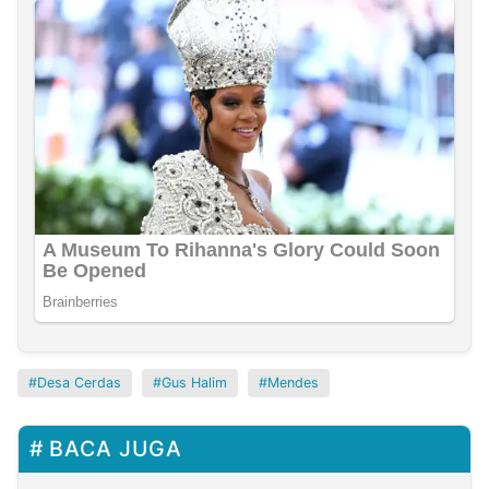
Desa Cerdas
Gus Halim
Mendes
BACA JUGA