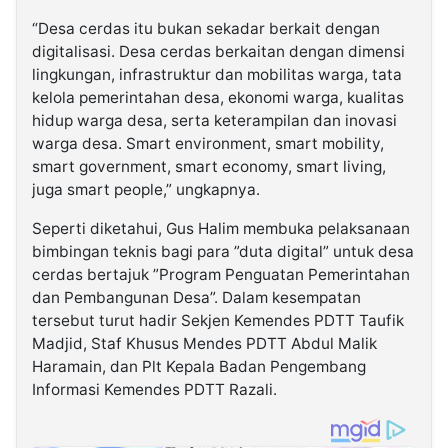
“Desa cerdas itu bukan sekadar berkait dengan
digitalisasi. Desa cerdas berkaitan dengan dimensi
lingkungan, infrastruktur dan mobilitas warga, tata
kelola pemerintahan desa, ekonomi warga, kualitas
hidup warga desa, serta keterampilan dan inovasi
warga desa. Smart environment, smart mobility,
smart government, smart economy, smart living,
juga smart people,” ungkapnya.
Seperti diketahui, Gus Halim membuka pelaksanaan
bimbingan teknis bagi para ”duta digital” untuk desa
cerdas bertajuk ”Program Penguatan Pemerintahan
dan Pembangunan Desa”. Dalam kesempatan
tersebut turut hadir Sekjen Kemendes PDTT Taufik
Madjid, Staf Khusus Mendes PDTT Abdul Malik
Haramain, dan Plt Kepala Badan Pengembang
Informasi Kemendes PDTT Razali.