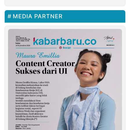
MEDIA PARTNER