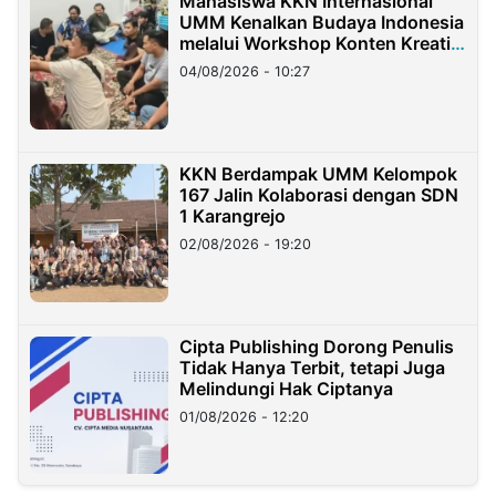
Mahasiswa KKN Internasional
UMM Kenalkan Budaya Indonesia
melalui Workshop Konten Kreatif
di Taiwan
04/08/2026 - 10:27
KKN Berdampak UMM Kelompok
167 Jalin Kolaborasi dengan SDN
1 Karangrejo
02/08/2026 - 19:20
Cipta Publishing Dorong Penulis
Tidak Hanya Terbit, tetapi Juga
Melindungi Hak Ciptanya
01/08/2026 - 12:20