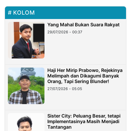
KOLOM
Yang Mahal Bukan Suara Rakyat
29/07/2026 - 00:37
Haji Her Mirip Prabowo, Rejekinya
Melimpah dan Dikagumi Banyak
Orang, Tapi Sering Blunder!
27/07/2026 - 05:05
Sister City: Peluang Besar, tetapi
Implementasinya Masih Menjadi
Tantangan