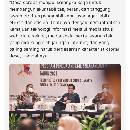
“Desa cerdas menjadi kerangka kerja untuk
membangun akuntabilitas, peran, dan tanggung
jawab otoritas pengambil keputusan agar lebih
efektif dan efisien. Tentunya dengan memanfaatkan
kemajuan teknologi informasi melalui media situs
web, data seluler, media sosial serta layanan lain
yang didukung oleh jaringan internet, dan yang
paling penting harus berdasarkan karakteristik lokal
desa,” tambahnya.