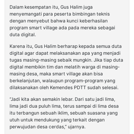
Dalam kesempatan itu, Gus Halim juga
menyemangati para peserta bimbingan teknis
dengan menyebut bahwa kunci keberhasilan
program smart village ada pada mereka sebagai
duta digital.
Karena itu, Gus Halim berharap kepada semua duta
digital agar dapat melaksanakan apa yang menjadi
tugas masing-masing sebaik mungkin. Jika tiap duta
digital membikin tim dan melatih warga di masing-
masing desa, maka smart village akan bisa
berkelanjutan, walaupun program-program yang
dilaksanakan oleh Kemendes PDTT sudah selesai.
“Jadi kita akan semakin lebar. Dari satu jadi lima,
lima jadi dua puluh lima, terus sampai di lima desa
itu terbangun sebuah iklim, sebuah suasana yang
utuh untuk mendukung yang terkait dengan
perwujudan desa cerdas,” ujarnya.