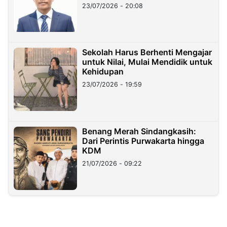
23/07/2026 - 20:08
Sekolah Harus Berhenti Mengajar
untuk Nilai, Mulai Mendidik untuk
Kehidupan
23/07/2026 - 19:59
Benang Merah Sindangkasih:
Dari Perintis Purwakarta hingga
KDM
21/07/2026 - 09:22