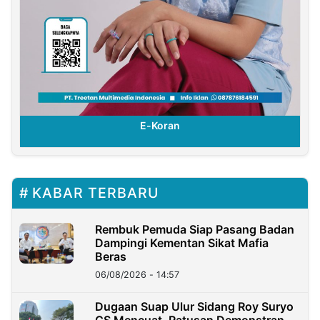
E-Koran
KABAR TERBARU
Rembuk Pemuda Siap Pasang Badan
Dampingi Kementan Sikat Mafia
Beras
06/08/2026 - 14:57
Dugaan Suap Ulur Sidang Roy Suryo