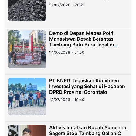
Stockpile
27/07/2026 - 20:21
Demo di Depan Mabes Polri,
Mahasiswa Desak Berantas
Tambang Batu Bara Ilegal di
Lampung
14/07/2026 - 21:50
PT BNPG Tegaskan Komitmen
Investasi yang Sehat di Hadapan
DPRD Provinsi Gorontalo
12/07/2026 - 10:40
Aktivis Ingatkan Bupati Sumenep,
Segera Stop Tambang Galian C