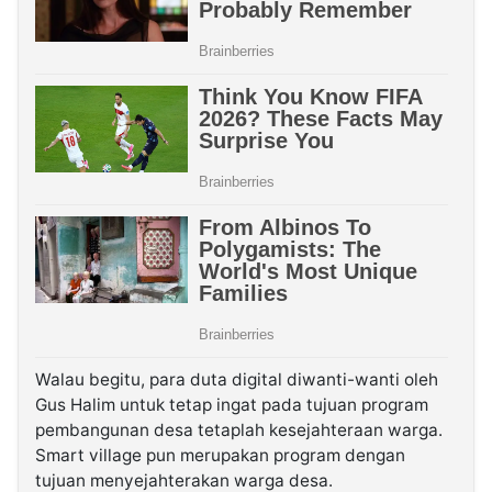
Walau begitu, para duta digital diwanti-wanti oleh
Gus Halim untuk tetap ingat pada tujuan program
pembangunan desa tetaplah kesejahteraan warga.
Smart village pun merupakan program dengan
tujuan menyejahterakan warga desa.