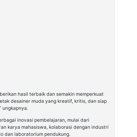
berikan hasil terbaik dan semakin memperkuat
k desainer muda yang kreatif, kritis, dan siap
,” ungkapnya.
rbagai inovasi pembelajaran, mulai dari
ran karya mahasiswa, kolaborasi dengan industri
dio dan laboratorium pendukung.