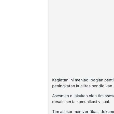
Kegiatan ini menjadi bagian pen
peningkatan kualitas pendidikan.
Asesmen dilakukan oleh tim ases
desain serta komunikasi visual.
Tim asesor memverifikasi dokume