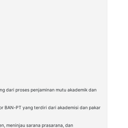
ting dari proses penjaminan mutu akademik dan
or BAN-PT yang terdiri dari akademisi dan pakar
n, meninjau sarana prasarana, dan