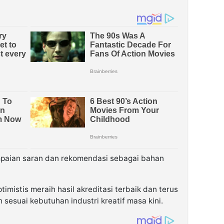
paian saran dan rekomendasi sebagai bahan
imistis meraih hasil akreditasi terbaik dan terus
 sesuai kebutuhan industri kreatif masa kini.