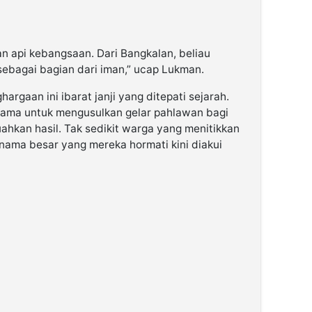
n api kebangsaan. Dari Bangkalan, beliau
 sebagai bagian dari iman,” ucap Lukman.
rgaan ini ibarat janji yang ditepati sejarah.
lama untuk mengusulkan gelar pahlawan bagi
ahkan hasil. Tak sedikit warga yang menitikkan
nama besar yang mereka hormati kini diakui