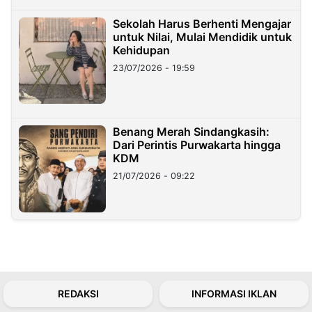
Sekolah Harus Berhenti Mengajar
untuk Nilai, Mulai Mendidik untuk
Kehidupan
23/07/2026 - 19:59
Benang Merah Sindangkasih:
Dari Perintis Purwakarta hingga
KDM
21/07/2026 - 09:22
REDAKSI
INFORMASI IKLAN