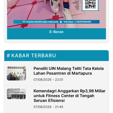
E-Koran
KABAR TERBARU
Peneliti UIN Malang Teliti Tata Kelola
Lahan Pesantren di Martapura
07/08/2026 - 22:01
Kemendagri Anggarkan Rp3,98 Miliar
untuk Fitness Center di Tengah
Seruan Efisiensi
07/08/2026 - 21:45