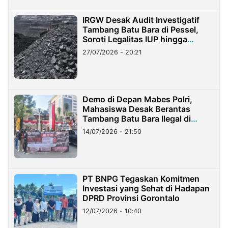
IRGW Desak Audit Investigatif
Tambang Batu Bara di Pessel,
Soroti Legalitas IUP hingga
Stockpile
27/07/2026 - 20:21
Demo di Depan Mabes Polri,
Mahasiswa Desak Berantas
Tambang Batu Bara Ilegal di
Lampung
14/07/2026 - 21:50
PT BNPG Tegaskan Komitmen
Investasi yang Sehat di Hadapan
DPRD Provinsi Gorontalo
12/07/2026 - 10:40