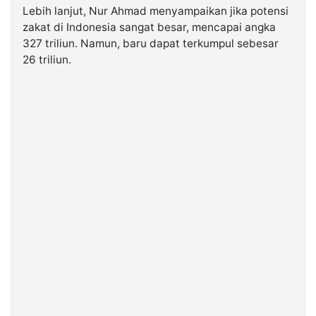
Lebih lanjut, Nur Ahmad menyampaikan jika potensi
zakat di Indonesia sangat besar, mencapai angka
327 triliun. Namun, baru dapat terkumpul sebesar
26 triliun.