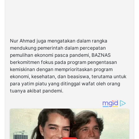
Nur Ahmad juga mengatakan dalam rangka
mendukung pemerintah dalam percepatan
pemulihan ekonomi pasca pandemi, BAZNAS
berkomitmen fokus pada program pengentasan
kemiskinan dengan memprioritaskan program
ekonomi, kesehatan, dan beasiswa, terutama untuk
para yatim piatu yang ditinggal wafat oleh orang
tuanya akibat pandemi.