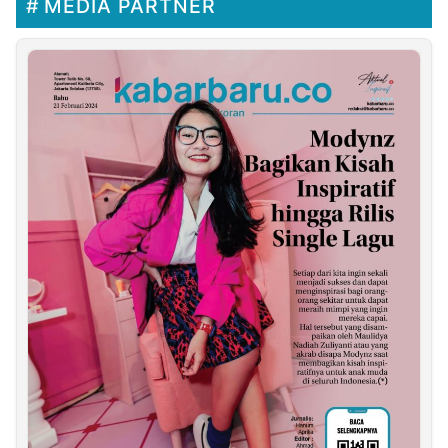
MEDIA PARTNER