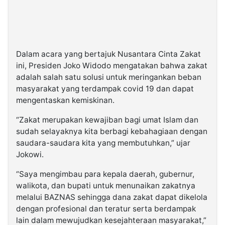
Dalam acara yang bertajuk Nusantara Cinta Zakat
ini, Presiden Joko Widodo mengatakan bahwa zakat
adalah salah satu solusi untuk meringankan beban
masyarakat yang terdampak covid 19 dan dapat
mengentaskan kemiskinan.
“Zakat merupakan kewajiban bagi umat Islam dan
sudah selayaknya kita berbagi kebahagiaan dengan
saudara-saudara kita yang membutuhkan,” ujar
Jokowi.
“Saya mengimbau para kepala daerah, gubernur,
walikota, dan bupati untuk menunaikan zakatnya
melalui BAZNAS sehingga dana zakat dapat dikelola
dengan profesional dan teratur serta berdampak
lain dalam mewujudkan kesejahteraan masyarakat,”