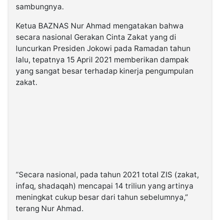
sambungnya.
Ketua BAZNAS Nur Ahmad mengatakan bahwa
secara nasional Gerakan Cinta Zakat yang di
luncurkan Presiden Jokowi pada Ramadan tahun
lalu, tepatnya 15 April 2021 memberikan dampak
yang sangat besar terhadap kinerja pengumpulan
zakat.
“Secara nasional, pada tahun 2021 total ZIS (zakat,
infaq, shadaqah) mencapai 14 triliun yang artinya
meningkat cukup besar dari tahun sebelumnya,”
terang Nur Ahmad.