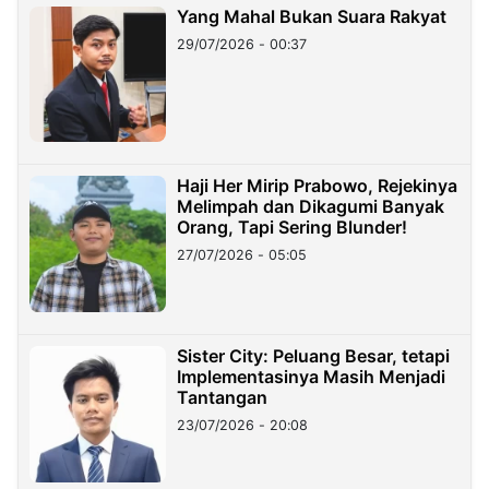
Yang Mahal Bukan Suara Rakyat
29/07/2026 - 00:37
Haji Her Mirip Prabowo, Rejekinya
Melimpah dan Dikagumi Banyak
Orang, Tapi Sering Blunder!
27/07/2026 - 05:05
Sister City: Peluang Besar, tetapi
Implementasinya Masih Menjadi
Tantangan
23/07/2026 - 20:08