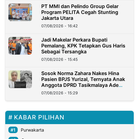
PT MMI dan Pelindo Group Gelar
Program PELITA Cegah Stunting
Jakarta Utara
07/08/2026 - 16:42
Jadi Makelar Perkara Bupati
Pemalang, KPK Tetapkan Gus Haris
Sebagai Tersangka
07/08/2026 - 15:45
Sosok Norma Zahara Nakes Hina
Pasien BPJS Yurizal, Ternyata Anak
Anggota DPRD Tasikmalaya Ade
Lukman
07/08/2026 - 15:29
KABAR PILIHAN
Purwakarta