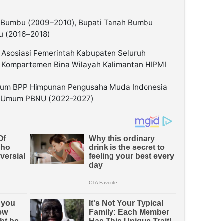
Bumbu (2009–2010), Bupati Tanah Bumbu
u (2016–2018)
 Asosiasi Pemerintah Kabupaten Seluruh
, Kompartemen Bina Wilayah Kalimantan HIPMI
Umum BPP Himpunan Pengusaha Muda Indonesia
a Umum PBNU (2022-2027)