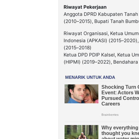
Riwayat Pekerjaan
Anggota DPRD Kabupaten Tanah 
(2010–2015), Bupati Tanah Bumb
Riwayat Organisasi, Ketua Umum
Indonesia (APKASI) (2015–2020)
(2015–2018)
Ketua DPD PDIP Kalsel, Ketua 
(HIPMI) (2019–2022), Bendahar