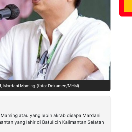
 Mardani Maming (foto: Dokumen/MHM).
Maming atau yang lebih akrab disapa Mardani
ntan yang lahir di Batulicin Kalimantan Selatan