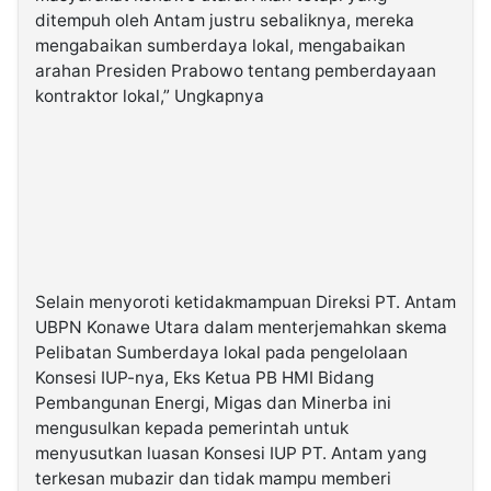
ditempuh oleh Antam justru sebaliknya, mereka
mengabaikan sumberdaya lokal, mengabaikan
arahan Presiden Prabowo tentang pemberdayaan
kontraktor lokal,” Ungkapnya
Selain menyoroti ketidakmampuan Direksi PT. Antam
UBPN Konawe Utara dalam menterjemahkan skema
Pelibatan Sumberdaya lokal pada pengelolaan
Konsesi IUP-nya, Eks Ketua PB HMI Bidang
Pembangunan Energi, Migas dan Minerba ini
mengusulkan kepada pemerintah untuk
menyusutkan luasan Konsesi IUP PT. Antam yang
terkesan mubazir dan tidak mampu memberi