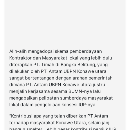
Alih-alih mengadopsi skema pemberdayaan
Kontraktor dan Masyarakat lokal yang lebih dulu
diterapkan PT. Timah di Bangka Belitung, yang
dilakukan oleh PT. Antam UBPN Konawe utara
sangat bertentangan dengan arahan pemerintah
dimana PT. Antam UBPN Konawe utara justru
menjalin kerjasama sesama BUMN-nya lalu
mengabaikan pelibatan sumberdaya masyarakat
lokal dalam pengelolaan konsesi IUP-nya.
“Kontribusi apa yang telah diberikan PT Antam
terhadap masyarakat Konawe Utara, selain janji
bangun smelter. Lebih besar kontribusi pemilik IUP