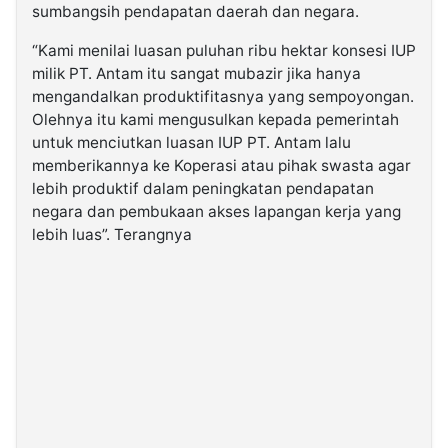
sumbangsih pendapatan daerah dan negara.
“Kami menilai luasan puluhan ribu hektar konsesi IUP
milik PT. Antam itu sangat mubazir jika hanya
mengandalkan produktifitasnya yang sempoyongan.
Olehnya itu kami mengusulkan kepada pemerintah
untuk menciutkan luasan IUP PT. Antam lalu
memberikannya ke Koperasi atau pihak swasta agar
lebih produktif dalam peningkatan pendapatan
negara dan pembukaan akses lapangan kerja yang
lebih luas”. Terangnya