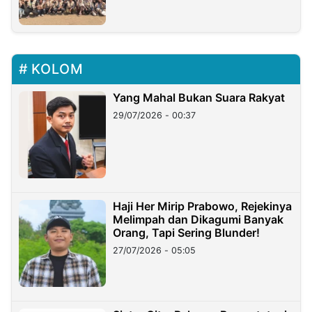
KOLOM
Yang Mahal Bukan Suara Rakyat
29/07/2026 - 00:37
Haji Her Mirip Prabowo, Rejekinya
Melimpah dan Dikagumi Banyak
Orang, Tapi Sering Blunder!
27/07/2026 - 05:05