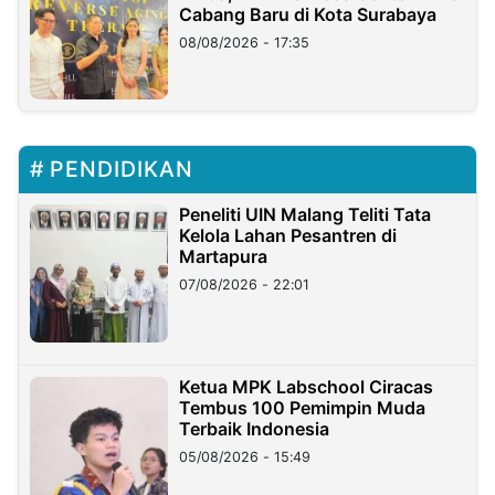
Cabang Baru di Kota Surabaya
08/08/2026 - 17:35
PENDIDIKAN
Peneliti UIN Malang Teliti Tata
Kelola Lahan Pesantren di
Martapura
07/08/2026 - 22:01
Ketua MPK Labschool Ciracas
Tembus 100 Pemimpin Muda
Terbaik Indonesia
05/08/2026 - 15:49