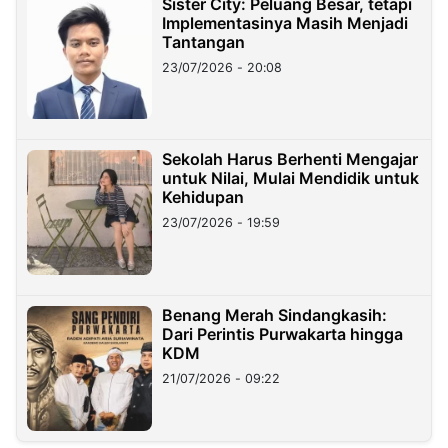
Sister City: Peluang Besar, tetapi
Implementasinya Masih Menjadi
Tantangan
23/07/2026 - 20:08
Sekolah Harus Berhenti Mengajar
untuk Nilai, Mulai Mendidik untuk
Kehidupan
23/07/2026 - 19:59
Benang Merah Sindangkasih:
Dari Perintis Purwakarta hingga
KDM
21/07/2026 - 09:22