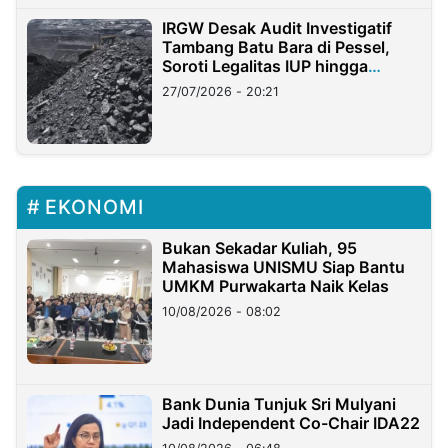
IRGW Desak Audit Investigatif
Tambang Batu Bara di Pessel,
Soroti Legalitas IUP hingga
Stockpile
27/07/2026 - 20:21
EKONOMI
Bukan Sekadar Kuliah, 95
Mahasiswa UNISMU Siap Bantu
UMKM Purwakarta Naik Kelas
10/08/2026 - 08:02
Bank Dunia Tunjuk Sri Mulyani
Jadi Independent Co-Chair IDA22