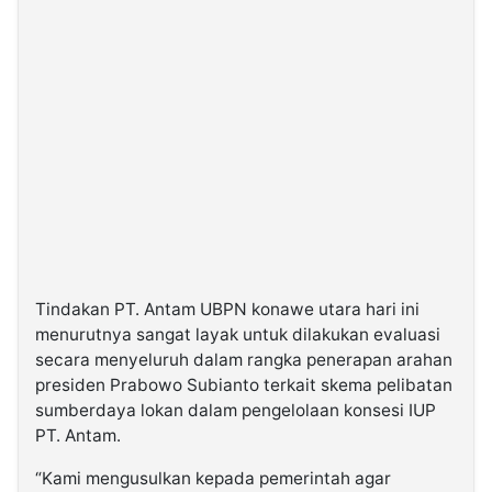
Tindakan PT. Antam UBPN konawe utara hari ini
menurutnya sangat layak untuk dilakukan evaluasi
secara menyeluruh dalam rangka penerapan arahan
presiden Prabowo Subianto terkait skema pelibatan
sumberdaya lokan dalam pengelolaan konsesi IUP
PT. Antam.
“Kami mengusulkan kepada pemerintah agar