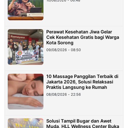
10/08/2026 - 06:48
Perawat Kesehatan Jiwa Gelar
Cek Kesehatan Gratis bagi Warga
Kota Sorong
09/08/2026 - 08:50
10 Massage Panggilan Terbaik di
Jakarta 2026, Solusi Relaksasi
Praktis Langsung ke Rumah
08/08/2026 - 22:56
Solusi Tampil Bugar dan Awet
Muda, HLL Wellness Center Buka