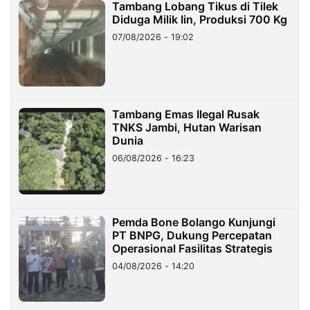
Tambang Lobang Tikus di Tilek
Diduga Milik Iin, Produksi 700 Kg
07/08/2026 - 19:02
Tambang Emas Ilegal Rusak
TNKS Jambi, Hutan Warisan
Dunia
06/08/2026 - 16:23
Pemda Bone Bolango Kunjungi
PT BNPG, Dukung Percepatan
Operasional Fasilitas Strategis
04/08/2026 - 14:20