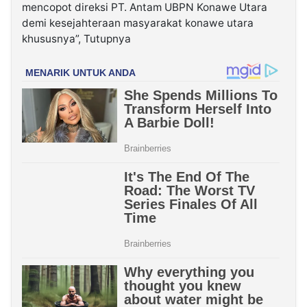
mencopot direksi PT. Antam UBPN Konawe Utara
demi kesejahteraan masyarakat konawe utara
khususnya”, Tutupnya