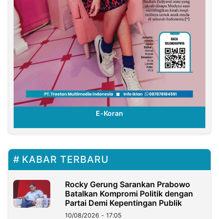
E-Koran
KABAR TERBARU
Rocky Gerung Sarankan Prabowo
Batalkan Kompromi Politik dengan
Partai Demi Kepentingan Publik
10/08/2026 - 17:05