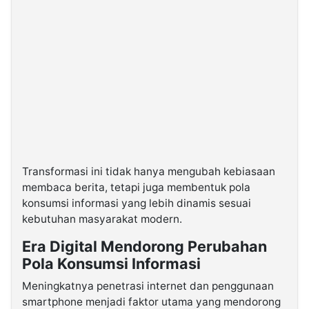
Transformasi ini tidak hanya mengubah kebiasaan
membaca berita, tetapi juga membentuk pola
konsumsi informasi yang lebih dinamis sesuai
kebutuhan masyarakat modern.
Era Digital Mendorong Perubahan
Pola Konsumsi Informasi
Meningkatnya penetrasi internet dan penggunaan
smartphone menjadi faktor utama yang mendorong