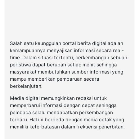
Salah satu keunggulan portal berita digital adalah
kemampuannya menyajikan informasi secara real-
time. Dalam situasi tertentu, perkembangan sebuah
peristiwa dapat berubah setiap menit sehingga
masyarakat membutuhkan sumber informasi yang
mampu memberikan pembaruan secara
berkelanjutan.
Media digital memungkinkan redaksi untuk
memperbarui informasi dengan cepat sehingga
pembaca selalu mendapatkan perkembangan
terbaru. Hal ini berbeda dengan media cetak yang
memiliki keterbatasan dalam frekuensi penerbitan.