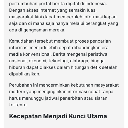
pertumbuhan portal berita digital di Indonesia.
Dengan akses internet yang semakin luas,
masyarakat kini dapat memperoleh informasi kapan
saja dan di mana saja hanya melalui perangkat yang
ada di genggaman mereka.
Kemudahan tersebut membuat proses pencarian
informasi menjadi lebih cepat dibandingkan era
media konvensional. Berita mengenai peristiwa
nasional, ekonomi, teknologi, olahraga, hingga
hiburan dapat diakses dalam hitungan detik setelah
dipublikasikan.
Perubahan ini mencerminkan kebutuhan masyarakat
modern yang menginginkan informasi cepat tanpa
harus menunggu jadwal penerbitan atau siaran
tertentu.
Kecepatan Menjadi Kunci Utama