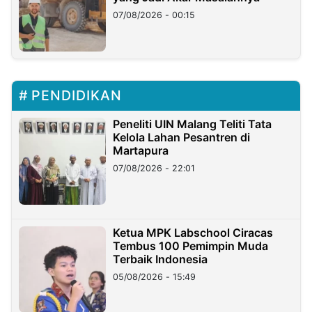
07/08/2026 - 00:15
PENDIDIKAN
Peneliti UIN Malang Teliti Tata
Kelola Lahan Pesantren di
Martapura
07/08/2026 - 22:01
Ketua MPK Labschool Ciracas
Tembus 100 Pemimpin Muda
Terbaik Indonesia
05/08/2026 - 15:49