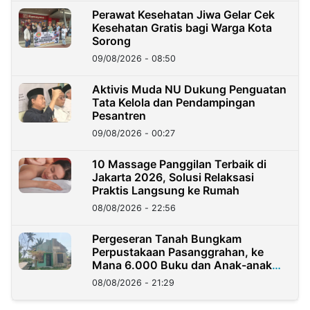
Perawat Kesehatan Jiwa Gelar Cek
Kesehatan Gratis bagi Warga Kota
Sorong
09/08/2026 - 08:50
Aktivis Muda NU Dukung Penguatan
Tata Kelola dan Pendampingan
Pesantren
09/08/2026 - 00:27
10 Massage Panggilan Terbaik di
Jakarta 2026, Solusi Relaksasi
Praktis Langsung ke Rumah
08/08/2026 - 22:56
Pergeseran Tanah Bungkam
Perpustakaan Pasanggrahan, ke
Mana 6.000 Buku dan Anak-anak
Kini?
08/08/2026 - 21:29