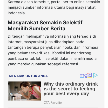
Karena alasan tersebut, portal berita online semakin
menjadi sumber informasi utama bagi masyarakat
Indonesia.
Masyarakat Semakin Selektif
Memilih Sumber Berita
Di tengah melimpahnya informasi yang tersedia di
internet, masyarakat juga dihadapkan pada
tantangan berupa penyebaran hoaks dan informasi
yang belum terverifikasi. Kondisi ini mendorong
pembaca untuk lebih selektif dalam memilih media
yang mereka gunakan sebagai referensi.