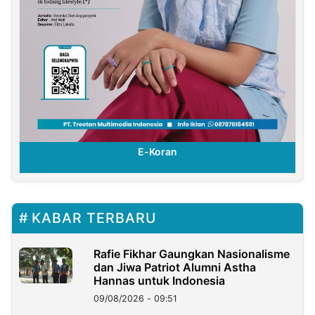
E-Koran
KABAR TERBARU
Rafie Fikhar Gaungkan Nasionalisme
dan Jiwa Patriot Alumni Astha
Hannas untuk Indonesia
09/08/2026 - 09:51