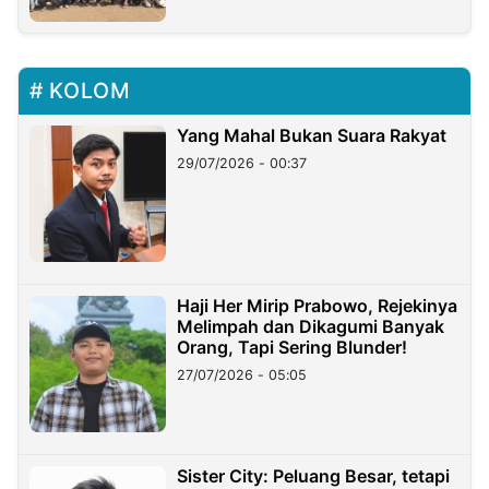
KOLOM
Yang Mahal Bukan Suara Rakyat
29/07/2026 - 00:37
Haji Her Mirip Prabowo, Rejekinya
Melimpah dan Dikagumi Banyak
Orang, Tapi Sering Blunder!
27/07/2026 - 05:05
Sister City: Peluang Besar, tetapi