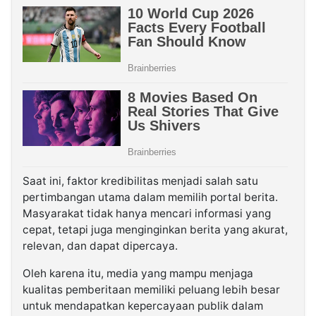
Saat ini, faktor kredibilitas menjadi salah satu
pertimbangan utama dalam memilih portal berita.
Masyarakat tidak hanya mencari informasi yang
cepat, tetapi juga menginginkan berita yang akurat,
relevan, dan dapat dipercaya.
Oleh karena itu, media yang mampu menjaga
kualitas pemberitaan memiliki peluang lebih besar
untuk mendapatkan kepercayaan publik dalam