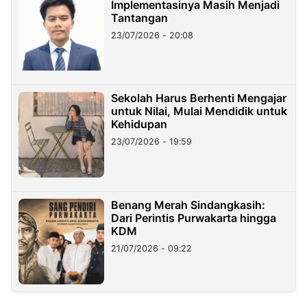
Implementasinya Masih Menjadi
Tantangan
23/07/2026 - 20:08
Sekolah Harus Berhenti Mengajar
untuk Nilai, Mulai Mendidik untuk
Kehidupan
23/07/2026 - 19:59
Benang Merah Sindangkasih:
Dari Perintis Purwakarta hingga
KDM
21/07/2026 - 09:22