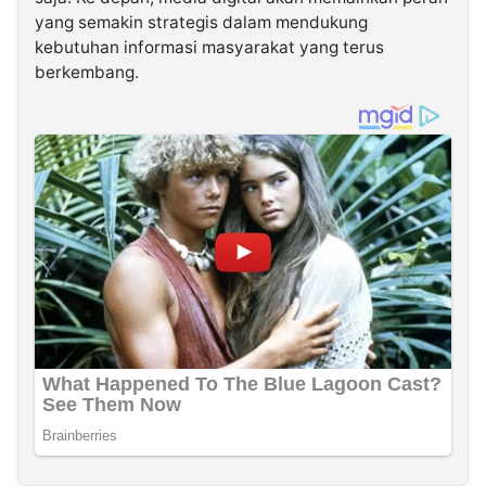
yang semakin strategis dalam mendukung
kebutuhan informasi masyarakat yang terus
berkembang.