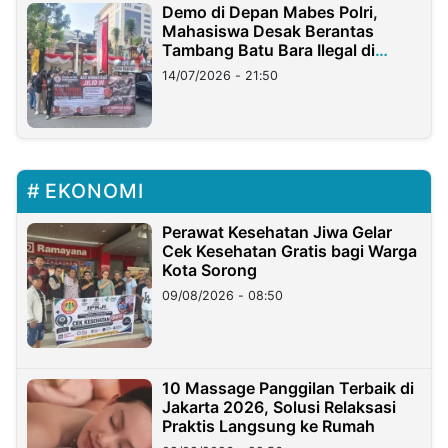
Demo di Depan Mabes Polri,
Mahasiswa Desak Berantas
Tambang Batu Bara Ilegal di
Lampung
14/07/2026 - 21:50
EKONOMI
Perawat Kesehatan Jiwa Gelar
Cek Kesehatan Gratis bagi Warga
Kota Sorong
09/08/2026 - 08:50
10 Massage Panggilan Terbaik di
Jakarta 2026, Solusi Relaksasi
Praktis Langsung ke Rumah