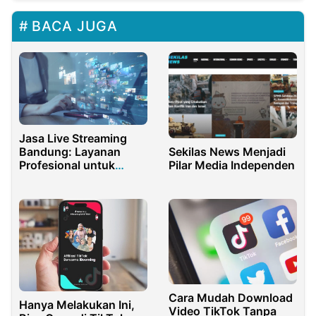
BACA JUGA
Jasa Live Streaming
Sekilas News Menjadi
Bandung: Layanan
Pilar Media Independen
Profesional untuk
Segala Acara
Cara Mudah Download
Hanya Melakukan Ini,
Video TikTok Tanpa