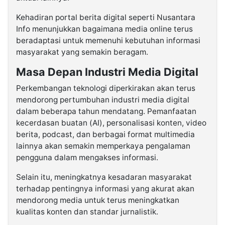
Kehadiran portal berita digital seperti Nusantara
Info menunjukkan bagaimana media online terus
beradaptasi untuk memenuhi kebutuhan informasi
masyarakat yang semakin beragam.
Masa Depan Industri Media Digital
Perkembangan teknologi diperkirakan akan terus
mendorong pertumbuhan industri media digital
dalam beberapa tahun mendatang. Pemanfaatan
kecerdasan buatan (AI), personalisasi konten, video
berita, podcast, dan berbagai format multimedia
lainnya akan semakin memperkaya pengalaman
pengguna dalam mengakses informasi.
Selain itu, meningkatnya kesadaran masyarakat
terhadap pentingnya informasi yang akurat akan
mendorong media untuk terus meningkatkan
kualitas konten dan standar jurnalistik.