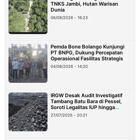
TNKS Jambi, Hutan Warisan
Dunia
06/08/2026 - 16:23
Pemda Bone Bolango Kunjungi
PT BNPG, Dukung Percepatan
Operasional Fasilitas Strategis
04/08/2026 - 14:20
IRGW Desak Audit Investigatif
Tambang Batu Bara di Pessel,
Soroti Legalitas IUP hingga
Stockpile
27/07/2026 - 20:21