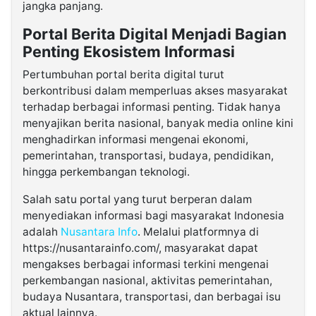
jangka panjang.
Portal Berita Digital Menjadi Bagian
Penting Ekosistem Informasi
Pertumbuhan portal berita digital turut
berkontribusi dalam memperluas akses masyarakat
terhadap berbagai informasi penting. Tidak hanya
menyajikan berita nasional, banyak media online kini
menghadirkan informasi mengenai ekonomi,
pemerintahan, transportasi, budaya, pendidikan,
hingga perkembangan teknologi.
Salah satu portal yang turut berperan dalam
menyediakan informasi bagi masyarakat Indonesia
adalah
Nusantara Info
. Melalui platformnya di
https://nusantarainfo.com/
, masyarakat dapat
mengakses berbagai informasi terkini mengenai
perkembangan nasional, aktivitas pemerintahan,
budaya Nusantara, transportasi, dan berbagai isu
aktual lainnya.