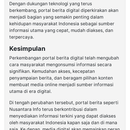
Dengan dukungan teknologi yang terus
berkembang, portal berita digital diperkirakan akan
menjadi bagian yang semakin penting dalam
kehidupan masyarakat Indonesia sebagai sumber
informasi utama yang cepat, mudah diakses, dan
terpercaya.
Kesimpulan
Perkembangan portal berita digital telah mengubah
cara masyarakat mengonsumsi informasi secara
signifikan. Kemudahan akses, kecepatan
penyampaian berita, dan beragam pilihan konten
membuat media online menjadi sumber informasi
utama di era digital.
Di tengah perubahan tersebut, portal berita seperti
Nusantara Info
terus berkontribusi dalam
menyediakan informasi terkini yang dapat diakses
oleh masyarakat Indonesia kapan saja dan di mana
saja. Ke depan, media digital akan memainkan peran