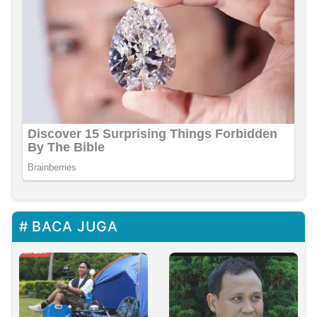
BACA JUGA