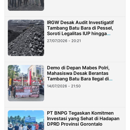
IRGW Desak Audit Investigatif
Tambang Batu Bara di Pessel,
Soroti Legalitas IUP hingga
Stockpile
27/07/2026 - 20:21
Demo di Depan Mabes Polri,
Mahasiswa Desak Berantas
Tambang Batu Bara Ilegal di
Lampung
14/07/2026 - 21:50
PT BNPG Tegaskan Komitmen
Investasi yang Sehat di Hadapan
DPRD Provinsi Gorontalo