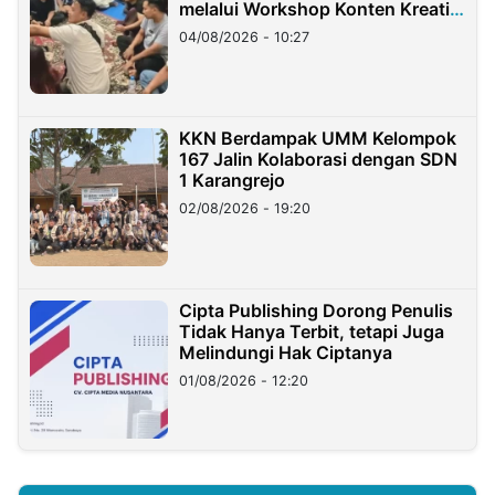
melalui Workshop Konten Kreatif
di Taiwan
04/08/2026 - 10:27
KKN Berdampak UMM Kelompok
167 Jalin Kolaborasi dengan SDN
1 Karangrejo
02/08/2026 - 19:20
Cipta Publishing Dorong Penulis
Tidak Hanya Terbit, tetapi Juga
Melindungi Hak Ciptanya
01/08/2026 - 12:20