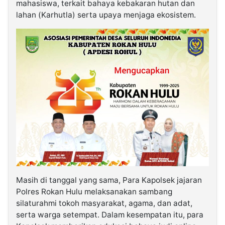
mahasiswa, terkait bahaya kebakaran hutan dan
lahan (Karhutla) serta upaya menjaga ekosistem.
Masih di tanggal yang sama, Para Kapolsek jajaran
Polres Rokan Hulu melaksanakan sambang
silaturahmi tokoh masyarakat, agama, dan adat,
serta warga setempat. Dalam kesempatan itu, para