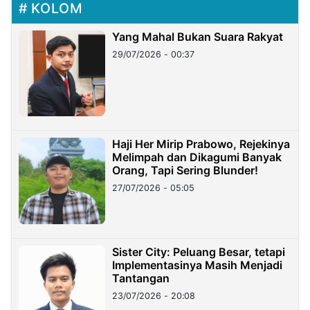
KOLOM
Yang Mahal Bukan Suara Rakyat
29/07/2026 - 00:37
Haji Her Mirip Prabowo, Rejekinya
Melimpah dan Dikagumi Banyak
Orang, Tapi Sering Blunder!
27/07/2026 - 05:05
Sister City: Peluang Besar, tetapi
Implementasinya Masih Menjadi
Tantangan
23/07/2026 - 20:08