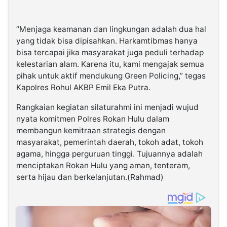
“Menjaga keamanan dan lingkungan adalah dua hal
yang tidak bisa dipisahkan. Harkamtibmas hanya
bisa tercapai jika masyarakat juga peduli terhadap
kelestarian alam. Karena itu, kami mengajak semua
pihak untuk aktif mendukung Green Policing,” tegas
Kapolres Rohul AKBP Emil Eka Putra.
Rangkaian kegiatan silaturahmi ini menjadi wujud
nyata komitmen Polres Rokan Hulu dalam
membangun kemitraan strategis dengan
masyarakat, pemerintah daerah, tokoh adat, tokoh
agama, hingga perguruan tinggi. Tujuannya adalah
menciptakan Rokan Hulu yang aman, tenteram,
serta hijau dan berkelanjutan.(Rahmad)