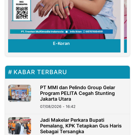
E-Koran
KABAR TERBARU
PT MMI dan Pelindo Group Gelar
Program PELITA Cegah Stunting
Jakarta Utara
07/08/2026 - 16:42
Jadi Makelar Perkara Bupati
Pemalang, KPK Tetapkan Gus Haris
Sebagai Tersangka