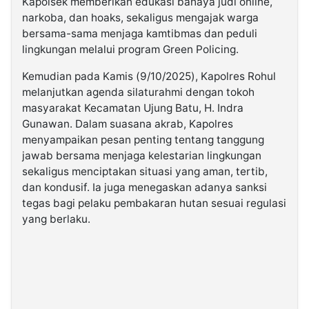
Kapolsek memberikan edukasi bahaya judi online,
narkoba, dan hoaks, sekaligus mengajak warga
bersama-sama menjaga kamtibmas dan peduli
lingkungan melalui program Green Policing.
Kemudian pada Kamis (9/10/2025), Kapolres Rohul
melanjutkan agenda silaturahmi dengan tokoh
masyarakat Kecamatan Ujung Batu, H. Indra
Gunawan. Dalam suasana akrab, Kapolres
menyampaikan pesan penting tentang tanggung
jawab bersama menjaga kelestarian lingkungan
sekaligus menciptakan situasi yang aman, tertib,
dan kondusif. Ia juga menegaskan adanya sanksi
tegas bagi pelaku pembakaran hutan sesuai regulasi
yang berlaku.