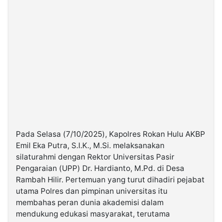
Pada Selasa (7/10/2025), Kapolres Rokan Hulu AKBP
Emil Eka Putra, S.I.K., M.Si. melaksanakan
silaturahmi dengan Rektor Universitas Pasir
Pengaraian (UPP) Dr. Hardianto, M.Pd. di Desa
Rambah Hilir. Pertemuan yang turut dihadiri pejabat
utama Polres dan pimpinan universitas itu
membahas peran dunia akademisi dalam
mendukung edukasi masyarakat, terutama