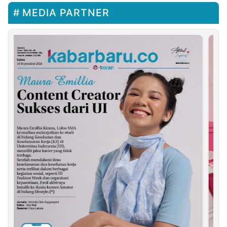
MEDIA PARTNER