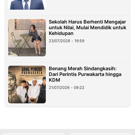
Sekolah Harus Berhenti Mengajar
untuk Nilai, Mulai Mendidik untuk
Kehidupan
23/07/2026 - 19:59
Benang Merah Sindangkasih:
Dari Perintis Purwakarta hingga
KDM
21/07/2026 - 09:22