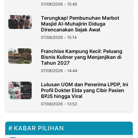
07/08/2026 - 15:45
Terungkap! Pembunuhan Marbot
Masjid Al-Muhajirin Diduga
Direncanakan Sejak Awal
07/08/2026 - 15:14
Franchise Kampung Kecil: Peluang
Bisnis Kuliner yang Menjanjikan di
Tahun 2027
07/08/2026 - 14:44
Lulusan UGM dan Penerima LPDP, Ini
Profil Dokter Elda yang Cibir Pasien
BPJS hingga Viral
07/08/2026 - 13:52
KABAR PILIHAN