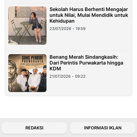
Sekolah Harus Berhenti Mengajar
untuk Nilai, Mulai Mendidik untuk
Kehidupan
23/07/2026 - 19:59
Benang Merah Sindangkasih:
Dari Perintis Purwakarta hingga
KDM
21/07/2026 - 09:22
REDAKSI
INFORMASI IKLAN