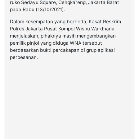
ruko Sedayu Square, Cengkareng, Jakarta Barat
pada Rabu (13/10/2021).
Dalam kesempatan yang berbeda, Kasat Reskrim
Polres Jakarta Pusat Kompol Wisnu Wardhana
menjelaskan, pihaknya masih mengembangkan
pemilik pinjol yang diduga WNA tersebut
berdasarkan bukti percakapan di grup aplikasi
perpesanan.