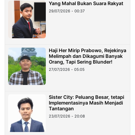
Yang Mahal Bukan Suara Rakyat
29/07/2026 - 00:37
Haji Her Mirip Prabowo, Rejekinya
Melimpah dan Dikagumi Banyak
Orang, Tapi Sering Blunder!
27/07/2026 - 05:05
Sister City: Peluang Besar, tetapi
Implementasinya Masih Menjadi
Tantangan
23/07/2026 - 20:08