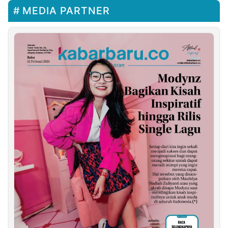
MEDIA PARTNER