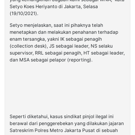
Setyo Koes Heriyanto di Jakarta, Selasa
(19/10/2021).
Setyo menjelaskan, saat ini pihaknya telah
menetapkan dan melakukan penahanan terhadap
enam tersangka, yakni IK sebagai penagih
(collection desk), JS sebagai leader, NS selaku
supervisor, RRL sebagai penagih, HT sebagai leader,
dan MSA sebagai pelapor (reporting).
Seperti diketahui, kasus sindikat pinjol ilegal ini
berawal dari penggerebekan yang dilakukan jajaran
Satreskrim Polres Metro Jakarta Pusat di sebuah