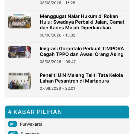
08/08/2026 - 15:25
Menggugat Nalar Hukum di Rokan
Hulu: Swadaya Perbaiki Jalan, Camat
dan Kades Malah Diperkarakan
08/08/2026 - 13:32
Imigrasi Gorontalo Perkuat TIMPORA
Cegah TPPO dan Awasi Orang Asing
08/08/2026 - 09:47
Peneliti UIN Malang Teliti Tata Kelola
Lahan Pesantren di Martapura
07/08/2026 - 22:01
KABAR PILIHAN
Purwakarta
Sumenep