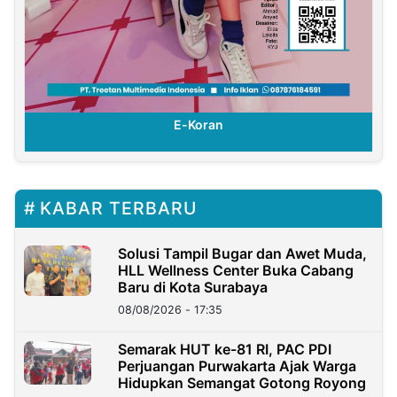
E-Koran
KABAR TERBARU
Solusi Tampil Bugar dan Awet Muda,
HLL Wellness Center Buka Cabang
Baru di Kota Surabaya
08/08/2026 - 17:35
Semarak HUT ke-81 RI, PAC PDI
Perjuangan Purwakarta Ajak Warga
Hidupkan Semangat Gotong Royong