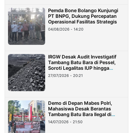
Pemda Bone Bolango Kunjungi
PT BNPG, Dukung Percepatan
Operasional Fasilitas Strategis
04/08/2026 - 14:20
IRGW Desak Audit Investigatif
Tambang Batu Bara di Pessel,
Soroti Legalitas IUP hingga
Stockpile
27/07/2026 - 20:21
Demo di Depan Mabes Polri,
Mahasiswa Desak Berantas
Tambang Batu Bara Ilegal di
Lampung
14/07/2026 - 21:50