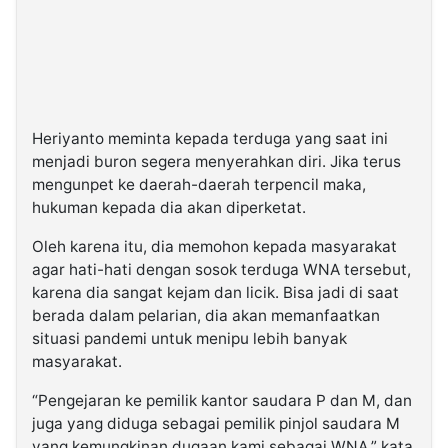
Heriyanto meminta kepada terduga yang saat ini
menjadi buron segera menyerahkan diri. Jika terus
mengunpet ke daerah-daerah terpencil maka,
hukuman kepada dia akan diperketat.
Oleh karena itu, dia memohon kepada masyarakat
agar hati-hati dengan sosok terduga WNA tersebut,
karena dia sangat kejam dan licik. Bisa jadi di saat
berada dalam pelarian, dia akan memanfaatkan
situasi pandemi untuk menipu lebih banyak
masyarakat.
“Pengejaran ke pemilik kantor saudara P dan M, dan
juga yang diduga sebagai pemilik pinjol saudara M
yang kemungkinan dugaan kami sebagai WNA,” kata