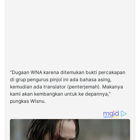
“Dugaan WNA karena ditemukan bukti percakapan
di grup pengurus pinjol ini ada bahasa asing,
kemudian ada translator (penterjemah). Makanya
kami akan kembangkan untuk ke depannya,”
pungkas Wisnu.