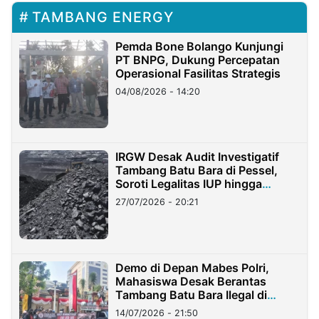
TAMBANG ENERGY
Pemda Bone Bolango Kunjungi
PT BNPG, Dukung Percepatan
Operasional Fasilitas Strategis
04/08/2026 - 14:20
IRGW Desak Audit Investigatif
Tambang Batu Bara di Pessel,
Soroti Legalitas IUP hingga
Stockpile
27/07/2026 - 20:21
Demo di Depan Mabes Polri,
Mahasiswa Desak Berantas
Tambang Batu Bara Ilegal di
Lampung
14/07/2026 - 21:50