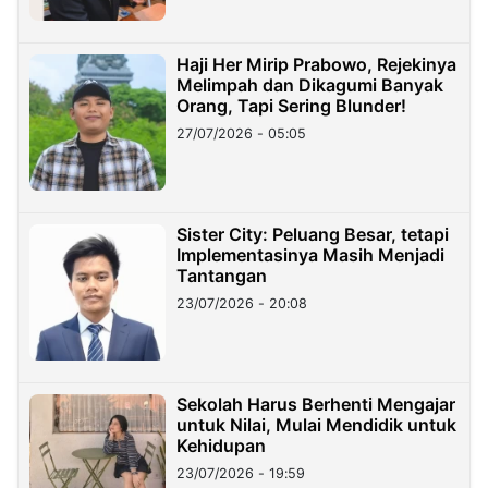
Haji Her Mirip Prabowo, Rejekinya
Melimpah dan Dikagumi Banyak
Orang, Tapi Sering Blunder!
27/07/2026 - 05:05
Sister City: Peluang Besar, tetapi
Implementasinya Masih Menjadi
Tantangan
23/07/2026 - 20:08
Sekolah Harus Berhenti Mengajar
untuk Nilai, Mulai Mendidik untuk
Kehidupan
23/07/2026 - 19:59