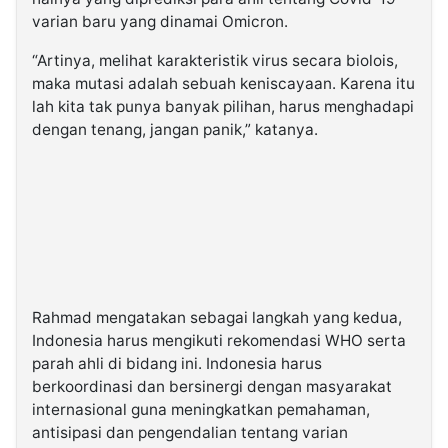
varian baru yang dinamai Omicron.
“Artinya, melihat karakteristik virus secara biolois,
maka mutasi adalah sebuah keniscayaan. Karena itu
lah kita tak punya banyak pilihan, harus menghadapi
dengan tenang, jangan panik,” katanya.
Rahmad mengatakan sebagai langkah yang kedua,
Indonesia harus mengikuti rekomendasi WHO serta
parah ahli di bidang ini. Indonesia harus
berkoordinasi dan bersinergi dengan masyarakat
internasional guna meningkatkan pemahaman,
antisipasi dan pengendalian tentang varian