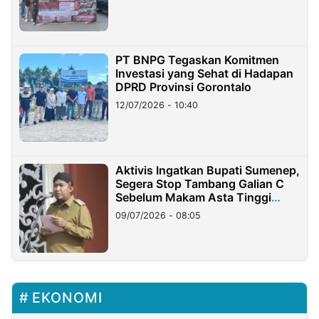
PT BNPG Tegaskan Komitmen
Investasi yang Sehat di Hadapan
DPRD Provinsi Gorontalo
12/07/2026 - 10:40
Aktivis Ingatkan Bupati Sumenep,
Segera Stop Tambang Galian C
Sebelum Makam Asta Tinggi
Longsor
09/07/2026 - 08:05
EKONOMI