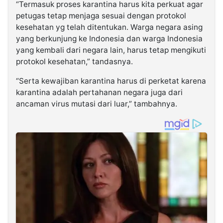
“Termasuk proses karantina harus kita perkuat agar
petugas tetap menjaga sesuai dengan protokol
kesehatan yg telah ditentukan. Warga negara asing
yang berkunjung ke Indonesia dan warga Indonesia
yang kembali dari negara lain, harus tetap mengikuti
protokol kesehatan,” tandasnya.
“Serta kewajiban karantina harus di perketat karena
karantina adalah pertahanan negara juga dari
ancaman virus mutasi dari luar,” tambahnya.