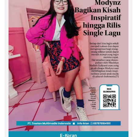
E-Koran