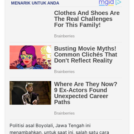
Politisi asal Boyolali, Jawa Tengah ini
menambahkan, untuk saat ini, salah satu cara