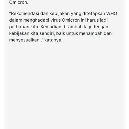
Omicron.
“Rekomendasi dan kebijakan yang ditetapkan WHO
dalam menghadapi virus Omicron ini harus jadi
perhatian kita. Kemudian ditambah lagi dengan
kebijakan kita sendiri, baik untuk menambah dan
menyesuaikan ,” katanya.