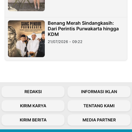
Benang Merah Sindangkasih:
Dari Perintis Purwakarta hingga
KDM
21/07/2026 - 09:22
REDAKSI
INFORMASI IKLAN
KIRIM KARYA
TENTANG KAMI
KIRIM BERITA
MEDIA PARTNER