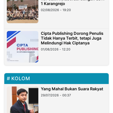
1 Karangrejo
02/08/2026 - 19:20
Cipta Publishing Dorong Penulis
Tidak Hanya Terbit, tetapi Juga
Melindungi Hak Ciptanya
01/08/2026 - 12:20
KOLOM
Yang Mahal Bukan Suara Rakyat
29/07/2026 - 00:37