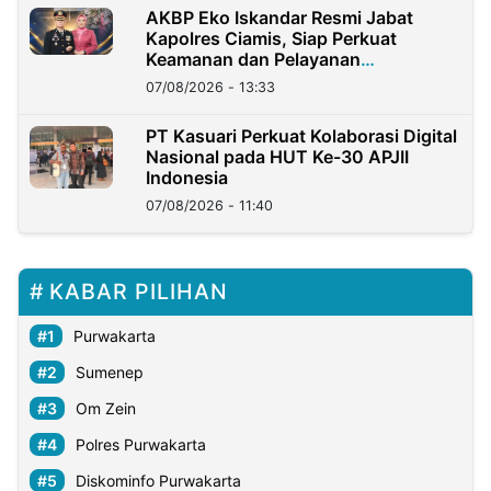
AKBP Eko Iskandar Resmi Jabat
Kapolres Ciamis, Siap Perkuat
Keamanan dan Pelayanan
Masyarakat
07/08/2026 - 13:33
PT Kasuari Perkuat Kolaborasi Digital
Nasional pada HUT Ke-30 APJII
Indonesia
07/08/2026 - 11:40
KABAR PILIHAN
Purwakarta
Sumenep
Om Zein
Polres Purwakarta
Diskominfo Purwakarta