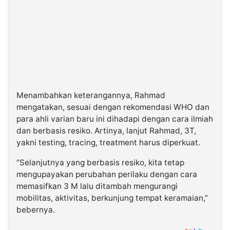
Menambahkan keterangannya, Rahmad
mengatakan, sesuai dengan rekomendasi WHO dan
para ahli varian baru ini dihadapi dengan cara ilmiah
dan berbasis resiko. Artinya, lanjut Rahmad, 3T,
yakni testing, tracing, treatment harus diperkuat.
“Selanjutnya yang berbasis resiko, kita tetap
mengupayakan perubahan perilaku dengan cara
memasifkan 3 M lalu ditambah mengurangi
mobilitas, aktivitas, berkunjung tempat keramaian,”
bebernya.