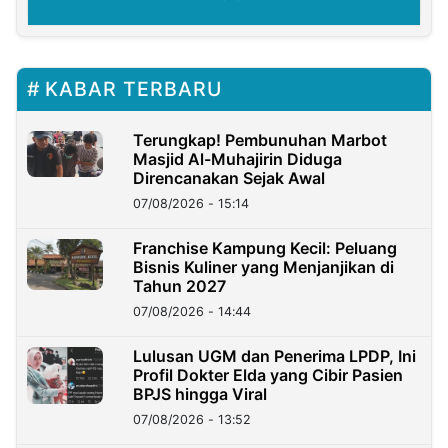
KABAR TERBARU
Terungkap! Pembunuhan Marbot
Masjid Al-Muhajirin Diduga
Direncanakan Sejak Awal
07/08/2026 - 15:14
Franchise Kampung Kecil: Peluang
Bisnis Kuliner yang Menjanjikan di
Tahun 2027
07/08/2026 - 14:44
Lulusan UGM dan Penerima LPDP, Ini
Profil Dokter Elda yang Cibir Pasien
BPJS hingga Viral
07/08/2026 - 13:52