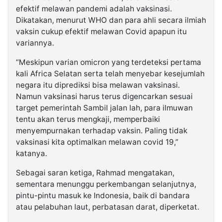
efektif melawan pandemi adalah vaksinasi.
Dikatakan, menurut WHO dan para ahli secara ilmiah
vaksin cukup efektif melawan Covid apapun itu
variannya.
“Meskipun varian omicron yang terdeteksi pertama
kali Africa Selatan serta telah menyebar kesejumlah
negara itu diprediksi bisa melawan vaksinasi.
Namun vaksinasi harus terus digencarkan sesuai
target pemerintah Sambil jalan lah, para ilmuwan
tentu akan terus mengkaji, memperbaiki
menyempurnakan terhadap vaksin. Paling tidak
vaksinasi kita optimalkan melawan covid 19,”
katanya.
Sebagai saran ketiga, Rahmad mengatakan,
sementara menunggu perkembangan selanjutnya,
pintu-pintu masuk ke Indonesia, baik di bandara
atau pelabuhan laut, perbatasan darat, diperketat.