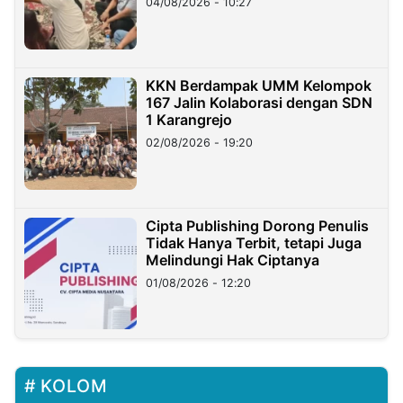
04/08/2026 - 10:27
KKN Berdampak UMM Kelompok
167 Jalin Kolaborasi dengan SDN
1 Karangrejo
02/08/2026 - 19:20
Cipta Publishing Dorong Penulis
Tidak Hanya Terbit, tetapi Juga
Melindungi Hak Ciptanya
01/08/2026 - 12:20
KOLOM