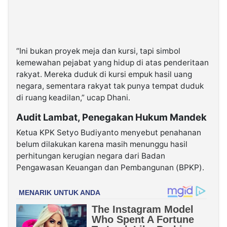
“Ini bukan proyek meja dan kursi, tapi simbol
kemewahan pejabat yang hidup di atas penderitaan
rakyat. Mereka duduk di kursi empuk hasil uang
negara, sementara rakyat tak punya tempat duduk
di ruang keadilan,” ucap Dhani.
Audit Lambat, Penegakan Hukum Mandek
Ketua KPK Setyo Budiyanto menyebut penahanan
belum dilakukan karena masih menunggu hasil
perhitungan kerugian negara dari Badan
Pengawasan Keuangan dan Pembangunan (BPKP).