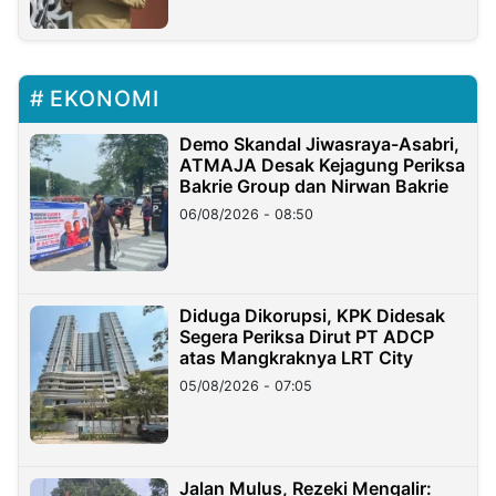
EKONOMI
Demo Skandal Jiwasraya-Asabri,
ATMAJA Desak Kejagung Periksa
Bakrie Group dan Nirwan Bakrie
06/08/2026 - 08:50
Diduga Dikorupsi, KPK Didesak
Segera Periksa Dirut PT ADCP
atas Mangkraknya LRT City
05/08/2026 - 07:05
Jalan Mulus, Rezeki Mengalir: