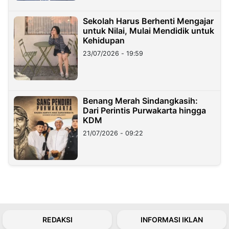
Sekolah Harus Berhenti Mengajar
untuk Nilai, Mulai Mendidik untuk
Kehidupan
23/07/2026 - 19:59
Benang Merah Sindangkasih:
Dari Perintis Purwakarta hingga
KDM
21/07/2026 - 09:22
REDAKSI
INFORMASI IKLAN