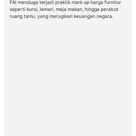
FAI menduga terjadi praktik mark up harga furnitur
seperti kursi, lemari, meja makan, hingga perabot
ruang tamu, yang merugikan keuangan negara.