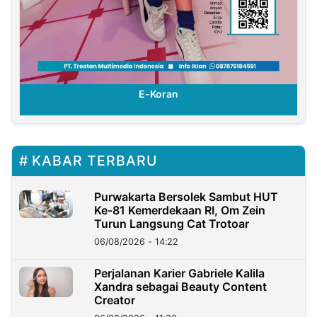
E-Koran
KABAR TERBARU
Purwakarta Bersolek Sambut HUT
Ke-81 Kemerdekaan RI, Om Zein
Turun Langsung Cat Trotoar
06/08/2026 - 14:22
Perjalanan Karier Gabriele Kalila
Xandra sebagai Beauty Content
Creator