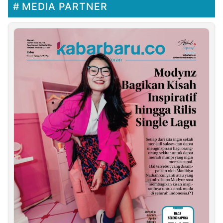
MEDIA PARTNER