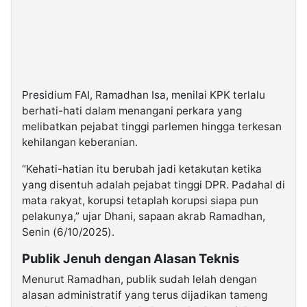
Presidium FAI, Ramadhan Isa, menilai KPK terlalu
berhati-hati dalam menangani perkara yang
melibatkan pejabat tinggi parlemen hingga terkesan
kehilangan keberanian.
“Kehati-hatian itu berubah jadi ketakutan ketika
yang disentuh adalah pejabat tinggi DPR. Padahal di
mata rakyat, korupsi tetaplah korupsi siapa pun
pelakunya,” ujar Dhani, sapaan akrab Ramadhan,
Senin (6/10/2025).
Publik Jenuh dengan Alasan Teknis
Menurut Ramadhan, publik sudah lelah dengan
alasan administratif yang terus dijadikan tameng