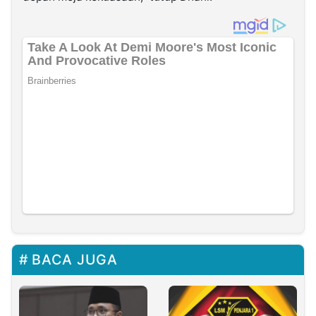
BACA JUGA