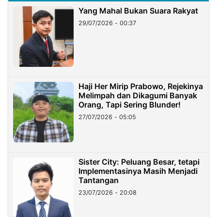
Yang Mahal Bukan Suara Rakyat
29/07/2026 - 00:37
Haji Her Mirip Prabowo, Rejekinya
Melimpah dan Dikagumi Banyak
Orang, Tapi Sering Blunder!
27/07/2026 - 05:05
Sister City: Peluang Besar, tetapi
Implementasinya Masih Menjadi
Tantangan
23/07/2026 - 20:08