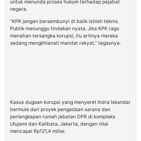
untuk menunda proses hukum terhadap pejabat
negara.
“KPK jangan bersembunyi di balik istilah teknis.
Publik menunggu tindakan nyata. Jika KPK ragu
menahan tersangka korupsi, itu artinya mereka
sedang mengkhianati mandat rakyat,” tegasnya.
Kasus dugaan korupsi yang menyeret Indra Iskandar
bermula dari proyek pengadaan sarana dan
perlengkapan rumah jabatan DPR di kompleks
Ulujami dan Kalibata, Jakarta, dengan nilai
mencapai Rp121,4 miliar.