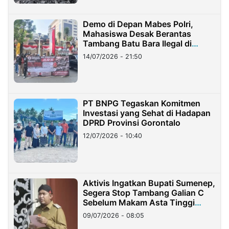
Demo di Depan Mabes Polri,
Mahasiswa Desak Berantas
Tambang Batu Bara Ilegal di
Lampung
14/07/2026 - 21:50
PT BNPG Tegaskan Komitmen
Investasi yang Sehat di Hadapan
DPRD Provinsi Gorontalo
12/07/2026 - 10:40
Aktivis Ingatkan Bupati Sumenep,
Segera Stop Tambang Galian C
Sebelum Makam Asta Tinggi
Longsor
09/07/2026 - 08:05