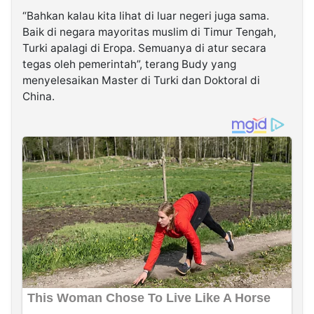
“Bahkan kalau kita lihat di luar negeri juga sama.
Baik di negara mayoritas muslim di Timur Tengah,
Turki apalagi di Eropa. Semuanya di atur secara
tegas oleh pemerintah”, terang Budy yang
menyelesaikan Master di Turki dan Doktoral di
China.