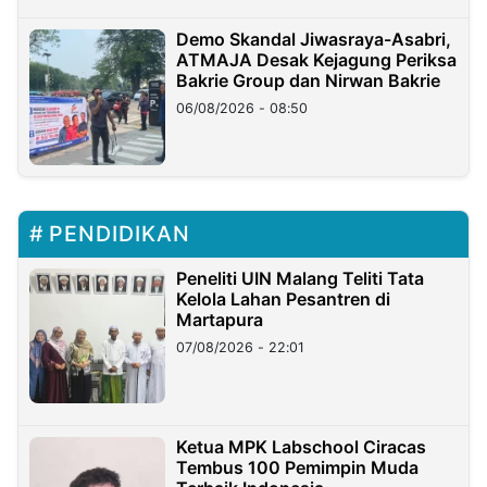
Demo Skandal Jiwasraya-Asabri,
ATMAJA Desak Kejagung Periksa
Bakrie Group dan Nirwan Bakrie
06/08/2026 - 08:50
PENDIDIKAN
Peneliti UIN Malang Teliti Tata
Kelola Lahan Pesantren di
Martapura
07/08/2026 - 22:01
Ketua MPK Labschool Ciracas
Tembus 100 Pemimpin Muda