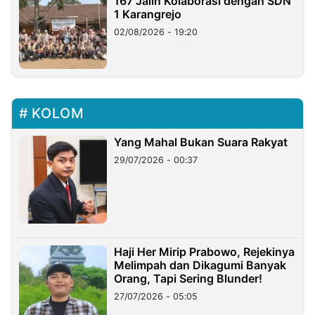
167 Jalin Kolaborasi dengan SDN
1 Karangrejo
02/08/2026 - 19:20
KOLOM
Yang Mahal Bukan Suara Rakyat
29/07/2026 - 00:37
Haji Her Mirip Prabowo, Rejekinya
Melimpah dan Dikagumi Banyak
Orang, Tapi Sering Blunder!
27/07/2026 - 05:05