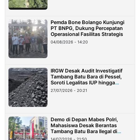
Pemda Bone Bolango Kunjungi
PT BNPG, Dukung Percepatan
Operasional Fasilitas Strategis
04/08/2026 - 14:20
IRGW Desak Audit Investigatif
Tambang Batu Bara di Pessel,
Soroti Legalitas IUP hingga
Stockpile
27/07/2026 - 20:21
Demo di Depan Mabes Polri,
Mahasiswa Desak Berantas
Tambang Batu Bara Ilegal di
Lampung
14/07/2026 - 21:50