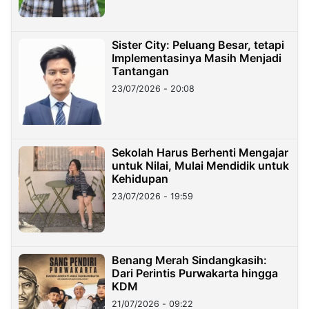
Sister City: Peluang Besar, tetapi
Implementasinya Masih Menjadi
Tantangan
23/07/2026 - 20:08
Sekolah Harus Berhenti Mengajar
untuk Nilai, Mulai Mendidik untuk
Kehidupan
23/07/2026 - 19:59
Benang Merah Sindangkasih:
Dari Perintis Purwakarta hingga
KDM
21/07/2026 - 09:22