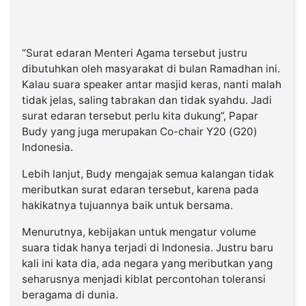
“Surat edaran Menteri Agama tersebut justru
dibutuhkan oleh masyarakat di bulan Ramadhan ini.
Kalau suara speaker antar masjid keras, nanti malah
tidak jelas, saling tabrakan dan tidak syahdu. Jadi
surat edaran tersebut perlu kita dukung”, Papar
Budy yang juga merupakan Co-chair Y20 (G20)
Indonesia.
Lebih lanjut, Budy mengajak semua kalangan tidak
meributkan surat edaran tersebut, karena pada
hakikatnya tujuannya baik untuk bersama.
Menurutnya, kebijakan untuk mengatur volume
suara tidak hanya terjadi di Indonesia. Justru baru
kali ini kata dia, ada negara yang meributkan yang
seharusnya menjadi kiblat percontohan toleransi
beragama di dunia.