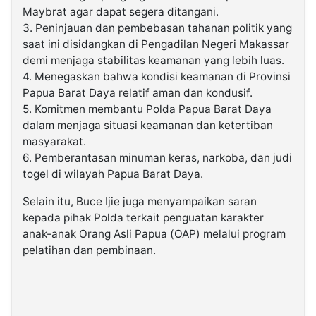
Maybrat agar dapat segera ditangani.
3. Peninjauan dan pembebasan tahanan politik yang
saat ini disidangkan di Pengadilan Negeri Makassar
demi menjaga stabilitas keamanan yang lebih luas.
4. Menegaskan bahwa kondisi keamanan di Provinsi
Papua Barat Daya relatif aman dan kondusif.
5. Komitmen membantu Polda Papua Barat Daya
dalam menjaga situasi keamanan dan ketertiban
masyarakat.
6. Pemberantasan minuman keras, narkoba, dan judi
togel di wilayah Papua Barat Daya.
Selain itu, Buce Ijie juga menyampaikan saran
kepada pihak Polda terkait penguatan karakter
anak-anak Orang Asli Papua (OAP) melalui program
pelatihan dan pembinaan.