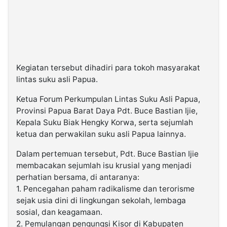
Kegiatan tersebut dihadiri para tokoh masyarakat
lintas suku asli Papua.
Ketua Forum Perkumpulan Lintas Suku Asli Papua,
Provinsi Papua Barat Daya Pdt. Buce Bastian Ijie,
Kepala Suku Biak Hengky Korwa, serta sejumlah
ketua dan perwakilan suku asli Papua lainnya.
Dalam pertemuan tersebut, Pdt. Buce Bastian Ijie
membacakan sejumlah isu krusial yang menjadi
perhatian bersama, di antaranya:
1. Pencegahan paham radikalisme dan terorisme
sejak usia dini di lingkungan sekolah, lembaga
sosial, dan keagamaan.
2. Pemulangan pengungsi Kisor di Kabupaten