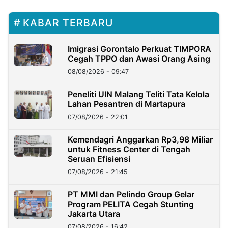
KABAR TERBARU
Imigrasi Gorontalo Perkuat TIMPORA
Cegah TPPO dan Awasi Orang Asing
08/08/2026 - 09:47
Peneliti UIN Malang Teliti Tata Kelola
Lahan Pesantren di Martapura
07/08/2026 - 22:01
Kemendagri Anggarkan Rp3,98 Miliar
untuk Fitness Center di Tengah
Seruan Efisiensi
07/08/2026 - 21:45
PT MMI dan Pelindo Group Gelar
Program PELITA Cegah Stunting
Jakarta Utara
07/08/2026 - 16:42