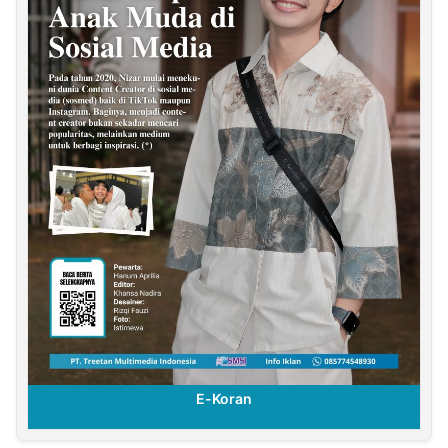
E-Koran