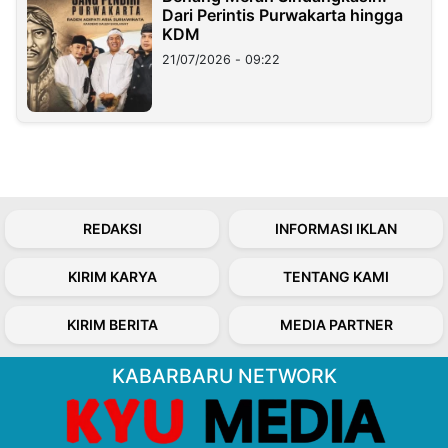
Dari Perintis Purwakarta hingga
KDM
21/07/2026 - 09:22
REDAKSI
INFORMASI IKLAN
KIRIM KARYA
TENTANG KAMI
KIRIM BERITA
MEDIA PARTNER
KABARBARU NETWORK