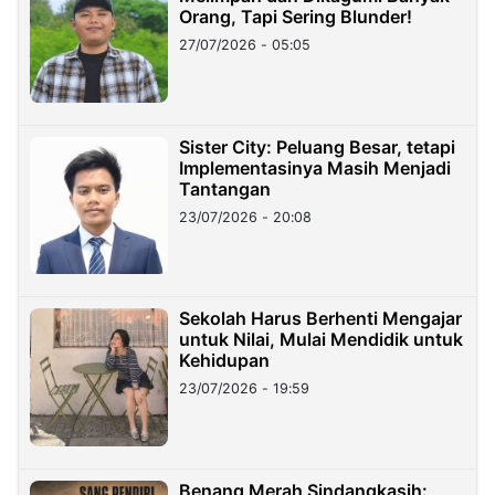
Orang, Tapi Sering Blunder!
27/07/2026 - 05:05
Sister City: Peluang Besar, tetapi
Implementasinya Masih Menjadi
Tantangan
23/07/2026 - 20:08
Sekolah Harus Berhenti Mengajar
untuk Nilai, Mulai Mendidik untuk
Kehidupan
23/07/2026 - 19:59
Benang Merah Sindangkasih: