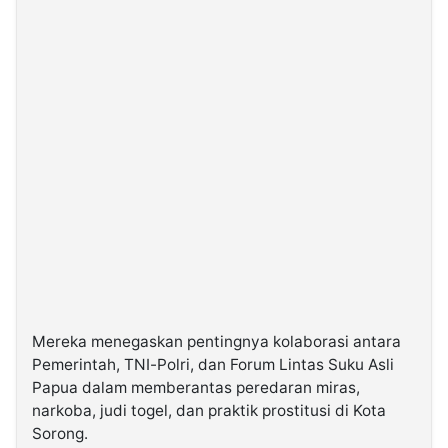
Mereka menegaskan pentingnya kolaborasi antara
Pemerintah, TNI-Polri, dan Forum Lintas Suku Asli
Papua dalam memberantas peredaran miras,
narkoba, judi togel, dan praktik prostitusi di Kota
Sorong.