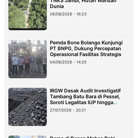
TNKS Jambi, Hutan Warisan
Dunia
06/08/2026 - 16:23
Pemda Bone Bolango Kunjungi
PT BNPG, Dukung Percepatan
Operasional Fasilitas Strategis
04/08/2026 - 14:20
IRGW Desak Audit Investigatif
Tambang Batu Bara di Pessel,
Soroti Legalitas IUP hingga
Stockpile
27/07/2026 - 20:21