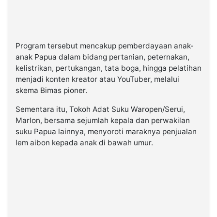
Program tersebut mencakup pemberdayaan anak-
anak Papua dalam bidang pertanian, peternakan,
kelistrikan, pertukangan, tata boga, hingga pelatihan
menjadi konten kreator atau YouTuber, melalui
skema Bimas pioner.
Sementara itu, Tokoh Adat Suku Waropen/Serui,
Marlon, bersama sejumlah kepala dan perwakilan
suku Papua lainnya, menyoroti maraknya penjualan
lem aibon kepada anak di bawah umur.