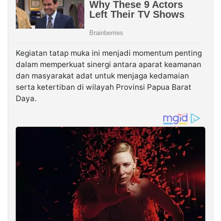
Kegiatan tatap muka ini menjadi momentum penting
dalam memperkuat sinergi antara aparat keamanan
dan masyarakat adat untuk menjaga kedamaian
serta ketertiban di wilayah Provinsi Papua Barat
Daya.