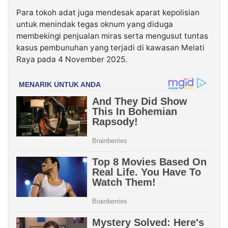
Para tokoh adat juga mendesak aparat kepolisian
untuk menindak tegas oknum yang diduga
membekingi penjualan miras serta mengusut tuntas
kasus pembunuhan yang terjadi di kawasan Melati
Raya pada 4 November 2025.