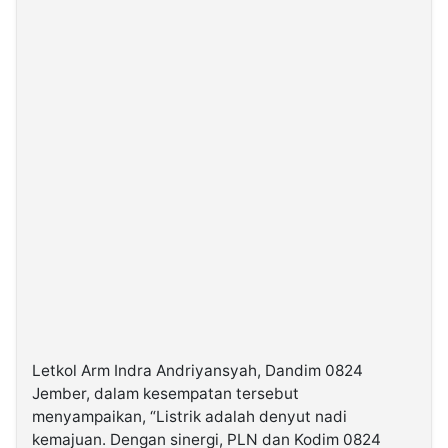
Letkol Arm Indra Andriyansyah, Dandim 0824
Jember, dalam kesempatan tersebut
menyampaikan, “Listrik adalah denyut nadi
kemajuan. Dengan sinergi, PLN dan Kodim 0824