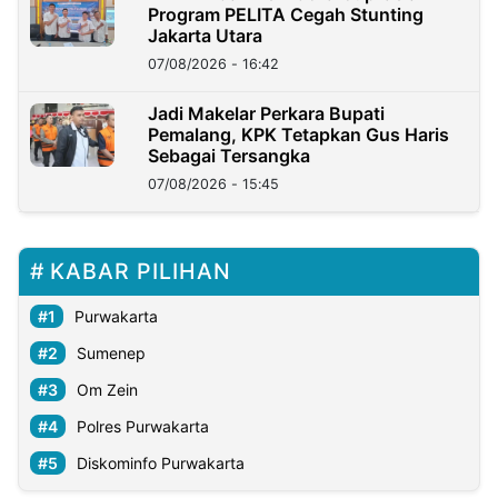
Program PELITA Cegah Stunting
Jakarta Utara
07/08/2026 - 16:42
Jadi Makelar Perkara Bupati
Pemalang, KPK Tetapkan Gus Haris
Sebagai Tersangka
07/08/2026 - 15:45
KABAR PILIHAN
Purwakarta
Sumenep
Om Zein
Polres Purwakarta
Diskominfo Purwakarta