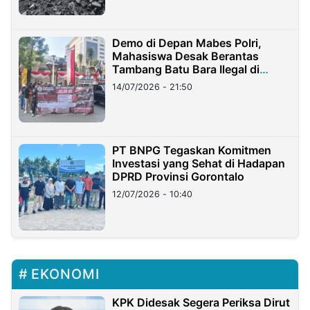
Demo di Depan Mabes Polri,
Mahasiswa Desak Berantas
Tambang Batu Bara Ilegal di
Lampung
14/07/2026 - 21:50
PT BNPG Tegaskan Komitmen
Investasi yang Sehat di Hadapan
DPRD Provinsi Gorontalo
12/07/2026 - 10:40
EKONOMI
KPK Didesak Segera Periksa Dirut