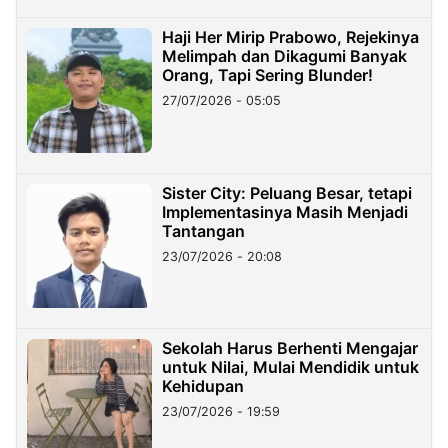
Haji Her Mirip Prabowo, Rejekinya
Melimpah dan Dikagumi Banyak
Orang, Tapi Sering Blunder!
27/07/2026 - 05:05
Sister City: Peluang Besar, tetapi
Implementasinya Masih Menjadi
Tantangan
23/07/2026 - 20:08
Sekolah Harus Berhenti Mengajar
untuk Nilai, Mulai Mendidik untuk
Kehidupan
23/07/2026 - 19:59