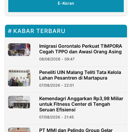
E-Koran
KABAR TERBARU
Imigrasi Gorontalo Perkuat TIMPORA
Cegah TPPO dan Awasi Orang Asing
08/08/2026 - 09:47
Peneliti UIN Malang Teliti Tata Kelola
Lahan Pesantren di Martapura
07/08/2026 - 22:01
Kemendagri Anggarkan Rp3,98 Miliar
untuk Fitness Center di Tengah
Seruan Efisiensi
07/08/2026 - 21:45
PT MMI dan Pelindo Group Gelar