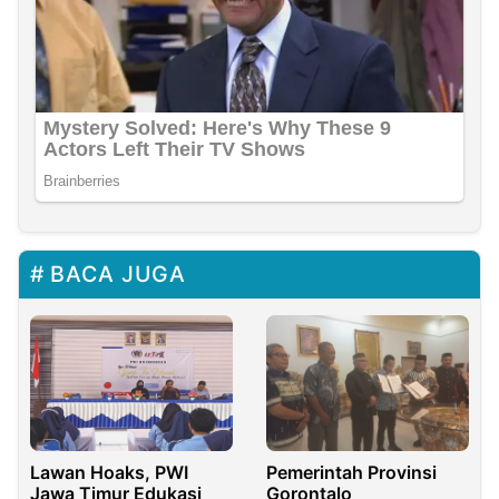
BACA JUGA
Lawan Hoaks, PWI
Pemerintah Provinsi
Jawa Timur Edukasi
Gorontalo