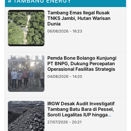
TAMBANG ENERGY
Tambang Emas Ilegal Rusak
TNKS Jambi, Hutan Warisan
Dunia
06/08/2026 - 16:23
Pemda Bone Bolango Kunjungi
PT BNPG, Dukung Percepatan
Operasional Fasilitas Strategis
04/08/2026 - 14:20
IRGW Desak Audit Investigatif
Tambang Batu Bara di Pessel,
Soroti Legalitas IUP hingga
Stockpile
27/07/2026 - 20:21