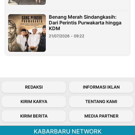
Benang Merah Sindangkasih:
Dari Perintis Purwakarta hingga
KDM
21/07/2026 - 09:22
REDAKSI
INFORMASI IKLAN
KIRIM KARYA
TENTANG KAMI
KIRIM BERITA
MEDIA PARTNER
KABARBARU NETWORK