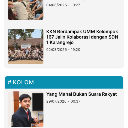
di Taiwan
04/08/2026 - 10:27
KKN Berdampak UMM Kelompok
167 Jalin Kolaborasi dengan SDN
1 Karangrejo
02/08/2026 - 19:20
KOLOM
Yang Mahal Bukan Suara Rakyat
29/07/2026 - 00:37