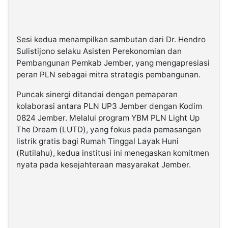
Sesi kedua menampilkan sambutan dari Dr. Hendro
Sulistijono selaku Asisten Perekonomian dan
Pembangunan Pemkab Jember, yang mengapresiasi
peran PLN sebagai mitra strategis pembangunan.
Puncak sinergi ditandai dengan pemaparan
kolaborasi antara PLN UP3 Jember dengan Kodim
0824 Jember. Melalui program YBM PLN Light Up
The Dream (LUTD), yang fokus pada pemasangan
listrik gratis bagi Rumah Tinggal Layak Huni
(Rutilahu), kedua institusi ini menegaskan komitmen
nyata pada kesejahteraan masyarakat Jember.