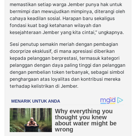
memastikan setiap warga Jember punya hak untuk
bermimpi dan mewujudkan mimpinya, diterangi oleh
cahaya keadilan sosial. Harapan baru sekaligus
fondasi kuat bagi ketahanan wilayah dan
kesejahteraan Jember yang kita cintai,” ungkapnya.
Sesi penutup semakin meriah dengan pembagian
doorprize eksklusif, di mana apresiasi diberikan
kepada pelanggan berprestasi, termasuk kategori
pelanggan dengan daya paling tinggi dan pelanggan
dengan pembelian token terbanyak, sebagai simbol
penghargaan atas loyalitas dan kontribusi mereka
terhadap kelistrikan di Jember.