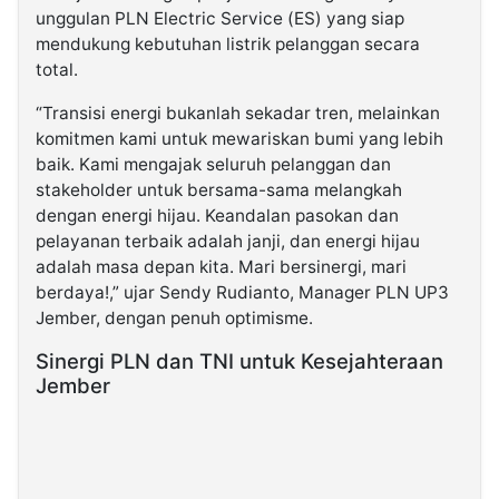
unggulan PLN Electric Service (ES) yang siap
mendukung kebutuhan listrik pelanggan secara
total.
“Transisi energi bukanlah sekadar tren, melainkan
komitmen kami untuk mewariskan bumi yang lebih
baik. Kami mengajak seluruh pelanggan dan
stakeholder untuk bersama-sama melangkah
dengan energi hijau. Keandalan pasokan dan
pelayanan terbaik adalah janji, dan energi hijau
adalah masa depan kita. Mari bersinergi, mari
berdaya!,” ujar Sendy Rudianto, Manager PLN UP3
Jember, dengan penuh optimisme.
Sinergi PLN dan TNI untuk Kesejahteraan
Jember