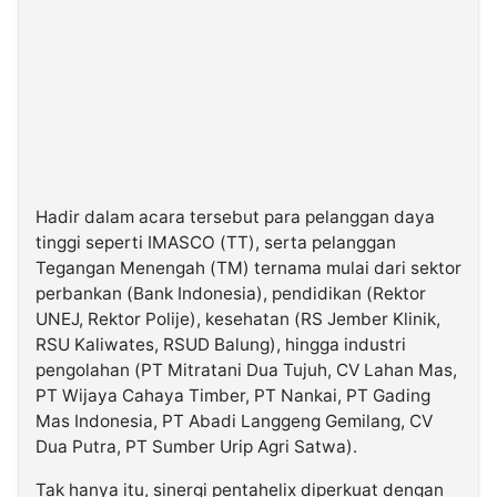
Hadir dalam acara tersebut para pelanggan daya
tinggi seperti IMASCO (TT), serta pelanggan
Tegangan Menengah (TM) ternama mulai dari sektor
perbankan (Bank Indonesia), pendidikan (Rektor
UNEJ, Rektor Polije), kesehatan (RS Jember Klinik,
RSU Kaliwates, RSUD Balung), hingga industri
pengolahan (PT Mitratani Dua Tujuh, CV Lahan Mas,
PT Wijaya Cahaya Timber, PT Nankai, PT Gading
Mas Indonesia, PT Abadi Langgeng Gemilang, CV
Dua Putra, PT Sumber Urip Agri Satwa).
Tak hanya itu, sinergi pentahelix diperkuat dengan