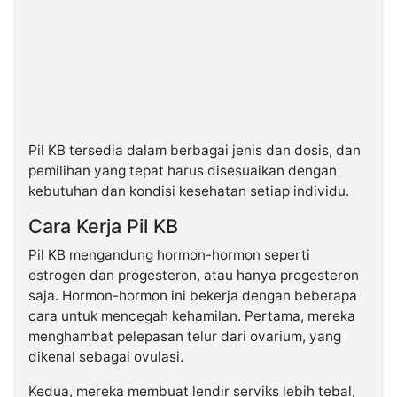
Pil KB tersedia dalam berbagai jenis dan dosis, dan
pemilihan yang tepat harus disesuaikan dengan
kebutuhan dan kondisi kesehatan setiap individu.
Cara Kerja Pil KB
Pil KB mengandung hormon-hormon seperti
estrogen dan progesteron, atau hanya progesteron
saja. Hormon-hormon ini bekerja dengan beberapa
cara untuk mencegah kehamilan. Pertama, mereka
menghambat pelepasan telur dari ovarium, yang
dikenal sebagai ovulasi.
Kedua, mereka membuat lendir serviks lebih tebal,