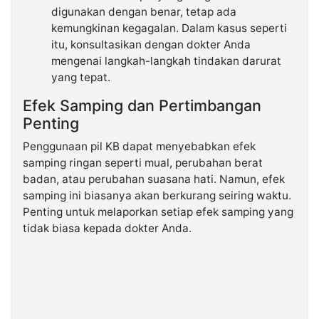
digunakan dengan benar, tetap ada
kemungkinan kegagalan. Dalam kasus seperti
itu, konsultasikan dengan dokter Anda
mengenai langkah-langkah tindakan darurat
yang tepat.
Efek Samping dan Pertimbangan
Penting
Penggunaan pil KB dapat menyebabkan efek
samping ringan seperti mual, perubahan berat
badan, atau perubahan suasana hati. Namun, efek
samping ini biasanya akan berkurang seiring waktu.
Penting untuk melaporkan setiap efek samping yang
tidak biasa kepada dokter Anda.