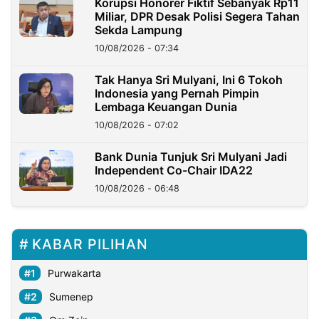
Korupsi Honorer Fiktif Sebanyak Rp11
Miliar, DPR Desak Polisi Segera Tahan
Sekda Lampung
10/08/2026 - 07:34
Tak Hanya Sri Mulyani, Ini 6 Tokoh
Indonesia yang Pernah Pimpin
Lembaga Keuangan Dunia
10/08/2026 - 07:02
Bank Dunia Tunjuk Sri Mulyani Jadi
Independent Co-Chair IDA22
10/08/2026 - 06:48
KABAR PILIHAN
Purwakarta
Sumenep