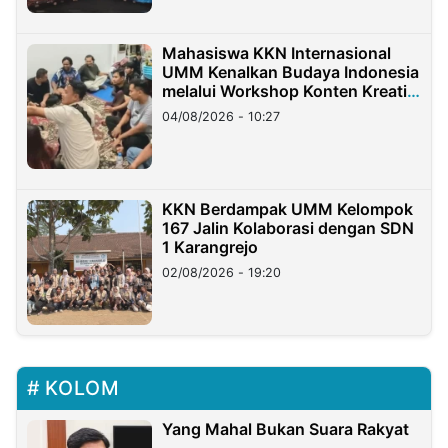
Mahasiswa KKN Internasional
UMM Kenalkan Budaya Indonesia
melalui Workshop Konten Kreatif
di Taiwan
04/08/2026 - 10:27
KKN Berdampak UMM Kelompok
167 Jalin Kolaborasi dengan SDN
1 Karangrejo
02/08/2026 - 19:20
KOLOM
Yang Mahal Bukan Suara Rakyat