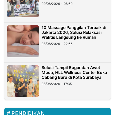
09/08/2026 - 08:50
10 Massage Panggilan Terbaik di
Jakarta 2026, Solusi Relaksasi
Praktis Langsung ke Rumah
08/08/2026 - 22:56
Solusi Tampil Bugar dan Awet
Muda, HLL Wellness Center Buka
Cabang Baru di Kota Surabaya
08/08/2026 - 17:35
PENDIDIKAN