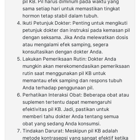
pil KB. Pil harus diminum pada waktu yang
sama setiap hari untuk memastikan tingkat
hormon tetap stabil dalam tubuh.
Ikuti Petunjuk Dokter: Penting untuk mengikuti
petunjuk dokter dan instruksi pada kemasan pil
dengan seksama. Jika Anda melewatkan dosis
atau mengalami efek samping, segera
konsultasikan dengan dokter Anda.
Lakukan Pemeriksaan Rutin: Dokter Anda
mungkin akan merekomendasikan pemeriksaan
rutin saat menggunakan pil KB untuk
memantau efek samping dan respons tubuh
Anda terhadap penggunaan pil.
Perhatikan Interaksi Obat: Beberapa obat atau
suplemen tertentu dapat memengaruhi
efektivitas pil KB. Jadi, pastikan untuk
memberi tahu dokter Anda tentang semua
obat yang sedang Anda konsumsi.
Tindakan Darurat: Meskipun pil KB adalah
metode kontrasepsi yang sangat efektif ketika