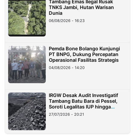
Tambang Emas Ilegal Rusak
TNKS Jambi, Hutan Warisan
Dunia
06/08/2026 - 16:23
Pemda Bone Bolango Kunjungi
PT BNPG, Dukung Percepatan
Operasional Fasilitas Strategis
04/08/2026 - 14:20
IRGW Desak Audit Investigatif
Tambang Batu Bara di Pessel,
Soroti Legalitas IUP hingga
Stockpile
27/07/2026 - 20:21