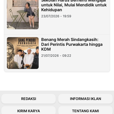
untuk Nilai, Mulai Mendidik untuk
Kehidupan
23/07/2026 - 19:59
Benang Merah Sindangkasih:
Dari Perintis Purwakarta hingga
KDM
21/07/2026 - 09:22
REDAKSI
INFORMASI IKLAN
KIRIM KARYA
TENTANG KAMI