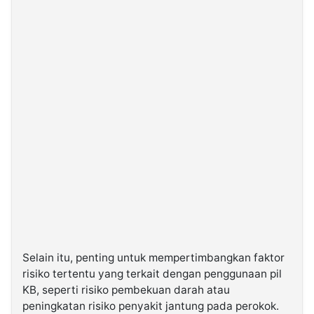
Selain itu, penting untuk mempertimbangkan faktor
risiko tertentu yang terkait dengan penggunaan pil
KB, seperti risiko pembekuan darah atau
peningkatan risiko penyakit jantung pada perokok.