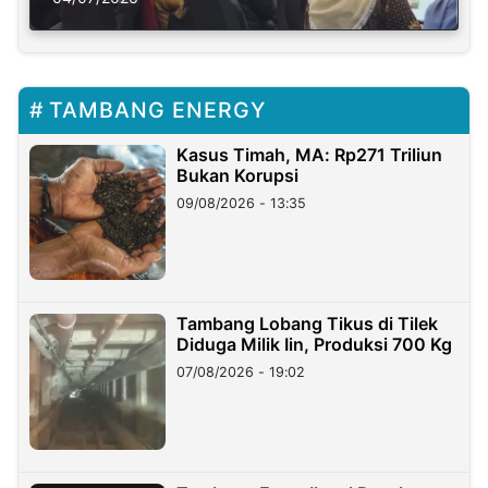
TAMBANG ENERGY
Kasus Timah, MA: Rp271 Triliun
Bukan Korupsi
09/08/2026 - 13:35
Tambang Lobang Tikus di Tilek
Diduga Milik Iin, Produksi 700 Kg
07/08/2026 - 19:02