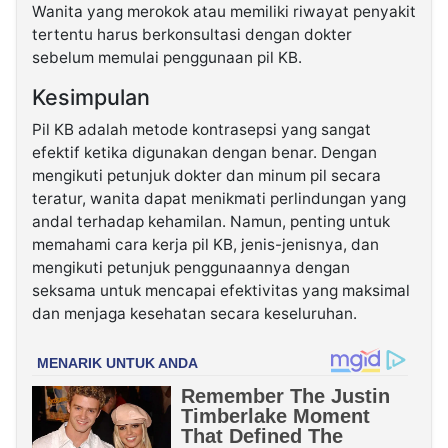
Wanita yang merokok atau memiliki riwayat penyakit
tertentu harus berkonsultasi dengan dokter
sebelum memulai penggunaan pil KB.
Kesimpulan
Pil KB adalah metode kontrasepsi yang sangat
efektif ketika digunakan dengan benar. Dengan
mengikuti petunjuk dokter dan minum pil secara
teratur, wanita dapat menikmati perlindungan yang
andal terhadap kehamilan. Namun, penting untuk
memahami cara kerja pil KB, jenis-jenisnya, dan
mengikuti petunjuk penggunaannya dengan
seksama untuk mencapai efektivitas yang maksimal
dan menjaga kesehatan secara keseluruhan.