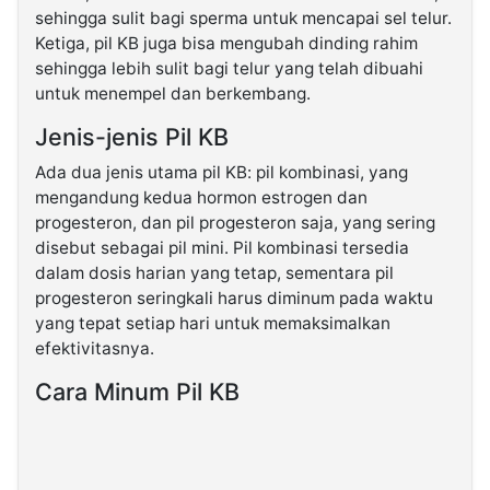
sehingga sulit bagi sperma untuk mencapai sel telur.
Ketiga, pil KB juga bisa mengubah dinding rahim
sehingga lebih sulit bagi telur yang telah dibuahi
untuk menempel dan berkembang.
Jenis-jenis Pil KB
Ada dua jenis utama pil KB: pil kombinasi, yang
mengandung kedua hormon estrogen dan
progesteron, dan pil progesteron saja, yang sering
disebut sebagai pil mini. Pil kombinasi tersedia
dalam dosis harian yang tetap, sementara pil
progesteron seringkali harus diminum pada waktu
yang tepat setiap hari untuk memaksimalkan
efektivitasnya.
Cara Minum Pil KB