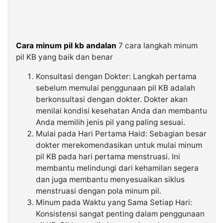
Cara minum pil kb andalan
7 cara langkah minum
pil KB yang baik dan benar
Konsultasi dengan Dokter: Langkah pertama
sebelum memulai penggunaan pil KB adalah
berkonsultasi dengan dokter. Dokter akan
menilai kondisi kesehatan Anda dan membantu
Anda memilih jenis pil yang paling sesuai.
Mulai pada Hari Pertama Haid: Sebagian besar
dokter merekomendasikan untuk mulai minum
pil KB pada hari pertama menstruasi. Ini
membantu melindungi dari kehamilan segera
dan juga membantu menyesuaikan siklus
menstruasi dengan pola minum pil.
Minum pada Waktu yang Sama Setiap Hari:
Konsistensi sangat penting dalam penggunaan