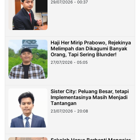
29/07/2026 - 00:37
Haji Her Mirip Prabowo, Rejekinya
Melimpah dan Dikagumi Banyak
Orang, Tapi Sering Blunder!
27/07/2026 - 05:05
Sister City: Peluang Besar, tetapi
Implementasinya Masih Menjadi
Tantangan
23/07/2026 - 20:08
Sekolah Harus Berhenti Mengajar