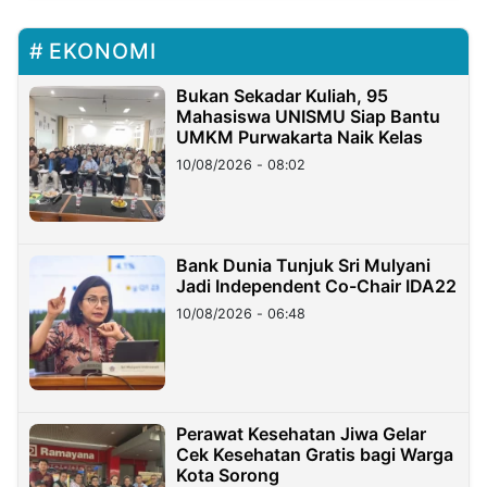
EKONOMI
Bukan Sekadar Kuliah, 95
Mahasiswa UNISMU Siap Bantu
UMKM Purwakarta Naik Kelas
10/08/2026 - 08:02
Bank Dunia Tunjuk Sri Mulyani
Jadi Independent Co-Chair IDA22
10/08/2026 - 06:48
Perawat Kesehatan Jiwa Gelar
Cek Kesehatan Gratis bagi Warga
Kota Sorong