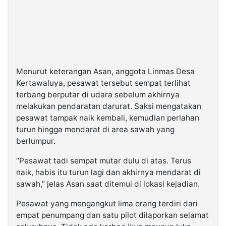
Menurut keterangan Asan, anggota Linmas Desa
Kertawaluya, pesawat tersebut sempat terlihat
terbang berputar di udara sebelum akhirnya
melakukan pendaratan darurat. Saksi mengatakan
pesawat tampak naik kembali, kemudian perlahan
turun hingga mendarat di area sawah yang
berlumpur.
“Pesawat tadi sempat mutar dulu di atas. Terus
naik, habis itu turun lagi dan akhirnya mendarat di
sawah,” jelas Asan saat ditemui di lokasi kejadian.
Pesawat yang mengangkut lima orang terdiri dari
empat penumpang dan satu pilot dilaporkan selamat