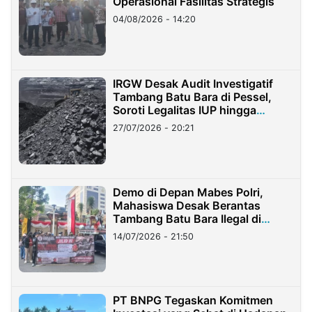
Operasional Fasilitas Strategis
04/08/2026 - 14:20
IRGW Desak Audit Investigatif
Tambang Batu Bara di Pessel,
Soroti Legalitas IUP hingga
Stockpile
27/07/2026 - 20:21
Demo di Depan Mabes Polri,
Mahasiswa Desak Berantas
Tambang Batu Bara Ilegal di
Lampung
14/07/2026 - 21:50
PT BNPG Tegaskan Komitmen