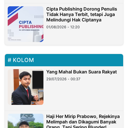
Cipta Publishing Dorong Penulis
Tidak Hanya Terbit, tetapi Juga
Melindungi Hak Ciptanya
01/08/2026 - 12:20
KOLOM
Yang Mahal Bukan Suara Rakyat
29/07/2026 - 00:37
Haji Her Mirip Prabowo, Rejekinya
Melimpah dan Dikagumi Banyak
Orang, Tapi Sering Blunder!