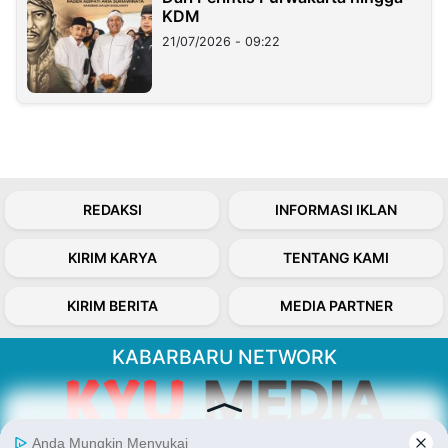
KDM
21/07/2026 - 09:22
REDAKSI
INFORMASI IKLAN
KIRIM KARYA
TENTANG KAMI
KIRIM BERITA
MEDIA PARTNER
KABARBARU NETWORK