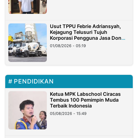
Usut TPPU Febrie Adriansyah,
Kejagung Telusuri Tujuh
Korporasi Pengguna Jasa Don
Ritto
01/08/2026 - 05:19
PENDIDIKAN
Ketua MPK Labschool Ciracas
Tembus 100 Pemimpin Muda
Terbaik Indonesia
05/08/2026 - 15:49