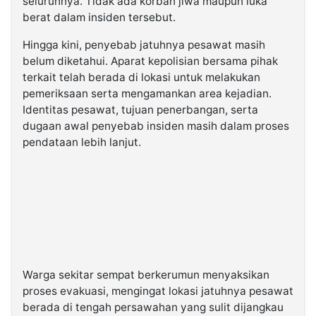
seluruhnya. Tidak ada korban jiwa maupun luka
berat dalam insiden tersebut.
Hingga kini, penyebab jatuhnya pesawat masih
belum diketahui. Aparat kepolisian bersama pihak
terkait telah berada di lokasi untuk melakukan
pemeriksaan serta mengamankan area kejadian.
Identitas pesawat, tujuan penerbangan, serta
dugaan awal penyebab insiden masih dalam proses
pendataan lebih lanjut.
Warga sekitar sempat berkerumun menyaksikan
proses evakuasi, mengingat lokasi jatuhnya pesawat
berada di tengah persawahan yang sulit dijangkau