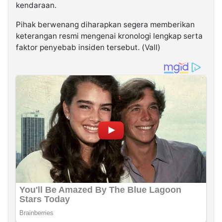
kendaraan.
Pihak berwenang diharapkan segera memberikan
keterangan resmi mengenai kronologi lengkap serta
faktor penyebab insiden tersebut. (Vall)