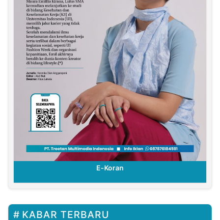
E-Koran
KABAR TERBARU