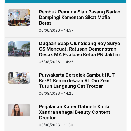
Rembuk Pemuda Siap Pasang Badan
Dampingi Kementan Sikat Mafia
Beras
06/08/2026 - 14:57
Dugaan Suap Ulur Sidang Roy Suryo
CS Mencuat, Ratusan Demonstran
Desak MA Evaluasi Ketua PN Jaktim
06/08/2026 - 14:36
Purwakarta Bersolek Sambut HUT
Ke-81 Kemerdekaan RI, Om Zein
Turun Langsung Cat Trotoar
06/08/2026 - 14:22
Perjalanan Karier Gabriele Kalila
Xandra sebagai Beauty Content
Creator
06/08/2026 - 11:30