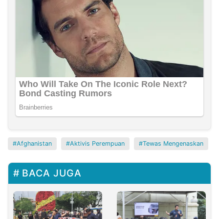
Afghanistan
Aktivis Perempuan
Tewas Mengenaskan
BACA JUGA