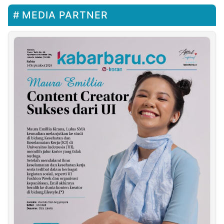
MEDIA PARTNER