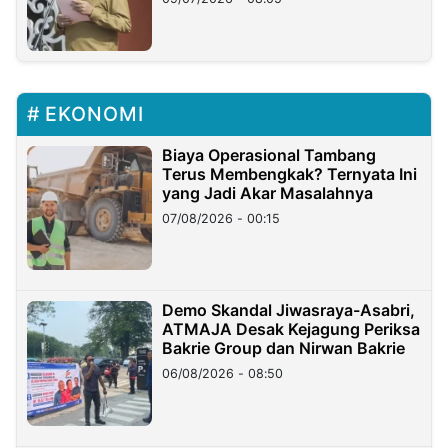
EKONOMI
Biaya Operasional Tambang
Terus Membengkak? Ternyata Ini
yang Jadi Akar Masalahnya
07/08/2026 - 00:15
Demo Skandal Jiwasraya-Asabri,
ATMAJA Desak Kejagung Periksa
Bakrie Group dan Nirwan Bakrie
06/08/2026 - 08:50