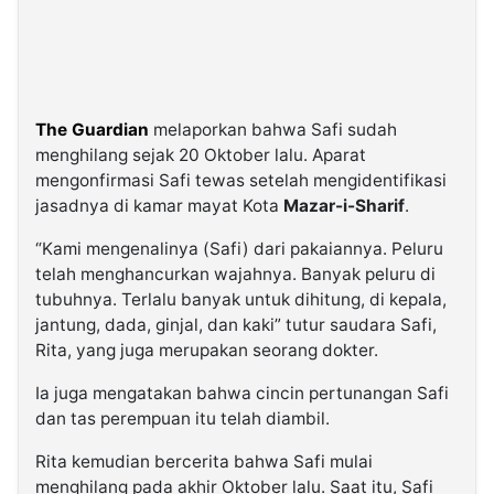
The Guardian
melaporkan bahwa Safi sudah
menghilang sejak 20 Oktober lalu. Aparat
mengonfirmasi Safi tewas setelah mengidentifikasi
jasadnya di kamar mayat Kota
Mazar-i-Sharif
.
“Kami mengenalinya (Safi) dari pakaiannya. Peluru
telah menghancurkan wajahnya. Banyak peluru di
tubuhnya. Terlalu banyak untuk dihitung, di kepala,
jantung, dada, ginjal, dan kaki” tutur saudara Safi,
Rita, yang juga merupakan seorang dokter.
Ia juga mengatakan bahwa cincin pertunangan Safi
dan tas perempuan itu telah diambil.
Rita kemudian bercerita bahwa Safi mulai
menghilang pada akhir Oktober lalu. Saat itu, Safi