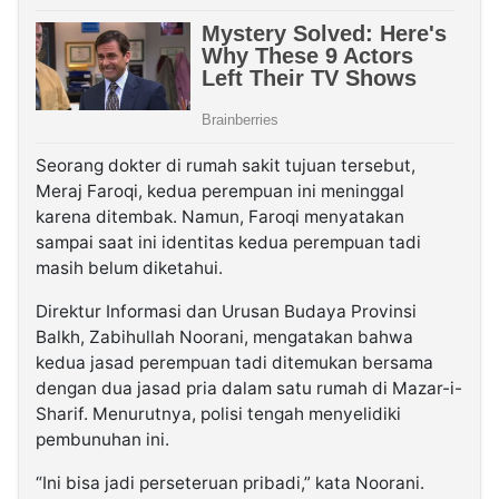
Seorang dokter di rumah sakit tujuan tersebut,
Meraj Faroqi, kedua perempuan ini meninggal
karena ditembak. Namun, Faroqi menyatakan
sampai saat ini identitas kedua perempuan tadi
masih belum diketahui.
Direktur Informasi dan Urusan Budaya Provinsi
Balkh, Zabihullah Noorani, mengatakan bahwa
kedua jasad perempuan tadi ditemukan bersama
dengan dua jasad pria dalam satu rumah di Mazar-i-
Sharif. Menurutnya, polisi tengah menyelidiki
pembunuhan ini.
“Ini bisa jadi perseteruan pribadi,” kata Noorani.