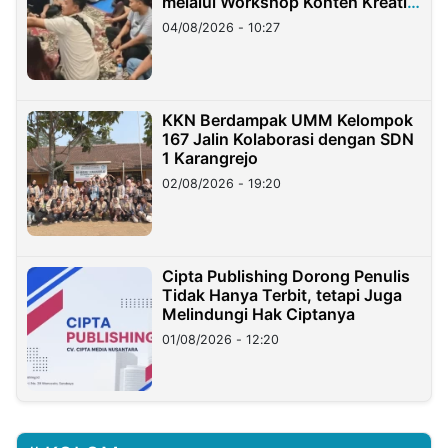
melalui Workshop Konten Kreatif
di Taiwan
04/08/2026 - 10:27
KKN Berdampak UMM Kelompok
167 Jalin Kolaborasi dengan SDN
1 Karangrejo
02/08/2026 - 19:20
Cipta Publishing Dorong Penulis
Tidak Hanya Terbit, tetapi Juga
Melindungi Hak Ciptanya
01/08/2026 - 12:20