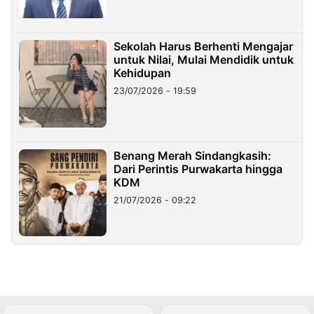
Sekolah Harus Berhenti Mengajar
untuk Nilai, Mulai Mendidik untuk
Kehidupan
23/07/2026 - 19:59
Benang Merah Sindangkasih:
Dari Perintis Purwakarta hingga
KDM
21/07/2026 - 09:22