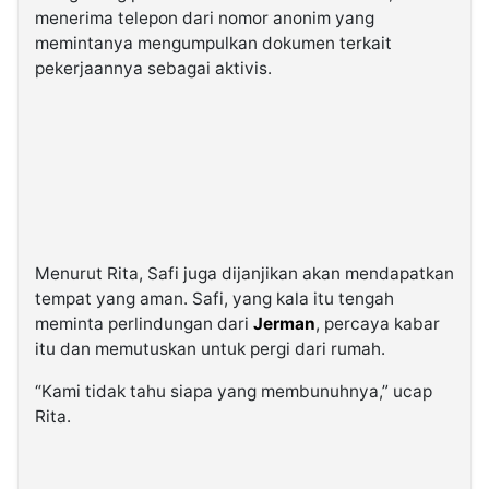
menerima telepon dari nomor anonim yang
memintanya mengumpulkan dokumen terkait
pekerjaannya sebagai aktivis.
Menurut Rita, Safi juga dijanjikan akan mendapatkan
tempat yang aman. Safi, yang kala itu tengah
meminta perlindungan dari
Jerman
, percaya kabar
itu dan memutuskan untuk pergi dari rumah.
“Kami tidak tahu siapa yang membunuhnya,” ucap
Rita.