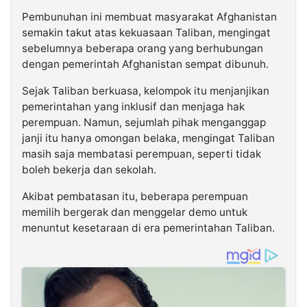
Pembunuhan ini membuat masyarakat Afghanistan
semakin takut atas kekuasaan Taliban, mengingat
sebelumnya beberapa orang yang berhubungan
dengan pemerintah Afghanistan sempat dibunuh.
Sejak Taliban berkuasa, kelompok itu menjanjikan
pemerintahan yang inklusif dan menjaga hak
perempuan. Namun, sejumlah pihak menganggap
janji itu hanya omongan belaka, mengingat Taliban
masih saja membatasi perempuan, seperti tidak
boleh bekerja dan sekolah.
Akibat pembatasan itu, beberapa perempuan
memilih bergerak dan menggelar demo untuk
menuntut kesetaraan di era pemerintahan Taliban.