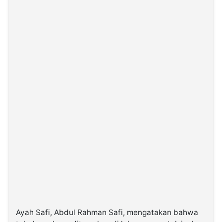
Ayah Safi, Abdul Rahman Safi, mengatakan bahwa