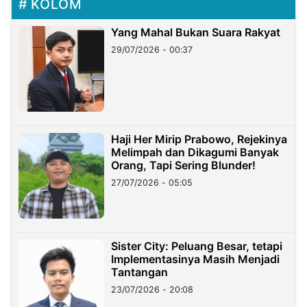
KOLOM
Yang Mahal Bukan Suara Rakyat
29/07/2026 - 00:37
Haji Her Mirip Prabowo, Rejekinya
Melimpah dan Dikagumi Banyak
Orang, Tapi Sering Blunder!
27/07/2026 - 05:05
Sister City: Peluang Besar, tetapi
Implementasinya Masih Menjadi
Tantangan
23/07/2026 - 20:08