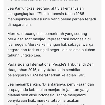
Lea Pamungkas, seorang aktivis kemanusian,
mengungkapkan, “Eksil Indonesia tahun 1965
menunjukkan situasi unik yang belum pernah terjadi
di negara lain.
Mereka dibuang oleh pemerintah yang sedang
berkuasa saat menjadi representasi Indonesia di
luar negeri. Mereka kehilangan hak sebagai warga
negara dan terkurung di negeri lain selama puluhan
tahun,” ungkap Lea.
Pada sidang International People’s Tribunal di Den
Haag tahun 2015, dinyatakan ada sembilan
pelanggaran HAM berat terkait kejadian 1965.
Lea menambahkan, “Di antaranya, penyiksaan dan
propaganda kebencian menjadi kejahatan yang
dialami oleh eksil Indonesia. Tanpa mengalami
penyiksaan fisik, mereka tetap merasakan