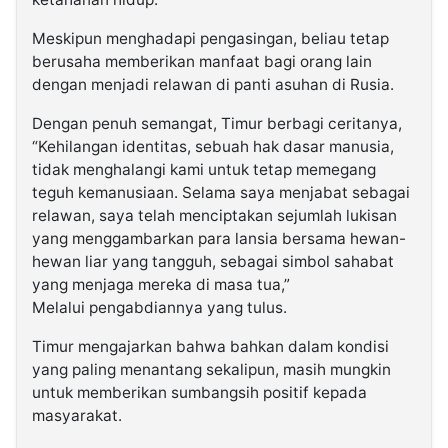
Meskipun menghadapi pengasingan, beliau tetap
berusaha memberikan manfaat bagi orang lain
dengan menjadi relawan di panti asuhan di Rusia.
Dengan penuh semangat, Timur berbagi ceritanya,
“Kehilangan identitas, sebuah hak dasar manusia,
tidak menghalangi kami untuk tetap memegang
teguh kemanusiaan. Selama saya menjabat sebagai
relawan, saya telah menciptakan sejumlah lukisan
yang menggambarkan para lansia bersama hewan-
hewan liar yang tangguh, sebagai simbol sahabat
yang menjaga mereka di masa tua,”
Melalui pengabdiannya yang tulus.
Timur mengajarkan bahwa bahkan dalam kondisi
yang paling menantang sekalipun, masih mungkin
untuk memberikan sumbangsih positif kepada
masyarakat.