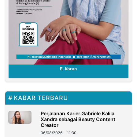
E-Koran
KABAR TERBARU
Perjalanan Karier Gabriele Kalila
Xandra sebagai Beauty Content
Creator
06/08/2026 - 11:30