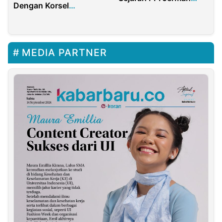
Dengan Korsel
Dipimpin Wanita
Memanas
MEDIA PARTNER