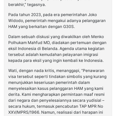
berakhir,” tegasnya.
Pada tahun 2023, pada era pemerintahan Joko
Widodo, pemerintah mengakui adanya pelanggaran
HAM yang berkaitan dengan G30S.
Dalam sebuah diskusi yang diwakilkan oleh Menko
Polhukam Mahfud MD, diadakan pertemuan dengan
eksil Indonesia di Belanda. Agenda utama kegiatan
tersebut adalah kemudahan pelayanan imigrasi
kepada para eksil yang ingin kembali ke Indonesia.
Wati, dengan nada kritis, menanggapi, “Penawaran
visa tersebut seperti tindakan simbolis yang kurang
menunjukkan keseriusan pemerintah dalam
menyelesaikan kasus pelanggaran HAM yang kami
derita. Kami mengharapkan permintaan maaf resmi
dari negara dan penyelesaiannya secara yudisial –
secara hukum, termasuk pencabutan TAP MPR No
XXV/MPRS/1966. Namun, realisasi dari harapan ini