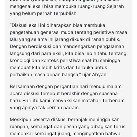
mengenai eksil bisa membuka ruang-ruang Sejarah
yang belum pernah terpublish.
“Diskusi eksil ini diharapkan bisa membuka
pengetahuan generasi muda tentang peristiwa masa
lalu yang selama ini jarang dikuak di ranah publik.
Dengan berdiskusi dan mendengarkan pengalaman
langsung dari para eksil, kita bisa lebih tahu tentang
kronologi dan konteks peristiwa saat itu sehingga
membuat kita lebih kritis dan terbuka untuk
perbaikan masa depan bangsa,” ujar Abyan.
Bersamaan dengan pergantian hari menuju malam,
acara diskusi tersebut berakhir dengan suasana
haru. Hari itu kami menyaksikan matahari terbenam
yang apinya tak pernah padam.
Meskipun peserta diskusi beranjak meninggalkan
ruangan, semangat dan pesan yang dibagikan terus
membakar semangat juang, mengingatkan bahwa