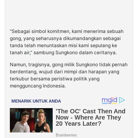
“Sebagai simbol komitmen, kami menerima sebuah
gong, yang seharusnya dikumandangkan sebagai
tanda telah menuntaskan misi kami sepulang ke
tanah air,” sambung Sungkono dalam ceritanya.
Namun, tragisnya, gong milik Sungkono tidak pernah
berdentang, wujud dari mimpi dan harapan yang
terkubur bersama peristiwa politik yang
mengguncang Indonesia.