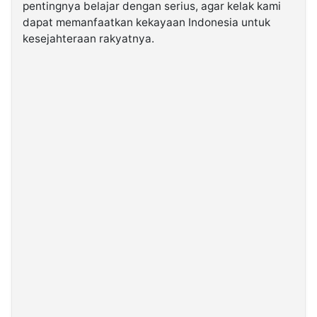
pentingnya belajar dengan serius, agar kelak kami
dapat memanfaatkan kekayaan Indonesia untuk
kesejahteraan rakyatnya.