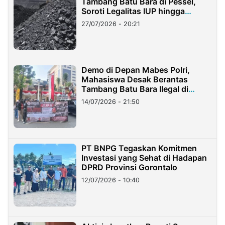
Tambang Batu Bara di Pessel,
Soroti Legalitas IUP hingga
Stockpile
27/07/2026 - 20:21
Demo di Depan Mabes Polri,
Mahasiswa Desak Berantas
Tambang Batu Bara Ilegal di
Lampung
14/07/2026 - 21:50
PT BNPG Tegaskan Komitmen
Investasi yang Sehat di Hadapan
DPRD Provinsi Gorontalo
12/07/2026 - 10:40