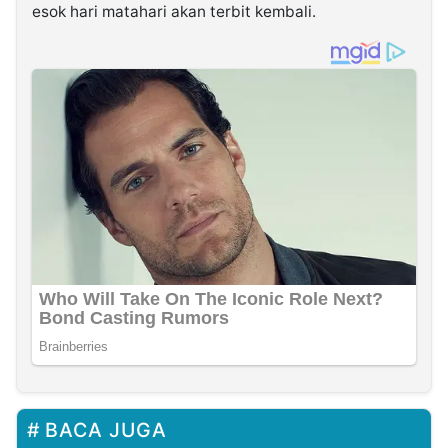
esok hari matahari akan terbit kembali.
BACA JUGA