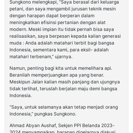
Sungkono melengkapi, “Saya berasal dari keluarga
petani, dan saya mengambil jurusan teknik mesin
dengan harapan dapat berperan dalam
meningkatkan efisinsi pertanian dengan alat
modern. Meski impian itu tidak pernah bisa saya
realisasikan, saya berpesan kepada kalian generasi
muda : Anda adalah matahari terbit bagi bangsa
Indonesia, sementara kami, para eksil- adalah
matahari terbenam,” ujarnya.
Namun, penting bagi kita untuk memelihara api.
Beranilah memperjuangkan apa yang benar.
Meskipun Jalan kalian masih panjang dan ujungnya
tidak terlihat, teruslah berjalan maju demi bangsa
Indonesia.
“Saya, untuk selamanya akan tetap menjadi orang
Indonesia,” pungkas Sungkono.
Ahmad Abyan Aushaf, Sekjen PPI Belanda 2023-
2024 menyampaikan, harapan digelarnya diskusi