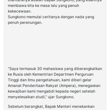
membawa kita ke masa lalu yang penuh
kekecewaan.
Sungkono memulai ceritanya dengan nada yang
penuh perenungan.
“Saya termasuk 30 mahasiswa yang diberangkatkan
ke Rusia oleh Kementrian Departmen Perguruan
Tinggi dan Ilmu pengetahuan, kami diberi gelar
Amanat Penderitaan Rakyat (Ampera), menegaskan
kewajiban kami mengabdi kepada negeri setelah
menyelesaikan studi,” ujar Sungkono.
Sebelum berangkat, Bapak Menteri menekankan