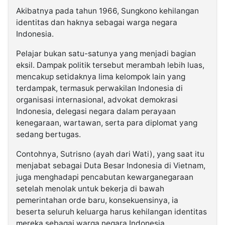
Akibatnya pada tahun 1966, Sungkono kehilangan
identitas dan haknya sebagai warga negara
Indonesia.
Pelajar bukan satu-satunya yang menjadi bagian
eksil. Dampak politik tersebut merambah lebih luas,
mencakup setidaknya lima kelompok lain yang
terdampak, termasuk perwakilan Indonesia di
organisasi internasional, advokat demokrasi
Indonesia, delegasi negara dalam perayaan
kenegaraan, wartawan, serta para diplomat yang
sedang bertugas.
Contohnya, Sutrisno (ayah dari Wati), yang saat itu
menjabat sebagai Duta Besar Indonesia di Vietnam,
juga menghadapi pencabutan kewarganegaraan
setelah menolak untuk bekerja di bawah
pemerintahan orde baru, konsekuensinya, ia
beserta seluruh keluarga harus kehilangan identitas
mereka sebagai warga negara Indonesia.