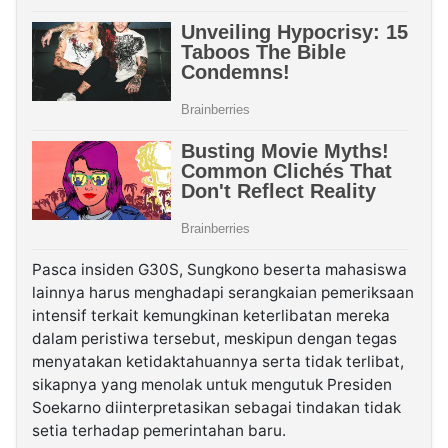
Pasca insiden G30S, Sungkono beserta mahasiswa
lainnya harus menghadapi serangkaian pemeriksaan
intensif terkait kemungkinan keterlibatan mereka
dalam peristiwa tersebut, meskipun dengan tegas
menyatakan ketidaktahuannya serta tidak terlibat,
sikapnya yang menolak untuk mengutuk Presiden
Soekarno diinterpretasikan sebagai tindakan tidak
setia terhadap pemerintahan baru.