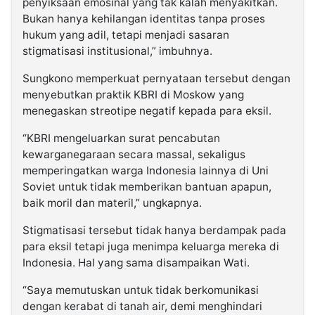
penyiksaan emosinal yang tak kalah menyakitkan.
Bukan hanya kehilangan identitas tanpa proses
hukum yang adil, tetapi menjadi sasaran
stigmatisasi institusional,” imbuhnya.
Sungkono memperkuat pernyataan tersebut dengan
menyebutkan praktik KBRI di Moskow yang
menegaskan streotipe negatif kepada para eksil.
“KBRI mengeluarkan surat pencabutan
kewarganegaraan secara massal, sekaligus
memperingatkan warga Indonesia lainnya di Uni
Soviet untuk tidak memberikan bantuan apapun,
baik moril dan materil,” ungkapnya.
Stigmatisasi tersebut tidak hanya berdampak pada
para eksil tetapi juga menimpa keluarga mereka di
Indonesia. Hal yang sama disampaikan Wati.
“Saya memutuskan untuk tidak berkomunikasi
dengan kerabat di tanah air, demi menghindari