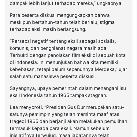
dampak lebih lanjut terhadap mereka,” ungkapnya.
Para peserta diskusi mengungkapkan bahwa
meskipun bertahun-tahun telah berlalu, stigma
terhadap eksil masih berlangsung.
“Persepsi negatif tentang eksil sebagai sosialis,
komunis, dan penghianat negara masih ada.
Terbukti dengan penolakan film eksil di sebuah kota
di Indonesia. Ini menunjukan bahwa kita memiliki
kebebasan, tetapi belum sepenuhnya Merdeka,” ujar
salah satu mahasiswa peserta diskusi.
Sayangnya, upaya pemerintah dalam menangani isu
eksil Indonesia tahun 1965 tampak stagnan.
Lea menyoroti. “Presiden Gus Dur merupakan satu-
satunya pemimpin yang telah meminta maaf atas
tragedi 1965 dan berjanji akan melakukan pemulihan
termasuk kepada para eksil. Namun sebelum
inisiatifnya terwujud, masa jabatannya telah