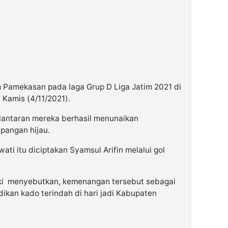
 Pamekasan pada laga Grup D Liga Jatim 2021 di
 Kamis (4/11/2021).
lantaran mereka berhasil menunaikan
pangan hijau.
i itu diciptakan Syamsul Arifin melalui gol
ki menyebutkan, kemenangan tersebut sebagai
ikan kado terindah di hari jadi Kabupaten