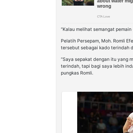
“Kalau melihat semangat pemain d
Pelatih Persepam, Moh. Romli 
tersebut sebagai kado terindah 
“Saya sepakat dengan itu yang 
terindah, tapi bagi saya lebih ind
pungkas Romli.