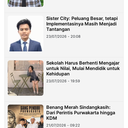
Sister City: Peluang Besar, tetapi
Implementasinya Masih Menjadi
Tantangan
23/07/2026 - 20:08
Sekolah Harus Berhenti Mengajar
untuk Nilai, Mulai Mendidik untuk
Kehidupan
23/07/2026 - 19:59
Benang Merah Sindangkasih:
Dari Perintis Purwakarta hingga
KDM
21/07/2026 - 09:22