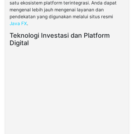
satu ekosistem platform terintegrasi. Anda dapat
mengenal lebih jauh mengenai layanan dan
pendekatan yang digunakan melalui situs resmi
Java FX
.
Teknologi Investasi dan Platform
Digital