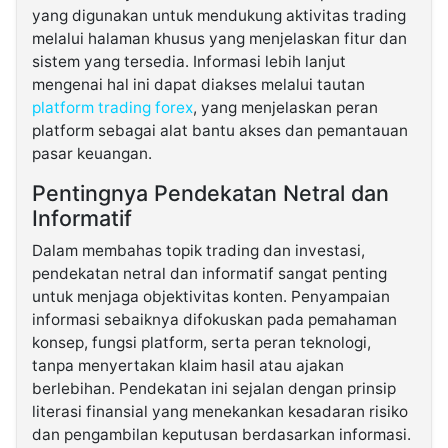
yang digunakan untuk mendukung aktivitas trading
melalui halaman khusus yang menjelaskan fitur dan
sistem yang tersedia. Informasi lebih lanjut
mengenai hal ini dapat diakses melalui tautan
platform trading forex
, yang menjelaskan peran
platform sebagai alat bantu akses dan pemantauan
pasar keuangan.
Pentingnya Pendekatan Netral dan
Informatif
Dalam membahas topik trading dan investasi,
pendekatan netral dan informatif sangat penting
untuk menjaga objektivitas konten. Penyampaian
informasi sebaiknya difokuskan pada pemahaman
konsep, fungsi platform, serta peran teknologi,
tanpa menyertakan klaim hasil atau ajakan
berlebihan. Pendekatan ini sejalan dengan prinsip
literasi finansial yang menekankan kesadaran risiko
dan pengambilan keputusan berdasarkan informasi.