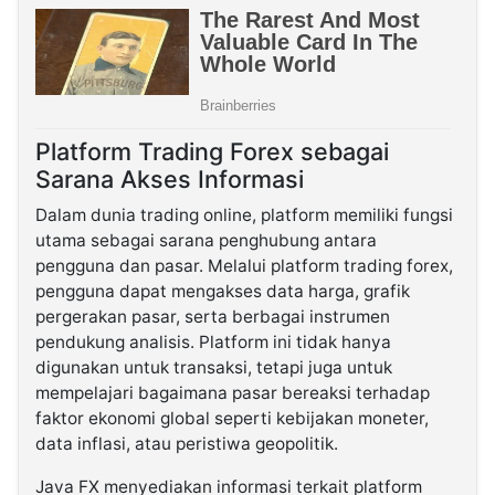
Platform Trading Forex sebagai
Sarana Akses Informasi
Dalam dunia trading online, platform memiliki fungsi
utama sebagai sarana penghubung antara
pengguna dan pasar. Melalui platform trading forex,
pengguna dapat mengakses data harga, grafik
pergerakan pasar, serta berbagai instrumen
pendukung analisis. Platform ini tidak hanya
digunakan untuk transaksi, tetapi juga untuk
mempelajari bagaimana pasar bereaksi terhadap
faktor ekonomi global seperti kebijakan moneter,
data inflasi, atau peristiwa geopolitik.
Java FX menyediakan informasi terkait platform