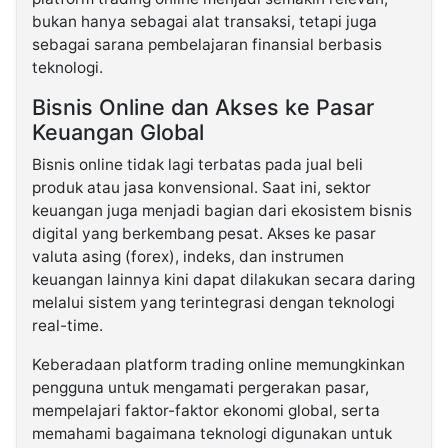
bukan hanya sebagai alat transaksi, tetapi juga
sebagai sarana pembelajaran finansial berbasis
teknologi.
Bisnis Online dan Akses ke Pasar
Keuangan Global
Bisnis online tidak lagi terbatas pada jual beli
produk atau jasa konvensional. Saat ini, sektor
keuangan juga menjadi bagian dari ekosistem bisnis
digital yang berkembang pesat. Akses ke pasar
valuta asing (forex), indeks, dan instrumen
keuangan lainnya kini dapat dilakukan secara daring
melalui sistem yang terintegrasi dengan teknologi
real-time.
Keberadaan platform trading online memungkinkan
pengguna untuk mengamati pergerakan pasar,
mempelajari faktor-faktor ekonomi global, serta
memahami bagaimana teknologi digunakan untuk