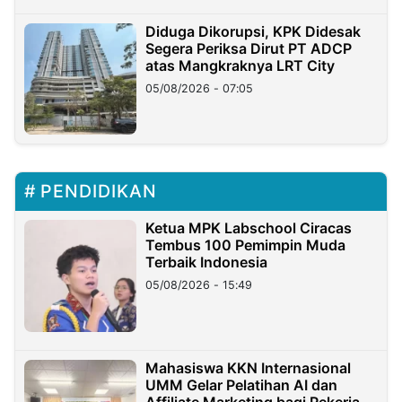
Diduga Dikorupsi, KPK Didesak
Segera Periksa Dirut PT ADCP
atas Mangkraknya LRT City
05/08/2026 - 07:05
PENDIDIKAN
Ketua MPK Labschool Ciracas
Tembus 100 Pemimpin Muda
Terbaik Indonesia
05/08/2026 - 15:49
Mahasiswa KKN Internasional
UMM Gelar Pelatihan AI dan