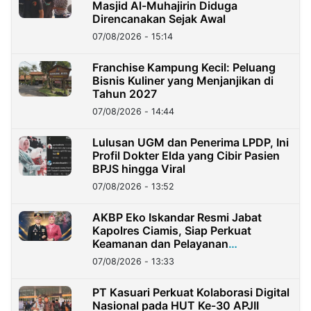
Masjid Al-Muhajirin Diduga
Direncanakan Sejak Awal
07/08/2026 - 15:14
Franchise Kampung Kecil: Peluang
Bisnis Kuliner yang Menjanjikan di
Tahun 2027
07/08/2026 - 14:44
Lulusan UGM dan Penerima LPDP, Ini
Profil Dokter Elda yang Cibir Pasien
BPJS hingga Viral
07/08/2026 - 13:52
AKBP Eko Iskandar Resmi Jabat
Kapolres Ciamis, Siap Perkuat
Keamanan dan Pelayanan
Masyarakat
07/08/2026 - 13:33
PT Kasuari Perkuat Kolaborasi Digital
Nasional pada HUT Ke-30 APJII