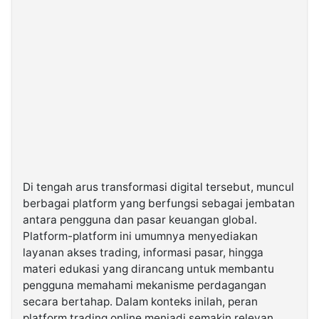
Di tengah arus transformasi digital tersebut, muncul
berbagai platform yang berfungsi sebagai jembatan
antara pengguna dan pasar keuangan global.
Platform-platform ini umumnya menyediakan
layanan akses trading, informasi pasar, hingga
materi edukasi yang dirancang untuk membantu
pengguna memahami mekanisme perdagangan
secara bertahap. Dalam konteks inilah, peran
platform trading online menjadi semakin relevan,