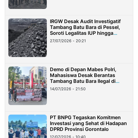
IRGW Desak Audit Investigatif
Tambang Batu Bara di Pessel,
Soroti Legalitas IUP hingga
Stockpile
27/07/2026 - 20:21
Demo di Depan Mabes Polri,
Mahasiswa Desak Berantas
Tambang Batu Bara Ilegal di
Lampung
14/07/2026 - 21:50
PT BNPG Tegaskan Komitmen
Investasi yang Sehat di Hadapan
DPRD Provinsi Gorontalo
12/07/2026 - 10:40