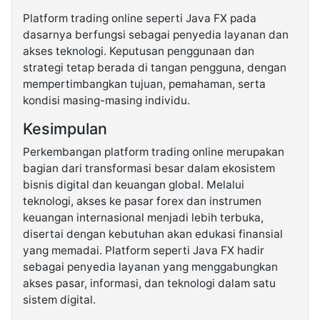
Platform trading online seperti Java FX pada
dasarnya berfungsi sebagai penyedia layanan dan
akses teknologi. Keputusan penggunaan dan
strategi tetap berada di tangan pengguna, dengan
mempertimbangkan tujuan, pemahaman, serta
kondisi masing-masing individu.
Kesimpulan
Perkembangan platform trading online merupakan
bagian dari transformasi besar dalam ekosistem
bisnis digital dan keuangan global. Melalui
teknologi, akses ke pasar forex dan instrumen
keuangan internasional menjadi lebih terbuka,
disertai dengan kebutuhan akan edukasi finansial
yang memadai. Platform seperti Java FX hadir
sebagai penyedia layanan yang menggabungkan
akses pasar, informasi, dan teknologi dalam satu
sistem digital.