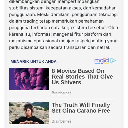
dikembangkan dengan mempertimbangkan
stabilitas sistem, kecepatan akses, dan kemudahan
penggunaan. Meski demikian, penggunaan teknologi
dalam trading tetap memerlukan pemahaman
pengguna terhadap cara kerja sistem tersebut. Oleh
karena itu, informasi mengenai fitur platform dan
mekanisme operasional menjadi aspek penting yang
perlu disampaikan secara transparan dan netral.