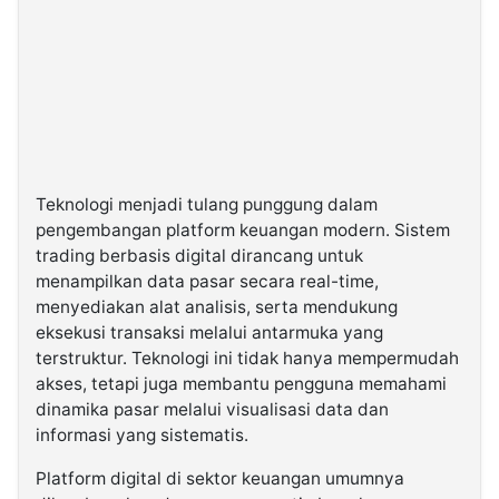
Teknologi menjadi tulang punggung dalam
pengembangan platform keuangan modern. Sistem
trading berbasis digital dirancang untuk
menampilkan data pasar secara real-time,
menyediakan alat analisis, serta mendukung
eksekusi transaksi melalui antarmuka yang
terstruktur. Teknologi ini tidak hanya mempermudah
akses, tetapi juga membantu pengguna memahami
dinamika pasar melalui visualisasi data dan
informasi yang sistematis.
Platform digital di sektor keuangan umumnya