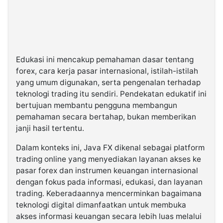
Edukasi ini mencakup pemahaman dasar tentang
forex, cara kerja pasar internasional, istilah-istilah
yang umum digunakan, serta pengenalan terhadap
teknologi trading itu sendiri. Pendekatan edukatif ini
bertujuan membantu pengguna membangun
pemahaman secara bertahap, bukan memberikan
janji hasil tertentu.
Dalam konteks ini, Java FX dikenal sebagai platform
trading online yang menyediakan layanan akses ke
pasar forex dan instrumen keuangan internasional
dengan fokus pada informasi, edukasi, dan layanan
trading. Keberadaannya mencerminkan bagaimana
teknologi digital dimanfaatkan untuk membuka
akses informasi keuangan secara lebih luas melalui