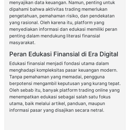
menyajikan data keuangan. Namun, penting untuk
dipahami bahwa aktivitas trading memerlukan
pengetahuan, pemahaman risiko, dan pendekatan
yang rasional. Oleh karena itu, platform yang
menyediakan informasi dan edukasi memiliki peran
penting dalam mendukung literasi finansial
masyarakat.
Peran Edukasi Finansial di Era Digital
Edukasi finansial menjadi fondasi utama dalam
menghadapi kompleksitas pasar keuangan modern.
Tanpa pemahaman yang memadai, pengguna
berpotensi mengambil keputusan yang kurang tepat.
Oleh sebab itu, banyak platform trading online yang
menempatkan edukasi sebagai salah satu fokus
utama, baik melalui artikel, panduan, maupun
informasi pasar yang disajikan secara netral.