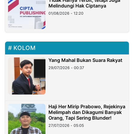
Tidak Hanya Terbit, tetapi Juga
Melindungi Hak Ciptanya
01/08/2026 - 12:20
KOLOM
Yang Mahal Bukan Suara Rakyat
29/07/2026 - 00:37
Haji Her Mirip Prabowo, Rejekinya
Melimpah dan Dikagumi Banyak
Orang, Tapi Sering Blunder!
27/07/2026 - 05:05