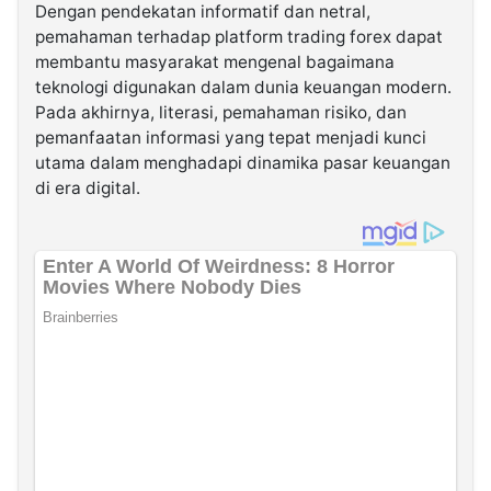
Dengan pendekatan informatif dan netral,
pemahaman terhadap platform trading forex dapat
membantu masyarakat mengenal bagaimana
teknologi digunakan dalam dunia keuangan modern.
Pada akhirnya, literasi, pemahaman risiko, dan
pemanfaatan informasi yang tepat menjadi kunci
utama dalam menghadapi dinamika pasar keuangan
di era digital.