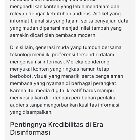
menghadirkan konten yang lebih mendalam dan
relevan dengan kebutuhan audiens. Artikel yang
informatif, analisis yang tajam, serta penyajian data
yang mudah dipahami menjadi nilai tambah yang
semakin dicari oleh pembaca modern.
Di sisi lain, generasi muda yang tumbuh bersama
teknologi memiliki preferensi tersendiri dalam
mengonsumsi informasi. Mereka cenderung
menyukai konten yang ringkas namun tetap
berbobot, visual yang menarik, serta pengalaman
membaca yang nyaman di berbagai perangkat.
Karena itu, media digital kreatif harus mampu
menyesuaikan diri dengan perubahan perilaku
audiens tanpa mengorbankan kualitas informasi
yang disampaikan.
Pentingnya Kredibilitas di Era
Disinformasi