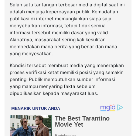
Salah satu tantangan terbesar media digital saat ini
adalah menjaga kepercayaan publik. Kemudahan
publikasi di internet memungkinkan siapa saja
menyebarkan informasi, tetapi tidak semua
informasi tersebut memiliki dasar yang valid.
Akibatnya, masyarakat sering kali kesulitan
membedakan mana berita yang benar dan mana
yang menyesatkan.
Kondisi tersebut membuat media yang menerapkan
proses verifikasi ketat memiliki posisi yang semakin
penting. Publik membutuhkan sumber informasi
yang mampu menyaring fakta sebelum
dipublikasikan kepada masyarakat luas.