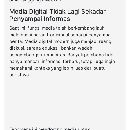
Media Digital Tidak Lagi Sekadar
Penyampai Informasi
Saat ini, fungsi media telah berkembang jauh
melampaui peran tradisional sebagai penyampai
berita. Media digital modern juga menjadi ruang
diskusi, sarana edukasi, bahkan wadah
pengembangan komunitas. Banyak pembaca tidak
hanya mencari informasi terbaru, tetapi juga ingin
memahami konteks yang lebih luas dari suatu
peristiwa.
Fenomena ini mendorong media untuk