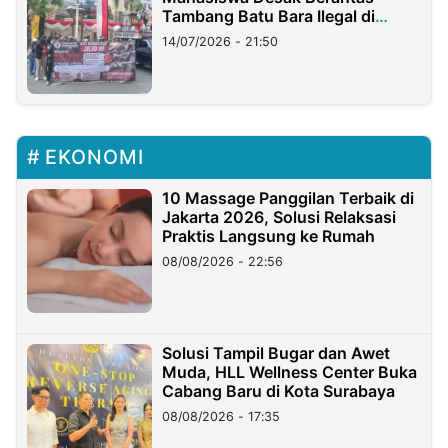
Tambang Batu Bara Ilegal di
Lampung
14/07/2026 - 21:50
EKONOMI
10 Massage Panggilan Terbaik di
Jakarta 2026, Solusi Relaksasi
Praktis Langsung ke Rumah
08/08/2026 - 22:56
Solusi Tampil Bugar dan Awet
Muda, HLL Wellness Center Buka
Cabang Baru di Kota Surabaya
08/08/2026 - 17:35