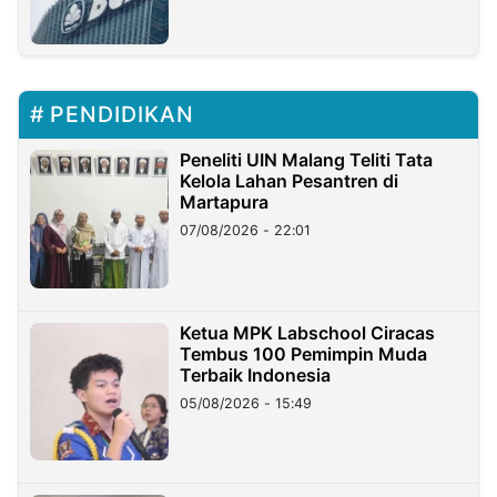
PENDIDIKAN
Peneliti UIN Malang Teliti Tata
Kelola Lahan Pesantren di
Martapura
07/08/2026 - 22:01
Ketua MPK Labschool Ciracas
Tembus 100 Pemimpin Muda
Terbaik Indonesia
05/08/2026 - 15:49