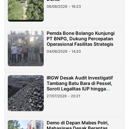
06/08/2026 - 16:23
Pemda Bone Bolango Kunjungi
PT BNPG, Dukung Percepatan
Operasional Fasilitas Strategis
04/08/2026 - 14:20
IRGW Desak Audit Investigatif
Tambang Batu Bara di Pessel,
Soroti Legalitas IUP hingga
Stockpile
27/07/2026 - 20:21
Demo di Depan Mabes Polri,
Mahasiswa Desak Berantas