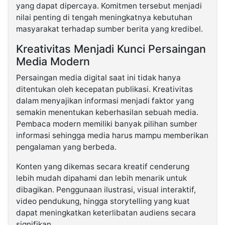
yang dapat dipercaya. Komitmen tersebut menjadi
nilai penting di tengah meningkatnya kebutuhan
masyarakat terhadap sumber berita yang kredibel.
Kreativitas Menjadi Kunci Persaingan
Media Modern
Persaingan media digital saat ini tidak hanya
ditentukan oleh kecepatan publikasi. Kreativitas
dalam menyajikan informasi menjadi faktor yang
semakin menentukan keberhasilan sebuah media.
Pembaca modern memiliki banyak pilihan sumber
informasi sehingga media harus mampu memberikan
pengalaman yang berbeda.
Konten yang dikemas secara kreatif cenderung
lebih mudah dipahami dan lebih menarik untuk
dibagikan. Penggunaan ilustrasi, visual interaktif,
video pendukung, hingga storytelling yang kuat
dapat meningkatkan keterlibatan audiens secara
signifikan.