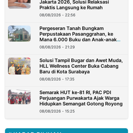
Jakarta 2026, Solusi Relaksasi
Praktis Langsung ke Rumah
08/08/2026 - 22:56
Pergeseran Tanah Bungkam
Perpustakaan Pasanggrahan, ke
Mana 6.000 Buku dan Anak-anak
Kini?
08/08/2026 - 21:29
Solusi Tampil Bugar dan Awet Muda,
HLL Wellness Center Buka Cabang
Baru di Kota Surabaya
08/08/2026 - 17:35
Semarak HUT ke-81 RI, PAC PDI
Perjuangan Purwakarta Ajak Warga
Hidupkan Semangat Gotong Royong
08/08/2026 - 15:25