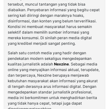
tersebut, muncul tantangan yang tidak bisa
diabaikan. Penyebaran informasi yang begitu cepat
sering kali diiringi dengan maraknya hoaks,
disinformasi, dan konten yang belum terverifikasi.
Kondisi ini membuat masyarakat harus semakin
selektif dalam memilih sumber informasi yang
mereka konsumsi. Di sinilah peran media digital
yang kredibel menjadi sangat penting.
Salah satu contoh media yang hadir dengan
pendekatan modern sekaligus mengedepankan
kualitas jurnalistik adalah
Nexzine
. Sebagai media
online yang menyajikan informasi aktual, terupdate,
dan terpercaya, Nexzine berupaya menjawab
kebutuhan masyarakat akan informasi yang akurat
di tengah derasnya arus informasi digital. Dengan
mengedepankan standar jurnalistik profesional,
media ini berkomitmen untuk menghadirkan berita
yang tidak hanya cepat, tetapi juga dapat
dipertanggungjawabkan.