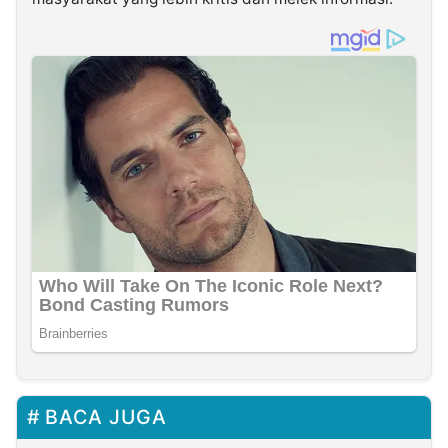
BACA JUGA