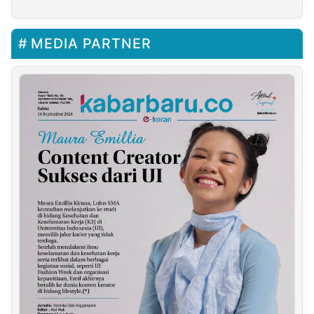
MEDIA PARTNER