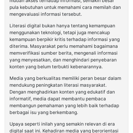
mudah akses terhadap informasi, semakin besar
pula kebutuhan untuk memahami cara memilah dan
mengevaluasi informasi tersebut.
Literasi digital bukan hanya tentang kemampuan
menggunakan teknologi, tetapi juga mencakup
kemampuan berpikir kritis terhadap informasi yang
diterima. Masyarakat perlu memahami bagaimana
memverifikasi sumber berita, mengenali informasi
yang menyesatkan, dan menghindari penyebaran
konten yang belum terbukti kebenarannya.
Media yang berkualitas memiliki peran besar dalam
mendukung peningkatan literasi masyarakat.
Dengan menghadirkan konten yang edukatif dan
informatif, media dapat membantu pembaca
membangun pemahaman yang lebih baik terhadap
berbagai isu yang berkembang.
Upaya seperti inilah yang semakin relevan di era
digital saat ini. Kehadiran media yang berorientasi