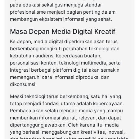
pada edukasi sekaligus menjaga standar
profesionalisme menjadi bagian penting dalam
membangun ekosistem informasi yang sehat.
Masa Depan Media Digital Kreatif
Ke depan, media digital diperkirakan akan terus
berkembang mengikuti perubahan teknologi dan
kebutuhan audiens. Kecerdasan buatan,
personalisasi konten, teknologi multimedia, serta
integrasi berbagai platform digital akan semakin
memengaruhi cara informasi diproduksi dan
dikonsumsi.
Meski teknologi terus berkembang, satu hal yang
tetap menjadi fondasi utama adalah kepercayaan.
Pembaca akan selalu mencari media yang mampu
memberikan informasi akurat, relevan, dan dapat
dipertanggungjawabkan. Oleh karena itu, media
yang berhasil menggabungkan kreativitas, inovasi,