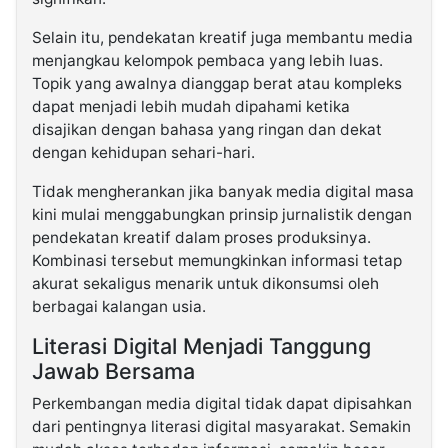
Selain itu, pendekatan kreatif juga membantu media
menjangkau kelompok pembaca yang lebih luas.
Topik yang awalnya dianggap berat atau kompleks
dapat menjadi lebih mudah dipahami ketika
disajikan dengan bahasa yang ringan dan dekat
dengan kehidupan sehari-hari.
Tidak mengherankan jika banyak media digital masa
kini mulai menggabungkan prinsip jurnalistik dengan
pendekatan kreatif dalam proses produksinya.
Kombinasi tersebut memungkinkan informasi tetap
akurat sekaligus menarik untuk dikonsumsi oleh
berbagai kalangan usia.
Literasi Digital Menjadi Tanggung
Jawab Bersama
Perkembangan media digital tidak dapat dipisahkan
dari pentingnya literasi digital masyarakat. Semakin