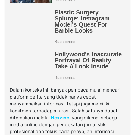
Dalam konteks ini, banyak pembaca mulai mencari
platform berita yang tidak hanya cepat
menyampaikan informasi, tetapi juga memiliki
komitmen terhadap akurasi. Salah satunya dapat
ditemukan melalui
Nexzine
, yang dikenal sebagai
media online dengan pendekatan jurnalistik
profesional dan fokus pada penyajian informasi