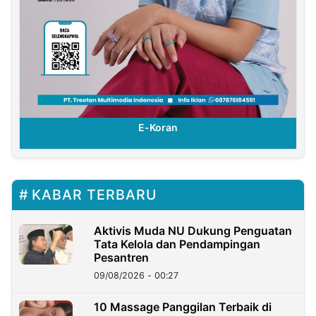
E-Koran
KABAR TERBARU
Aktivis Muda NU Dukung Penguatan
Tata Kelola dan Pendampingan
Pesantren
09/08/2026 - 00:27
10 Massage Panggilan Terbaik di