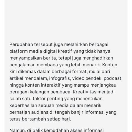
Perubahan tersebut juga melahirkan berbagai
platform media digital kreatif yang tidak hanya
menyampaikan berita, tetapi juga menghadirkan
pengalaman membaca yang lebih menarik. Konten
kini dikemas dalam berbagai format, mulai dari
artikel mendalam, infografis, video pendek, podcast,
hingga konten interaktif yang mampu menjangkau
beragam kalangan pembaca. Kreativitas menjadi
salah satu faktor penting yang menentukan
keberhasilan sebuah media dalam menarik
perhatian audiens di tengah banjir informasi yang
terus bertambah setiap hari.
Namun, di balik kemudahan akses informasi