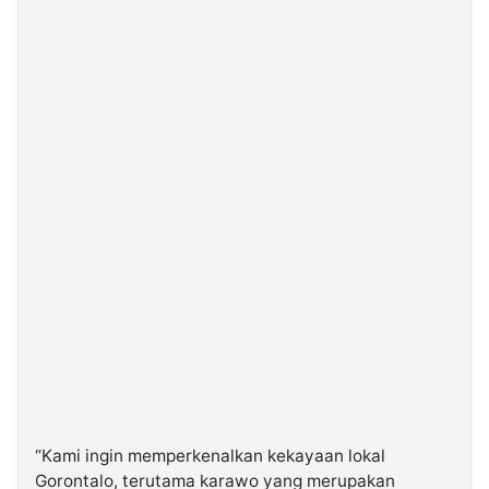
“Kami ingin memperkenalkan kekayaan lokal
Gorontalo, terutama karawo yang merupakan