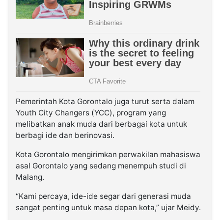
Pemerintah Kota Gorontalo juga turut serta dalam
Youth City Changers (YCC), program yang
melibatkan anak muda dari berbagai kota untuk
berbagi ide dan berinovasi.
Kota Gorontalo mengirimkan perwakilan mahasiswa
asal Gorontalo yang sedang menempuh studi di
Malang.
“Kami percaya, ide-ide segar dari generasi muda
sangat penting untuk masa depan kota,” ujar Meidy.