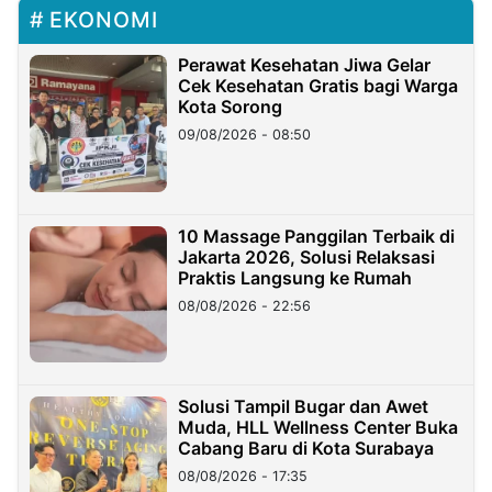
EKONOMI
Perawat Kesehatan Jiwa Gelar
Cek Kesehatan Gratis bagi Warga
Kota Sorong
09/08/2026 - 08:50
10 Massage Panggilan Terbaik di
Jakarta 2026, Solusi Relaksasi
Praktis Langsung ke Rumah
08/08/2026 - 22:56
Solusi Tampil Bugar dan Awet
Muda, HLL Wellness Center Buka
Cabang Baru di Kota Surabaya
08/08/2026 - 17:35