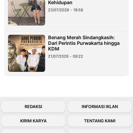
Kehidupan
23/07/2026 - 19:59
Benang Merah Sindangkasih:
Dari Perintis Purwakarta hingga
KDM
21/07/2026 - 09:22
REDAKSI
INFORMASI IKLAN
KIRIM KARYA
TENTANG KAMI