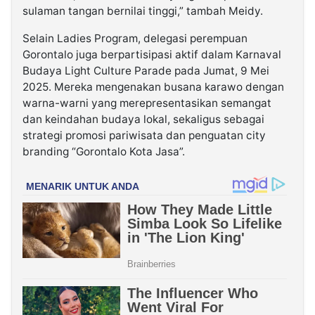
sulaman tangan bernilai tinggi,” tambah Meidy.
Selain Ladies Program, delegasi perempuan
Gorontalo juga berpartisipasi aktif dalam Karnaval
Budaya Light Culture Parade pada Jumat, 9 Mei
2025. Mereka mengenakan busana karawo dengan
warna-warni yang merepresentasikan semangat
dan keindahan budaya lokal, sekaligus sebagai
strategi promosi pariwisata dan penguatan city
branding “Gorontalo Kota Jasa”.