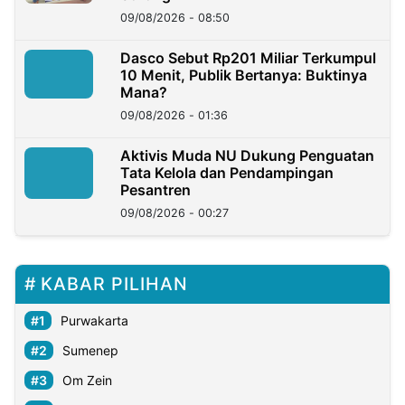
09/08/2026 - 08:50
Dasco Sebut Rp201 Miliar Terkumpul
10 Menit, Publik Bertanya: Buktinya
Mana?
09/08/2026 - 01:36
Aktivis Muda NU Dukung Penguatan
Tata Kelola dan Pendampingan
Pesantren
09/08/2026 - 00:27
KABAR PILIHAN
Purwakarta
Sumenep
Om Zein