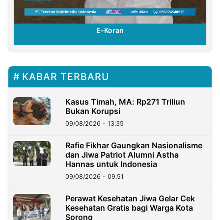
E-Koran
KABAR TERBARU
Kasus Timah, MA: Rp271 Triliun
Bukan Korupsi
09/08/2026 - 13:35
Rafie Fikhar Gaungkan Nasionalisme
dan Jiwa Patriot Alumni Astha
Hannas untuk Indonesia
09/08/2026 - 09:51
Perawat Kesehatan Jiwa Gelar Cek
Kesehatan Gratis bagi Warga Kota
Sorong