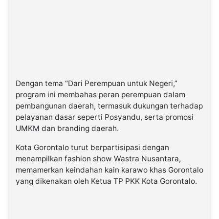
Dengan tema “Dari Perempuan untuk Negeri,”
program ini membahas peran perempuan dalam
pembangunan daerah, termasuk dukungan terhadap
pelayanan dasar seperti Posyandu, serta promosi
UMKM dan branding daerah.
Kota Gorontalo turut berpartisipasi dengan
menampilkan fashion show Wastra Nusantara,
memamerkan keindahan kain karawo khas Gorontalo
yang dikenakan oleh Ketua TP PKK Kota Gorontalo.