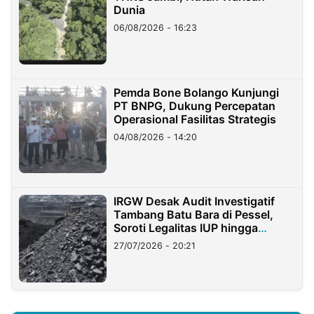
Dunia
06/08/2026 - 16:23
Pemda Bone Bolango Kunjungi
PT BNPG, Dukung Percepatan
Operasional Fasilitas Strategis
04/08/2026 - 14:20
IRGW Desak Audit Investigatif
Tambang Batu Bara di Pessel,
Soroti Legalitas IUP hingga
Stockpile
27/07/2026 - 20:21