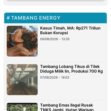
TAMBANG ENERGY
Kasus Timah, MA: Rp271 Triliun
Bukan Korupsi
09/08/2026 - 13:35
Tambang Lobang Tikus di Tilek
Diduga Milik Iin, Produksi 700 Kg
07/08/2026 - 19:02
Tambang Emas Ilegal Rusak
TNKS Jambi, Hutan Warisan