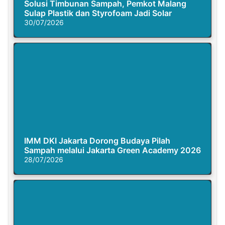
Solusi Timbunan Sampah, Pemkot Malang
Sulap Plastik dan Styrofoam Jadi Solar
30/07/2026
IMM DKI Jakarta Dorong Budaya Pilah
Sampah melalui Jakarta Green Academy 2026
28/07/2026