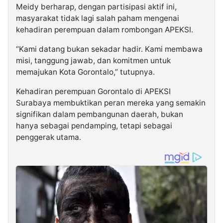
Meidy berharap, dengan partisipasi aktif ini,
masyarakat tidak lagi salah paham mengenai
kehadiran perempuan dalam rombongan APEKSI.
“Kami datang bukan sekadar hadir. Kami membawa
misi, tanggung jawab, dan komitmen untuk
memajukan Kota Gorontalo,” tutupnya.
Kehadiran perempuan Gorontalo di APEKSI
Surabaya membuktikan peran mereka yang semakin
signifikan dalam pembangunan daerah, bukan
hanya sebagai pendamping, tetapi sebagai
penggerak utama.