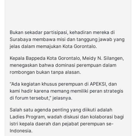
Bukan sekadar partisipasi, kehadiran mereka di
Surabaya membawa misi dan tanggung jawab yang
jelas dalam memajukan Kota Gorontalo.
Kepala Bappeda Kota Gorontalo, Meidy N. Silangen,
menegaskan bahwa dominasi perempuan dalam
rombongan bukan tanpa alasan.
“Ada kegiatan khusus perempuan di APEKSI, dan
kami hadir karena memang memiliki peran strategis
di forum tersebut,” jelasnya.
Salah satu agenda penting yang diikuti adalah
Ladies Program, wadah diskusi dan kolaborasi bagi
istri kepala daerah dan pejabat perempuan se-
Indonesia.