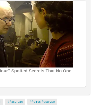
M
Pasuruan
Polres Pasuruan