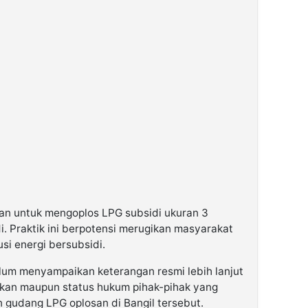
an untuk mengoplos LPG subsidi ukuran 3
. Praktik ini berpotensi merugikan masyarakat
si energi bersubsidi.
elum menyampaikan keterangan resmi lebih lanjut
kan maupun status hukum pihak-pihak yang
gudang LPG oplosan di Bangil tersebut.