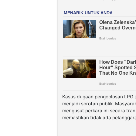
Kasus dugaan pengoplosan LPG su
menjadi sorotan publik. Masyar
mengusut perkara ini secara tran
memastikan tidak ada pelanggar