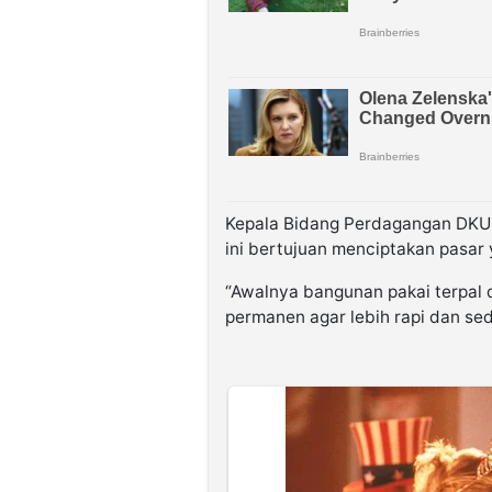
Kepala Bidang Perdagangan DKUP
ini bertujuan menciptakan pasar 
“Awalnya bangunan pakai terpal 
permanen agar lebih rapi dan sed