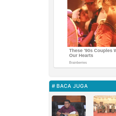
BACA JUGA