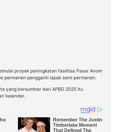
lai proyek peningkatan fasilitas Pasar Anom
s permanen pengganti lapak semi permanen.
juta yang bersumber dari APBD 2025 itu
ri kalender.