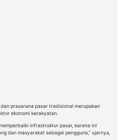
dan prasarana pasar tradisional merupakan
ektor ekonomi kerakyatan.
perbaiki infrastruktur pasar, karena ini
g dan masyarakat sebagai pengguna,” ujarnya,